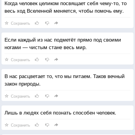
Когда человек целиком посвящает себя чему-то, то
весь ход Вселенной меняется, чтобы помочь ему.
Сохранить
Если каждый из нас подметёт прямо под своими
ногами — чистым стане весь мир.
Сохранить
В нас расцветает то, что мы питаем. Таков вечный
закон природы.
Сохранить
Лишь в людях себя познать способен человек.
Сохранить