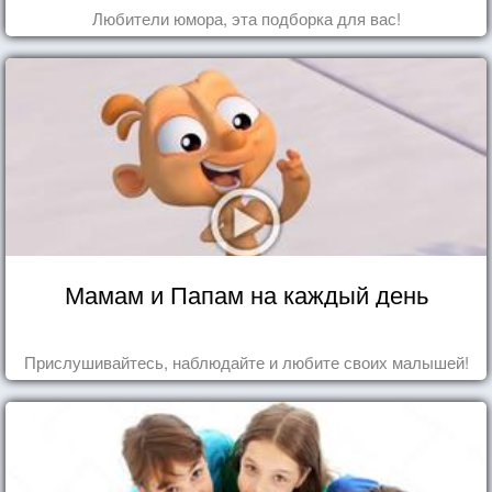
Любители юмора, эта подборка для вас!
Мамам и Папам на каждый день
Прислушивайтесь, наблюдайте и любите своих малышей!