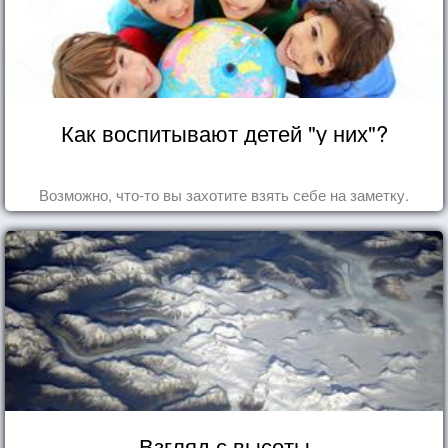
Как воспитывают детей "у них"?
Возможно, что-то вы захотите взять себе на заметку.
Взгляд с высоты