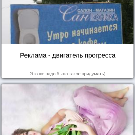
Реклама - двигатель прогресса
Это же надо было такое придумать)