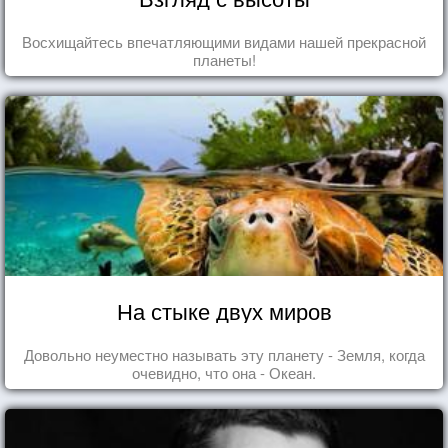
Восхищайтесь впечатляющими видами нашей прекрасной
планеты!
На стыке двух миров
Довольно неуместно называть эту планету - Земля, когда
очевидно, что она - Океан.