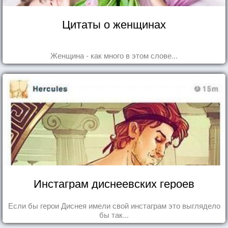
Цитаты о женщинах
Женщина - как много в этом слове...
Инстаграм диснеевских героев
Если бы герои Диснея имели свой инстаграм это выглядело
бы так...