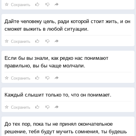
Сохранить
Дайте человеку цель, ради которой стоит жить, и он
сможет выжить в любой ситуации.
Сохранить
Если бы вы знали, как редко нас понимают
правильно, вы бы чаще молчали.
Сохранить
Каждый слышит только то, что он понимает.
Сохранить
До тех пор, пока ты не принял окончательное
решение, тебя будут мучить сомнения, ты будешь