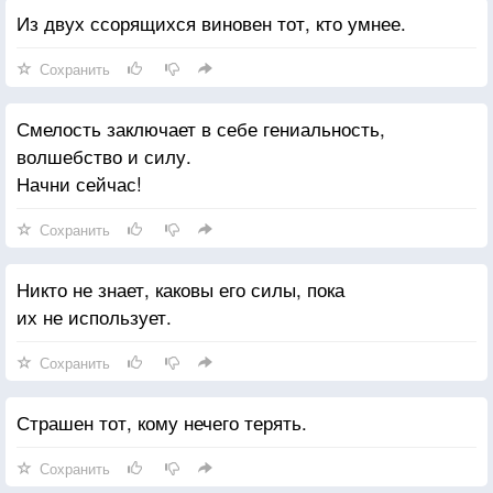
Из двух ссорящихся виновен тот, кто умнее.
Сохранить
Смелость заключает в себе гениальность,
волшебство и силу.
Начни сейчас!
Сохранить
Никто не знает, каковы его силы, пока
их не использует.
Сохранить
Страшен тот, кому нечего терять.
Сохранить