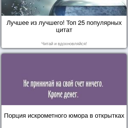
Лучшее из лучшего! Топ 25 популярных
цитат
Читай и вдохновляйся!
Порция искрометного юмора в открытках