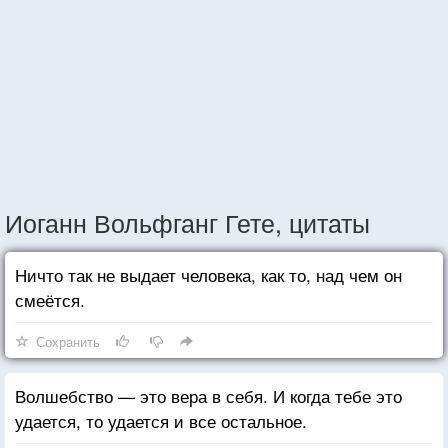
Иоганн Вольфганг Гете, цитаты
Ничто так не выдает человека, как то, над чем он
смеётся.
Сохранить
Волшебство — это вера в себя. И когда тебе это
удается, то удается и все остальное.