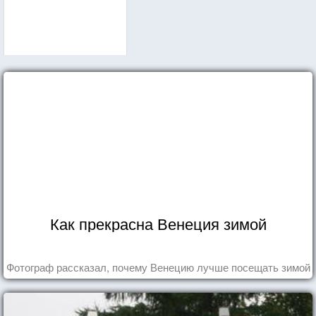
Как прекрасна Венеция зимой
Фотограф рассказал, почему Венецию лучше посещать зимой