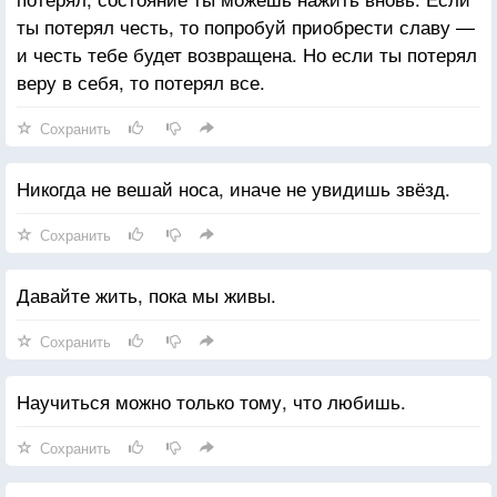
ты потерял честь, то попробуй приобрести славу —
и честь тебе будет возвращена. Но если ты потерял
веру в себя, то потерял все.
Сохранить
Никогда не вешай носа, иначе не увидишь звёзд.
Сохранить
Давайте жить, пока мы живы.
Сохранить
Научиться можно только тому, что любишь.
Сохранить