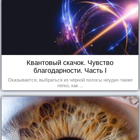
Квантовый скачок. Чувство
благодарности. Часть I
Оказывается, выбраться из чёрной полосы неудач также
легко, как ...