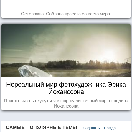
Осторожно! Собрана красота со всего мира.
Нереальный мир фотохудожника Эрика
Йоханссона
Приготовьтесь окунуться в сюрреалистичный мир господина
Йоханссона
САМЫЕ ПОПУЛЯРНЫЕ ТЕМЫ
жадность
жажда