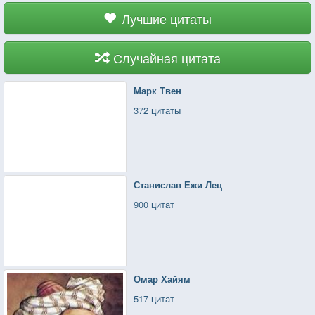
Лучшие цитаты
Случайная цитата
Марк Твен
372 цитаты
Станислав Ежи Лец
900 цитат
Омар Хайям
517 цитат