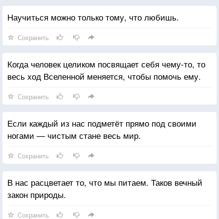
Научиться можно только тому, что любишь.
Сохранить
Когда человек целиком посвящает себя чему-то, то
весь ход Вселенной меняется, чтобы помочь ему.
Сохранить
Если каждый из нас подметёт прямо под своими
ногами — чистым стане весь мир.
Сохранить
В нас расцветает то, что мы питаем. Таков вечный
закон природы.
Сохранить