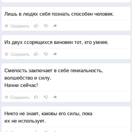
Лишь в людях себя познать способен человек.
Сохранить
Из двух ссорящихся виновен тот, кто умнее.
Сохранить
Смелость заключает в себе гениальность,
волшебство и силу.
Начни сейчас!
Сохранить
Никто не знает, каковы его силы, пока
их не использует.