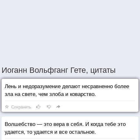
Иоганн Вольфганг Гете, цитаты
Лень и недоразумение делают несравненно более
зла на свете, чем злоба и коварство.
Сохранить
Волшебство — это вера в себя. И когда тебе это
удается, то удается и все остальное.