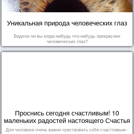
Уникальная природа человеческих глаз
Видели ли вы когда-нибудь что-нибудь прекраснее
человеческих глаз?
Проснись сегодня счастливым! 10
маленьких радостей настоящего Счастья
Для человека очень важно чувствовать себя счастливым -