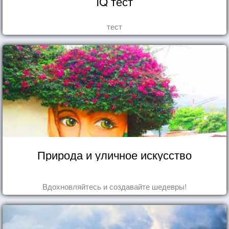
IQ тест
тест
Природа и уличное искусство
Вдохновляйтесь и создавайте шедевры!