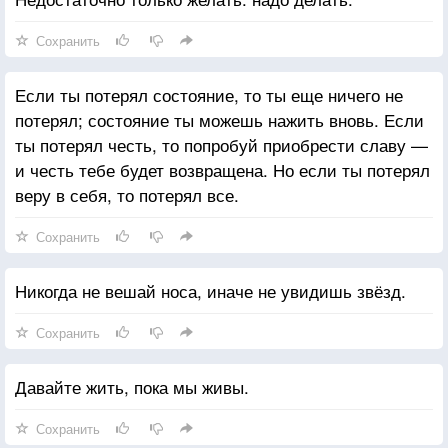
Сохранить
Если ты потерял состояние, то ты еще ничего не
потерял; состояние ты можешь нажить вновь. Если
ты потерял честь, то попробуй приобрести славу —
и честь тебе будет возвращена. Но если ты потерял
веру в себя, то потерял все.
Сохранить
Никогда не вешай носа, иначе не увидишь звёзд.
Сохранить
Давайте жить, пока мы живы.
Сохранить