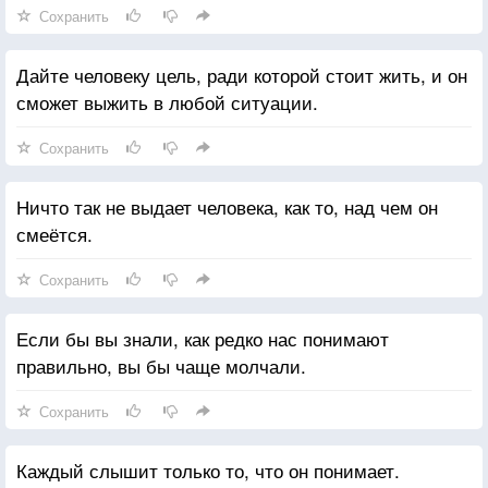
Сохранить
Дайте человеку цель, ради которой стоит жить, и он
сможет выжить в любой ситуации.
Сохранить
Ничто так не выдает человека, как то, над чем он
смеётся.
Сохранить
Если бы вы знали, как редко нас понимают
правильно, вы бы чаще молчали.
Сохранить
Каждый слышит только то, что он понимает.