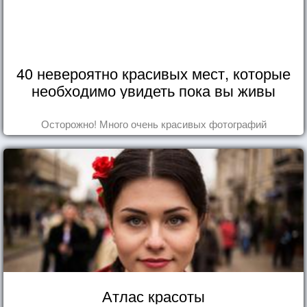
40 невероятно красивых мест, которые
необходимо увидеть пока вы живы
Осторожно! Много очень красивых фотографий
Атлас красоты