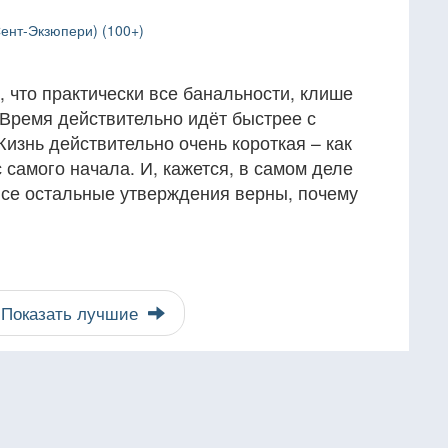
ент-Экзюпери) (100+)
 что практически все банальности, клише
 Время действительно идёт быстрее с
изнь действительно очень короткая – как
 самого начала. И, кажется, в самом деле
 все остальные утверждения верны, почему
Показать лучшие