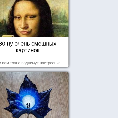
30 ну очень смешных
картинок
 вам точно поднимут настроение!