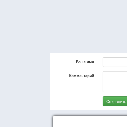
Ваше имя
Комментарий
Сохранить