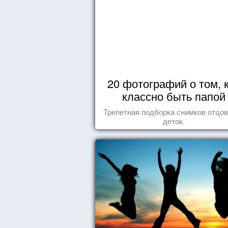
20 фотографий о том, 
классно быть папой
Трепетная подборка снимков отцов
деток.