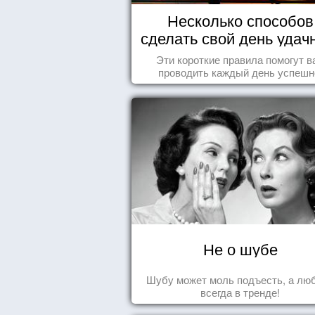
Несколько способов
сделать свой день уда
Эти короткие правила помогут в
проводить каждый день успешн
Не о шубе
Шубу может моль подъесть, а лю
всегда в тренде!