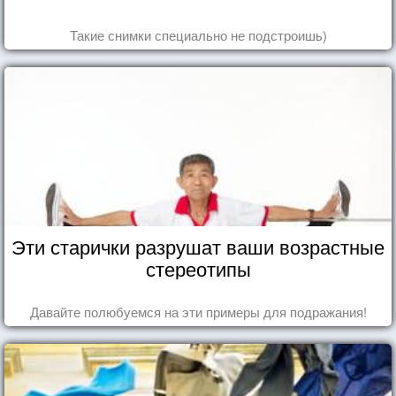
Такие снимки специально не подстроишь)
Эти старички разрушат ваши возрастные
стереотипы
Давайте полюбуемся на эти примеры для подражания!