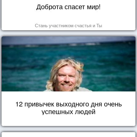
Доброта спасет мир!
Стань участником счастья и Ты
12 привычек выходного дня очень
успешных людей