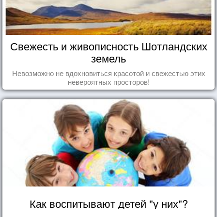
Свежесть и живописность Шотландских
земель
Невозможно не вдохновиться красотой и свежестью этих
невероятных просторов!
Как воспитывают детей "у них"?