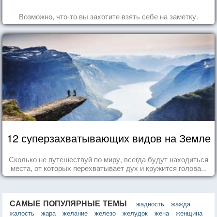
Возможно, что-то вы захотите взять себе на заметку.
12 суперзахватывающих видов на Земле
Сколько не путешествуй по миру, всегда будут находиться
места, от которых перехватывает дух и кружится голова...
САМЫЕ ПОПУЛЯРНЫЕ ТЕМЫ
жадность
жажда
жалость
жара
желание
железо
желудок
жена
женщина