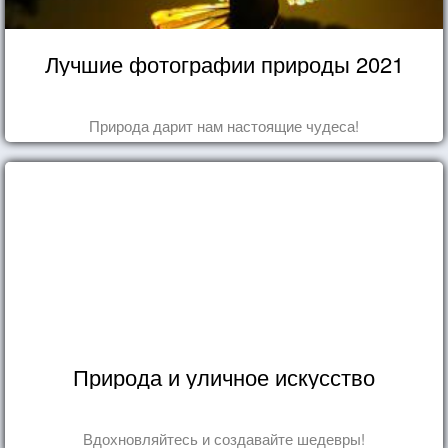
Лучшие фотографии природы 2021
Природа дарит нам настоящие чудеса!
Природа и уличное искусство
Вдохновляйтесь и создавайте шедевры!