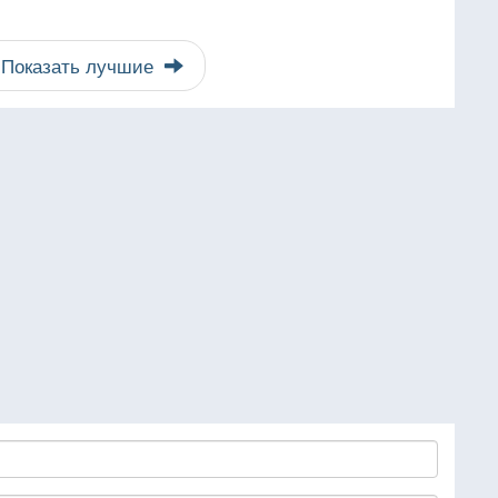
Показать лучшие