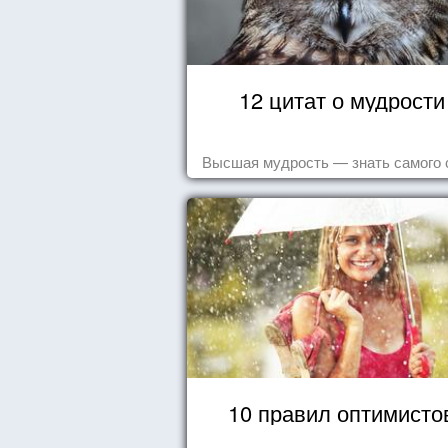
12 цитат о мудрости
Высшая мудрость — знать самого 
10 правил оптимисто