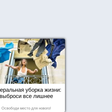
еральная уборка жизни:
выброси все лишнее
Освободи место для нового!