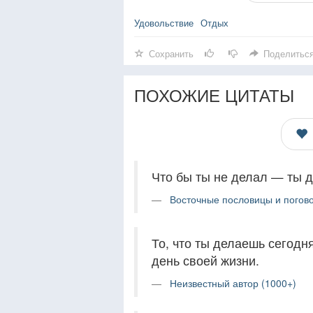
Удовольствие
Отдых
Сохранить
Поделитьс
ПОХОЖИЕ ЦИТАТЫ
Что бы ты не делал — ты 
Восточные пословицы и погово
То, что ты делаешь сегодня
день своей жизни.
Неизвестный автор (1000+)