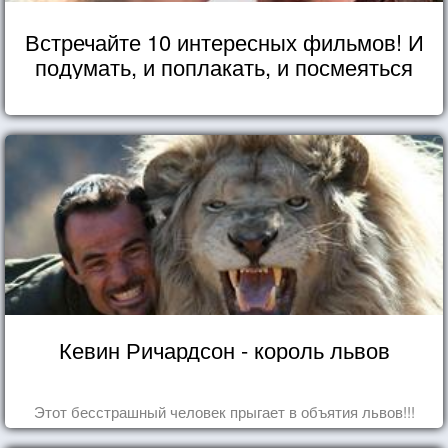
Встречайте 10 интересных фильмов! И
подумать, и поплакать, и посмеяться
Кевин Ричардсон - король львов
Этот бесстрашный человек прыгает в объятия львов!!!