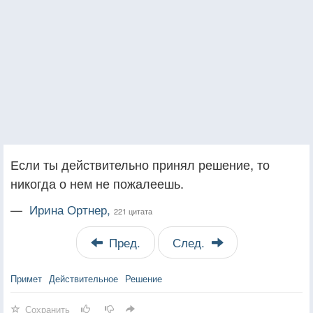
Если ты действительно принял решение, то
никогда о нем не пожалеешь.
—
Ирина Ортнер,
221 цитата
Пред.
След.
Примет
Действительное
Решение
Сохранить