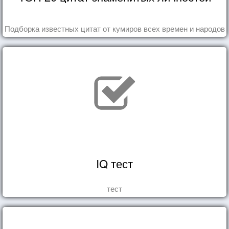
Подборка известных цитат от кумиров всех времен и народов
IQ тест
тест