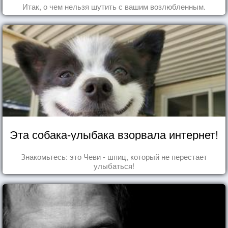
Итак, о чем нельзя шутить с вашим возлюбленным.
Эта собака-улыбака взорвала интернет!
Знакомьтесь: это Чеви - шпиц, который не перестает
улыбаться!