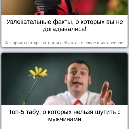
Увлекательные факты, о которых вы не
догадывались!
Как приятно открывать для себя что-то новое и интересное!
Топ-5 табу, о которых нельзя шутить с
мужчинами