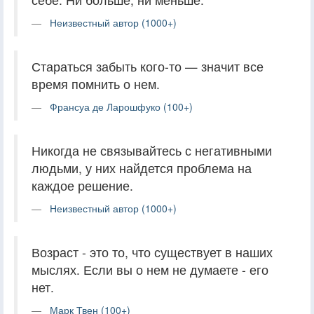
Неизвестный автор (1000+)
Стараться забыть кого-то — значит все
время помнить о нем.
Франсуа де Ларошфуко (100+)
Никогда не связывайтесь с негативными
людьми, у них найдется проблема на
каждое решение.
Неизвестный автор (1000+)
Возраст - это то, что существует в наших
мыслях. Если вы о нем не думаете - его
нет.
Марк Твен (100+)