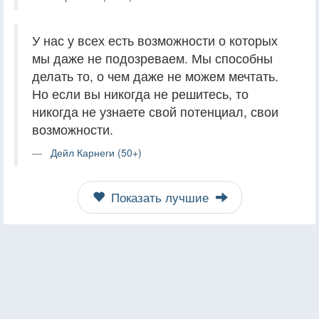
У нас у всех есть возможности о которых
мы даже не подозреваем. Мы способны
делать то, о чем даже не можем мечтать.
Но если вы никогда не решитесь, то
никогда не узнаете свой потенциал, свои
возможности.
Дейл Карнеги (50+)
Показать лучшие