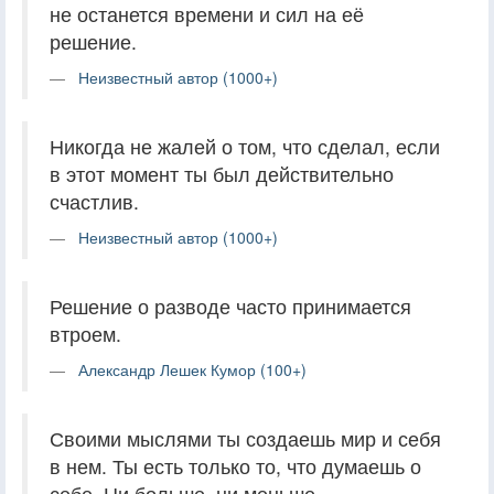
не останется времени и сил на её
решение.
Неизвестный автор (1000+)
Никогда не жалей о том, что сделал, если
в этот момент ты был действительно
счастлив.
Неизвестный автор (1000+)
Решение о разводе часто принимается
втроем.
Александр Лешек Кумор (100+)
Своими мыслями ты создаешь мир и себя
в нем. Ты есть только то, что думаешь о
себе. Ни больше, ни меньше.