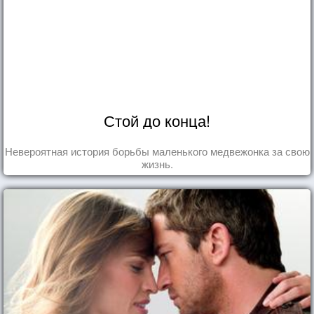
Стой до конца!
Невероятная история борьбы маленького медвежонка за свою
жизнь.