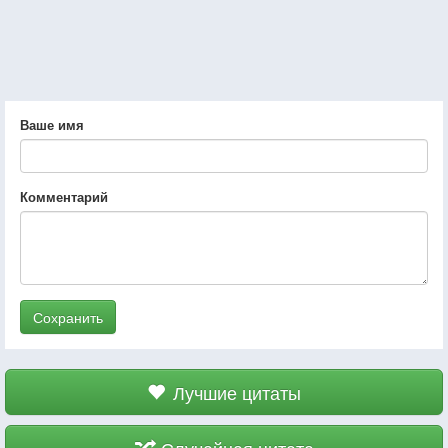
Ваше имя
Комментарий
Сохранить
Лучшие цитаты
Случайная цитата