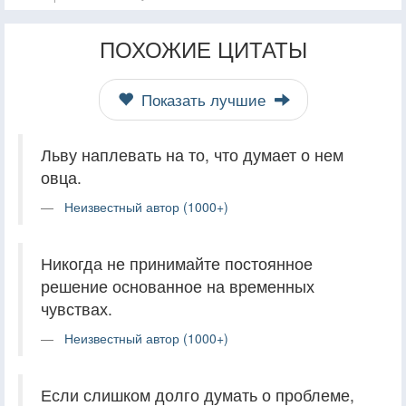
ПОХОЖИЕ ЦИТАТЫ
Показать лучшие
Льву наплевать на то, что думает о нем
овца.
Неизвестный автор (1000+)
Никогда не принимайте постоянное
решение основанное на временных
чувствах.
Неизвестный автор (1000+)
Если слишком долго думать о проблеме,