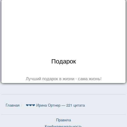
Подарок
Лучший подарок в жизни - сама жизнь!
Главная
❤❤❤ Ирина Ортнер — 221 цитата
Правила
Конфиденциальность