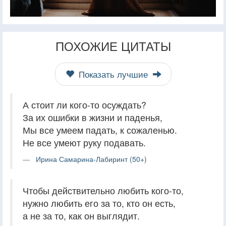
ПОХОЖИЕ ЦИТАТЫ
Показать лучшие
А стоит ли кого-то осуждать?
За их ошибки в жизни и паденья,
Мы все умеем падать, к сожаленью.
Не все умеют руку подавать.
Ирина Самарина-Лабиринт (50+)
Чтобы действительно любить кого-то,
нужно любить его за то, кто он есть,
а не за то, как он выглядит.