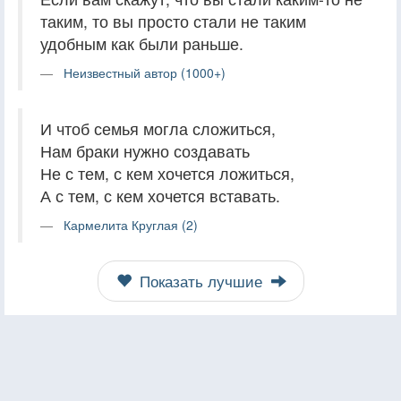
таким, то вы просто стали не таким
удобным как были раньше.
Неизвестный автор (1000+)
И чтоб семья могла сложиться,
Нам браки нужно создавать
Не с тем, с кем хочется ложиться,
А с тем, с кем хочется вставать.
Кармелита Круглая (2)
Показать лучшие