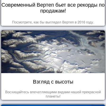
Современный Вертеп бьет все рекорды по
продажам!
Посмотрите, как бы выглядел Вертеп в 2016 году.
Взгляд с высоты
Восхищайтесь впечатляющими видами нашей прекрасной
планеты!