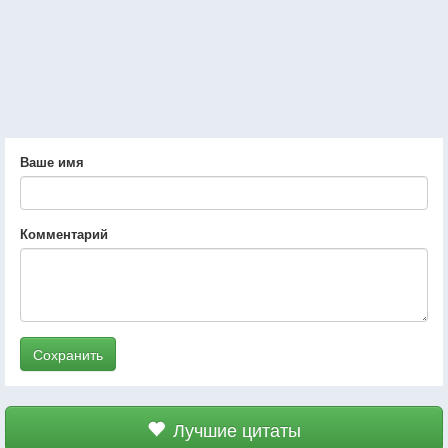
Ваше имя
Комментарий
Сохранить
Лучшие цитаты