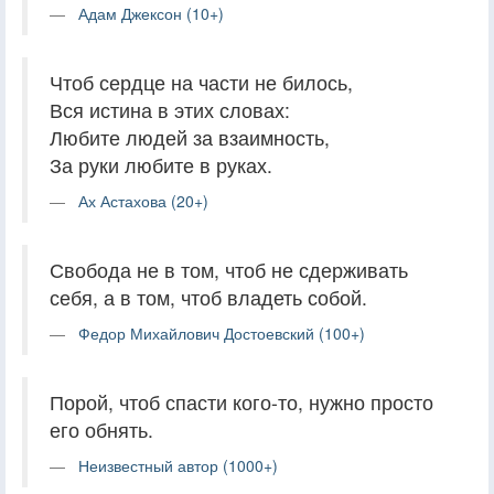
Адам Джексон (10+)
Чтоб сердце на части не билось,
Вся истина в этих словах:
Любите людей за взаимность,
За руки любите в руках.
Ах Астахова (20+)
Свобода не в том, чтоб не сдерживать
себя, а в том, чтоб владеть собой.
Федор Михайлович Достоевский (100+)
Порой, чтоб спасти кого-то, нужно просто
его обнять.
Неизвестный автор (1000+)