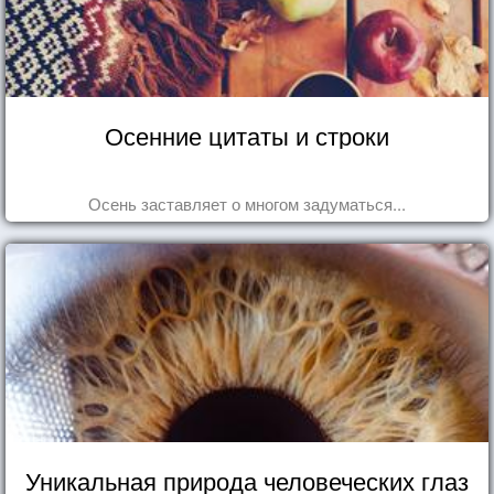
Осенние цитаты и строки
Осень заставляет о многом задуматься...
Уникальная природа человеческих глаз