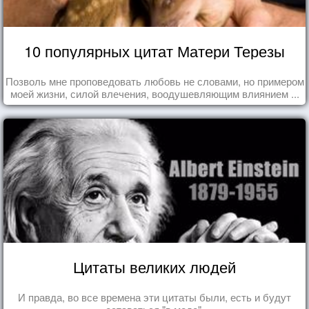
10 популярных цитат Матери Терезы
Позволь мне проповедовать любовь не словами, но примером
моей жизни, силой влечения, воодушевляющим влиянием ...
Цитаты великих людей
И правда, во все времена эти цитаты были, есть и будут