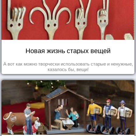
Новая жизнь старых вещей
А вот как можно творчески использовать старые и ненужные,
казалось бы, вещи!