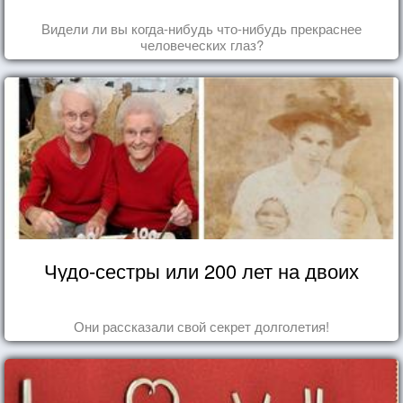
Видели ли вы когда-нибудь что-нибудь прекраснее
человеческих глаз?
Чудо-сестры или 200 лет на двоих
Они рассказали свой секрет долголетия!