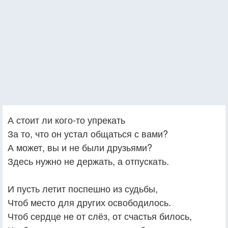
А стоит ли кого-то упрекать
За то, что он устал общаться с вами?
А может, вы и не были друзьями?
Здесь нужно не держать, а отпускать.
И пусть летит поспешно из судьбы,
Чтоб место для других освободилось.
Чтоб сердце не от слёз, от счастья билось,