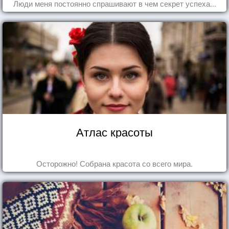
Люди меня постоянно спрашивают в чем секрет успеха...
Атлас красоты
Осторожно! Собрана красота со всего мира.