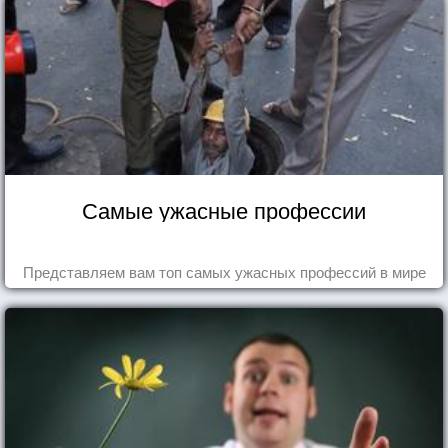
Самые ужасные профессии
Представляем вам топ самых ужасных профессий в мире