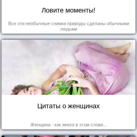
Ловите моменты!
Все эти необычные снимки природы сделаны обычными
людьми
Цитаты о женщинах
Женщина - как много в этом слове...