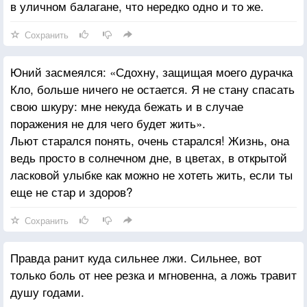
в уличном балагане, что нередко одно и то же.
Сохранить
Юний засмеялся: «Сдохну, защищая моего дурачка
Кло, больше ничего не остается. Я не стану спасать
свою шкуру: мне некуда бежать и в случае
поражения не для чего будет жить».
Льют старался понять, очень старался! Жизнь, она
ведь просто в солнечном дне, в цветах, в открытой
ласковой улыбке как можно не хотеть жить, если ты
еще не стар и здоров?
Сохранить
Правда ранит куда сильнее лжи. Сильнее, вот
только боль от нее резка и мгновенна, а ложь травит
душу годами.