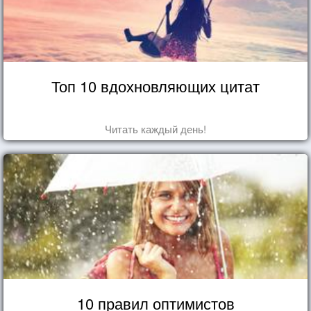
Топ 10 вдохновляющих цитат
Читать каждый день!
10 правил оптимистов