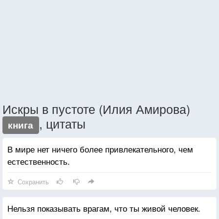
Искры в пустоте (Илия Амирова)
, цитаты
книга
В мире нет ничего более привлекательного, чем
естественность.
Сохранить
Нельзя показывать врагам, что ты живой человек.