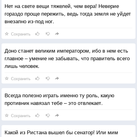
Нет на свете вещи тяжелей, чем вера! Неверие
гораздо проще пережить, ведь тогда земля не уйдет
внезапно из-под ног.
Сохранить
Доно станет великим императором, ибо в нем есть
главное – умение не забывать, что правитель всего
лишь человек.
Сохранить
Всегда полезно играть именно ту роль, какую
противник навязал тебе – это отвлекает.
Сохранить
Какой из Ристана вышел бы сенатор! Или мим