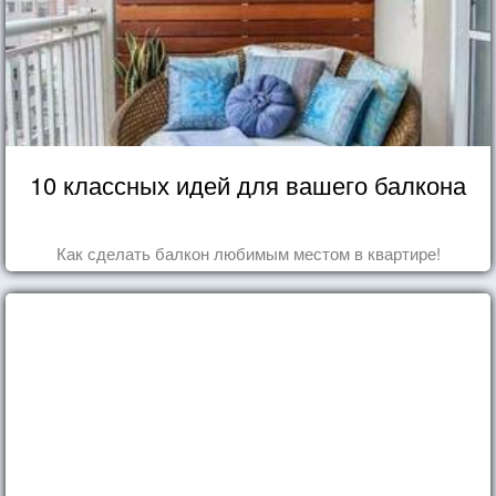
10 классных идей для вашего балкона
Как сделать балкон любимым местом в квартире!