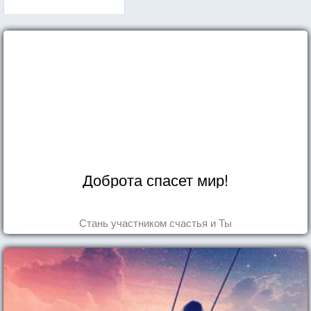
Доброта спасет мир!
Стань участником счастья и Ты