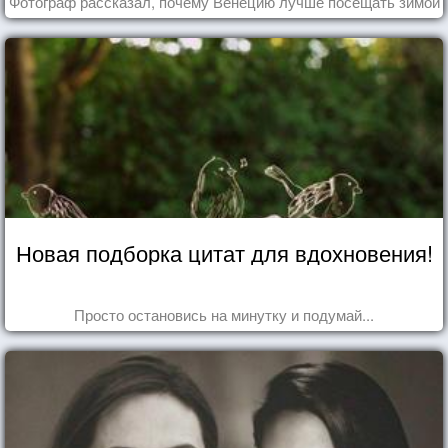
Фотограф рассказал, почему Венецию лучше посещать зимой
Новая подборка цитат для вдохновения!
Просто остановись на минутку и подумай...