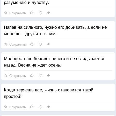
разумению и чувству.
Сохранить
Напав на сильного, нужно его добивать, а если не
можешь – дружить с ним.
Сохранить
Молодость не бережет ничего и не оглядывается
назад. Весна не ждет осень.
Сохранить
Когда теряешь все, жизнь становится такой
простой!
Сохранить