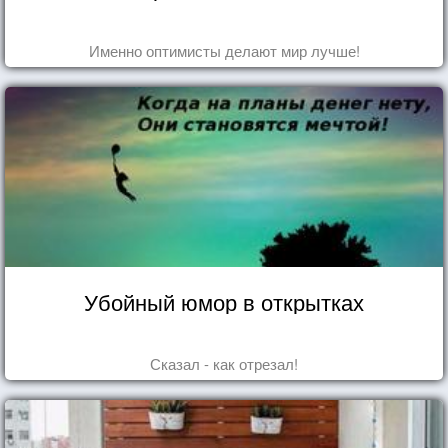
Именно оптимисты делают мир лучше!
Убойный юмор в открытках
Сказал - как отрезал!