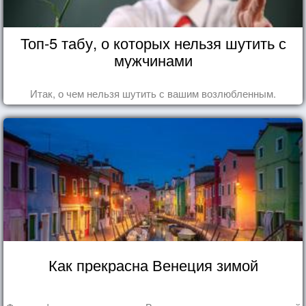
Топ-5 табу, о которых нельзя шутить с
мужчинами
Итак, о чем нельзя шутить с вашим возлюбленным.
Как прекрасна Венеция зимой