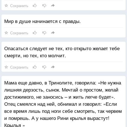
Сохранить
Мир в душе начинается с правды.
Сохранить
Опасаться следует не тех, кто открыто желает тебе
смерти, но тех, кто молчит.
Сохранить
Мама еще давно, в Тринолите, говорила: «Не нужна
лишняя дерзость, сынок. Мечтай о простом, желай
достижимого, не заносись – и жить легче будет».
Отец смеялся над ней, обнимал и говорил: «Если
все время лишь под ноги себе смотреть, так червем
и помрешь. А у нашего Рини крылья вырастут!
Крылья »