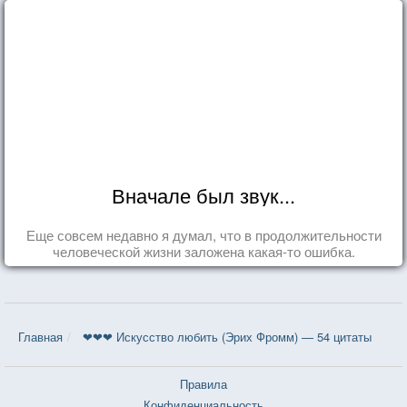
Вначале был звук...
Еще совсем недавно я думал, что в продолжительности
человеческой жизни заложена какая-то ошибка.
Главная
❤❤❤ Искусство любить (Эрих Фромм) — 54 цитаты
Правила
Конфиденциальность