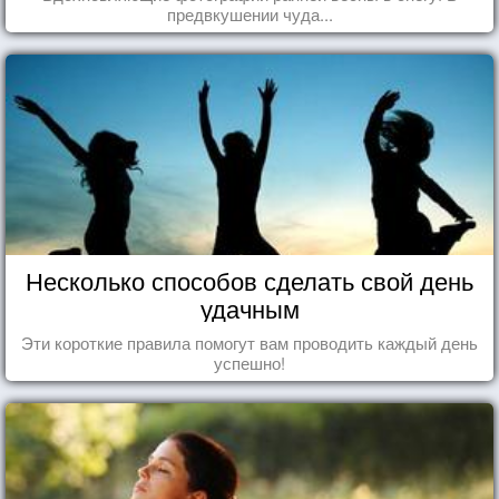
предвкушении чуда...
Несколько способов сделать свой день
удачным
Эти короткие правила помогут вам проводить каждый день
успешно!