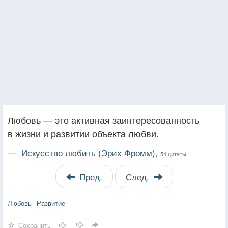
Любовь — это активная заинтересованность
в жизни и развитии объекта любви.
—
Искусство любить (Эрих Фромм),
54 цитаты
Пред.
След.
Любовь
Развитие
Сохранить