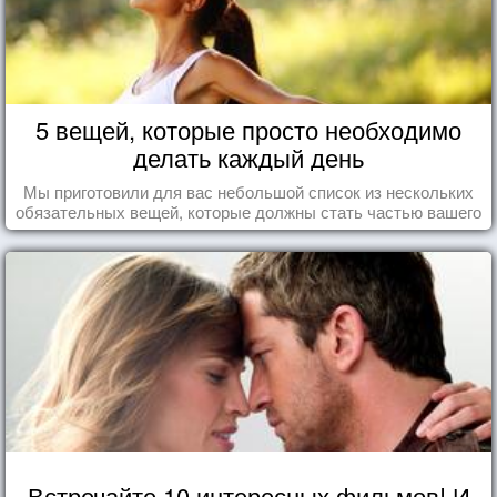
5 вещей, которые просто необходимо
делать каждый день
Мы приготовили для вас небольшой список из нескольких
обязательных вещей, которые должны стать частью вашего
дня.
Встречайте 10 интересных фильмов! И