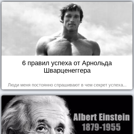
6 правил успеха от Арнольда
Шварценеггера
Люди меня постоянно спрашивают в чем секрет успеха...