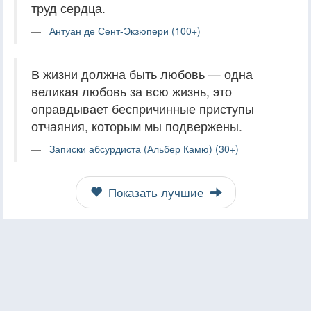
труд сердца.
Антуан де Сент-Экзюпери (100+)
В жизни должна быть любовь — одна
великая любовь за всю жизнь, это
оправдывает беспричинные приступы
отчаяния, которым мы подвержены.
Записки абсурдиста (Альбер Камю) (30+)
Показать лучшие