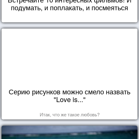
подумать, и поплакать, и посмеяться
Серию рисунков можно смело назвать
"Love is..."
Итак, что же такое любовь?