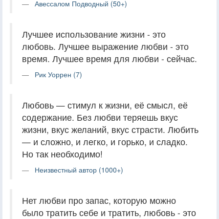
Авессалом Подводный (50+)
Лучшее использование жизни - это
любовь. Лучшее выражение любви - это
время. Лучшее время для любви - сейчас.
Рик Уоррен (7)
Любовь — стимул к жизни, её смысл, её
содержание. Без любви теряешь вкус
жизни, вкус желаний, вкус страсти. Любить
— и сложно, и легко, и горько, и сладко.
Но так необходимо!
Неизвестный автор (1000+)
Нет любви про запас, которую можно
было тратить себе и тратить, любовь - это