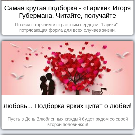
Самая крутая подборка - «Гарики» Игоря
Губермана. Читайте, получайте
удовольствие!
Поэзия с горячим и страстным сердцем. "Гарики" -
потрясающая форма для всех случаев жизни.
Любовь... Подборка ярких цитат о любви!
Пусть в День Влюбленных каждый будет рядом со своей
второй половинкой!