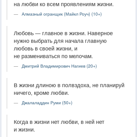
на любви ко всем проявлениям жизни.
Алмазный огранщик (Майкл Роуч) (10+)
Любовь — главное в жизни. Наверное
нужно выбрать для начала главную
любовь в своей жизни, и
не размениваться по мелочам.
Дмитрий Владимирович Нагиев (20+)
В жизни длиною в полвздоха, не планируй
ничего, кроме любви.
Джалаладдин Руми (50+)
Когда в жизни нет любви, в ней нет
и жизни.