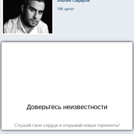
Эльчин Сафарли
196 цитат
Доверьтесь неизвестности
Слушай свое сердце и открывай новые горизонты!