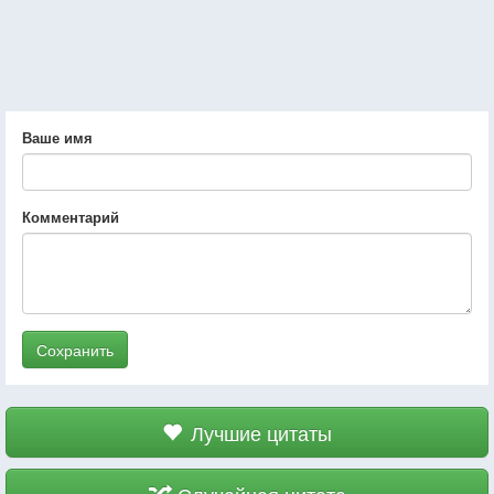
Ваше имя
Комментарий
Сохранить
Лучшие цитаты
Случайная цитата