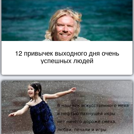
12 привычек выходного дня очень
успешных людей