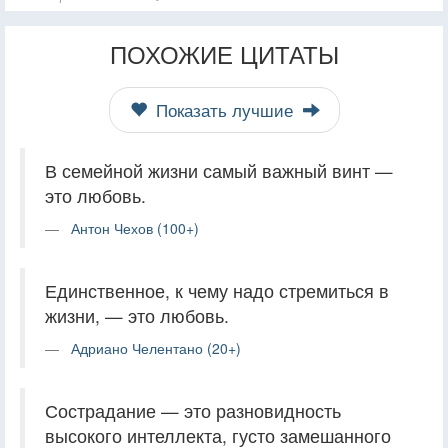
ПОХОЖИЕ ЦИТАТЫ
Показать лучшие
В семейной жизни самый важный винт —
это любовь.
Антон Чехов (100+)
Единственное, к чему надо стремиться в
жизни, — это любовь.
Адриано Челентано (20+)
Сострадание — это разновидность
высокого интеллекта, густо замешанного