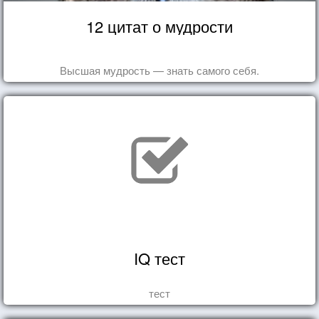
12 цитат о мудрости
Высшая мудрость — знать самого себя.
IQ тест
тест