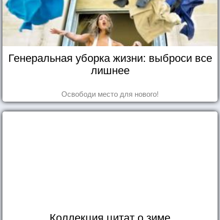
Генеральная уборка жизни: выброси все
лишнее
Освободи место для нового!
Коллекция цитат о зиме