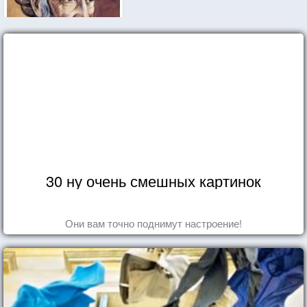
30 ну очень смешных картинок
Они вам точно поднимут настроение!