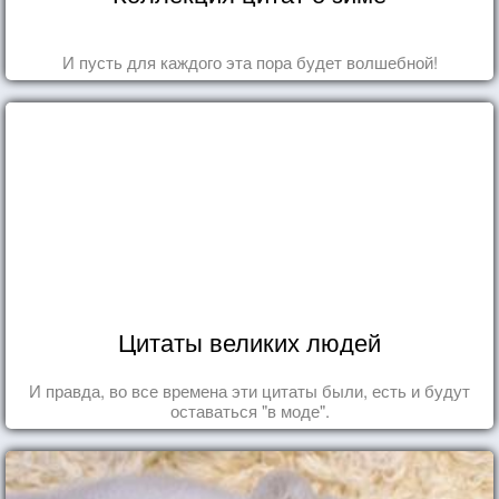
И пусть для каждого эта пора будет волшебной!
Цитаты великих людей
И правда, во все времена эти цитаты были, есть и будут
оставаться "в моде".