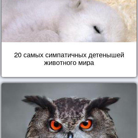
20 самых симпатичных детенышей
животного мира