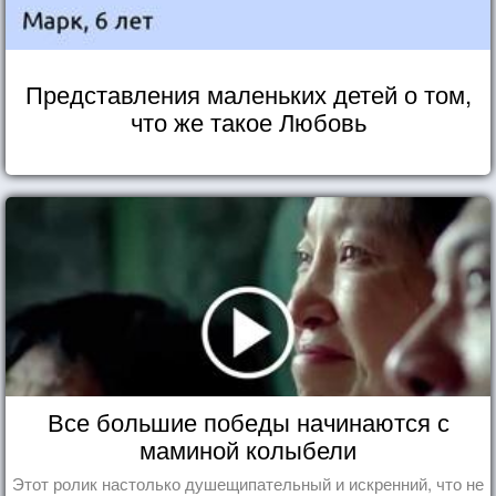
Представления маленьких детей о том,
что же такое Любовь
Все большие победы начинаются с
маминой колыбели
Этот ролик настолько душещипательный и искренний, что не