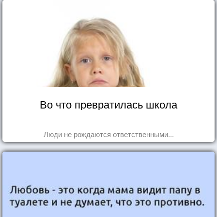
Во что превратилась школа
Люди не рождаются ответственными...