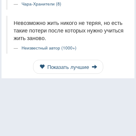
Чара-Хранители (8)
Невозможно жить никого не теряя, но есть
такие потери после которых нужно учиться
жить заново.
Неизвестный автор (1000+)
Показать лучшие