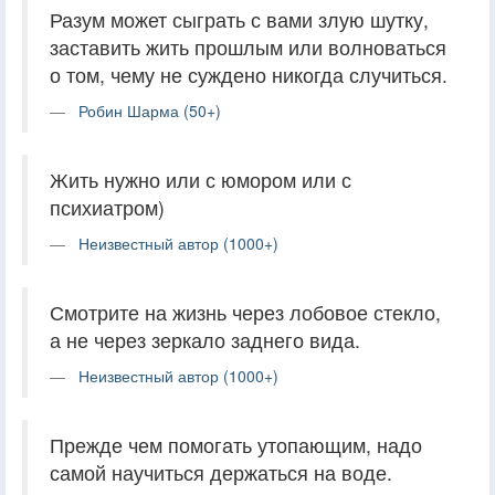
Разум может сыграть с вами злую шутку,
заставить жить прошлым или волноваться
о том, чему не суждено никогда случиться.
Робин Шарма (50+)
Жить нужно или с юмором или с
психиатром)
Неизвестный автор (1000+)
Смотрите на жизнь через лобовое стекло,
а не через зеркало заднего вида.
Неизвестный автор (1000+)
Прежде чем помогать утопающим, надо
самой научиться держаться на воде.