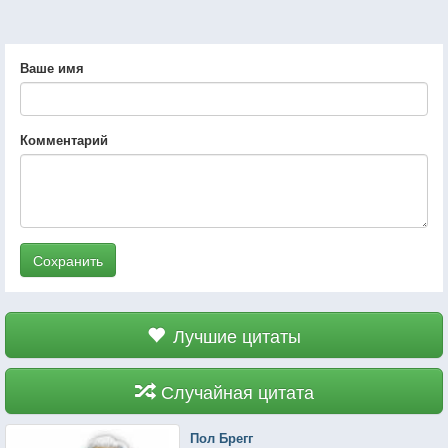
Ваше имя
Комментарий
Сохранить
Лучшие цитаты
Случайная цитата
Пол Брегг