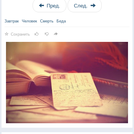
Пред.
След.
Завтрак
Человек
Смерть
Беда
Сохранить