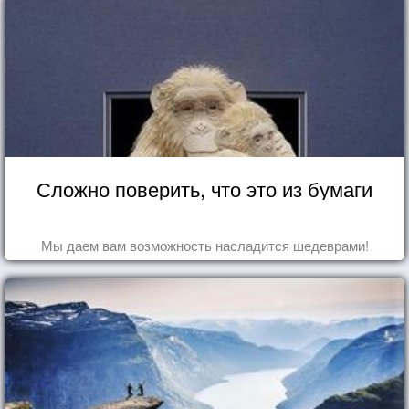
Сложно поверить, что это из бумаги
Мы даем вам возможность насладится шедеврами!