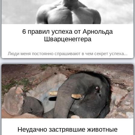
6 правил успеха от Арнольда
Шварценеггера
Люди меня постоянно спрашивают в чем секрет успеха...
Неудачно застрявшие животные