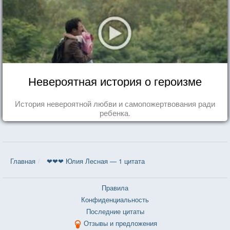
Невероятная история о героизме
История невероятной любви и самопожертвования ради
ребенка.
Главная
❤❤❤ Юлия Лесная — 1 цитата
Правила
Конфиденциальность
Последние цитаты
Отзывы и предложения