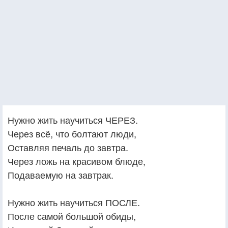
Нужно жить научиться ЧЕРЕЗ.
Через всё, что болтают люди,
Оставляя печаль до завтра.
Через ложь на красивом блюде,
Подаваемую на завтрак.
Нужно жить научиться ПОСЛЕ.
После самой большой обиды,