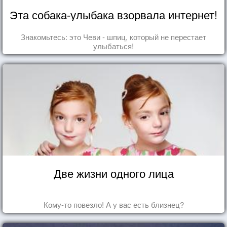
Эта собака-улыбака взорвала интернет!
Знакомьтесь: это Чеви - шпиц, который не перестает
улыбаться!
Две жизни одного лица
Кому-то повезло! А у вас есть близнец?