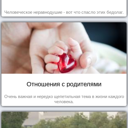
Человеческое неравнодушие - вот что спасло этих бедолаг.
Отношения с родителями
Очень важная и нередко щепетильная тема в жизни каждого
человека.