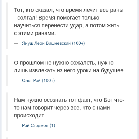
Тот, кто сказал, что время лечит все раны
- солгал! Время помогает только
научиться перенести удар, а потом жить
с этими ранами.
Януш Леон Вишневский (100+)
О прошлом не нужно сожалеть, нужно
лишь извлекать из него уроки на будущее.
Олег Рой (100+)
Нам нужно осознать тот факт, что Бог что-
то нам говорит через все, что с нами
происходит.
Рэй Стэдмен (1)