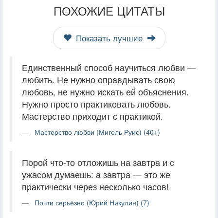
ПОХОЖИЕ ЦИТАТЫ
Показать лучшие
Единственный способ научиться любви —
любить. Не нужно оправдывать свою
любовь, не нужно искать ей объяснения.
Нужно просто практиковать любовь.
Мастерство приходит с практикой.
Мастерство любви (Мигель Руис) (40+)
Порой что-то отложишь на завтра и с
ужасом думаешь: а завтра — это же
практически через несколько часов!
Почти серьёзно (Юрий Никулин) (7)