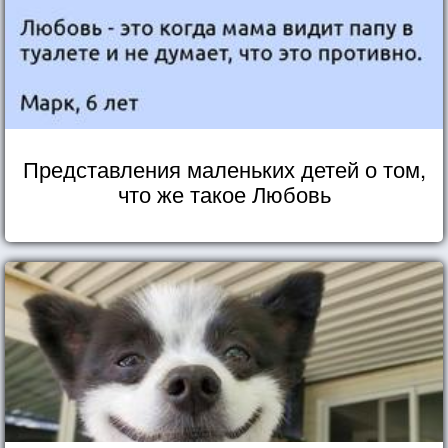
Представления маленьких детей о том,
что же такое Любовь