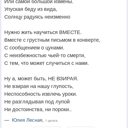
Или самой большой измены.
Упуская беду из вида,
Солнцу радуясь неизменно
Нужно жить научиться ВМЕСТЕ.
Вместе с грустным письмом в конверте,
С сообщением о цунами.
С неизбежностью чьей-то смерти,
С тем, что может случиться с нами.
Ну а, может быть, НЕ ВЗИРАЯ.
Не взирая на нашу глупость,
Неспособность извлечь уроки.
Не разглядывая под лупой
Ни достоинства, ни пороки..
—
Юлия Лесная,
1 цитата