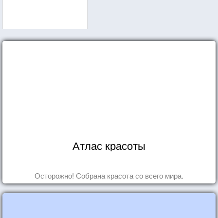
Атлас красоты
Осторожно! Собрана красота со всего мира.