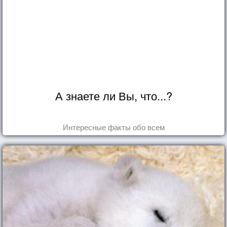
А знаете ли Вы, что...?
Интересные факты обо всем