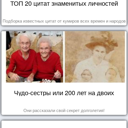
ТОП 20 цитат знаменитых личностей
Подборка известных цитат от кумиров всех времен и народов
Чудо-сестры или 200 лет на двоих
Они рассказали свой секрет долголетия!