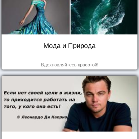
Мода и Природа
Вдохновляйтесь красотой!