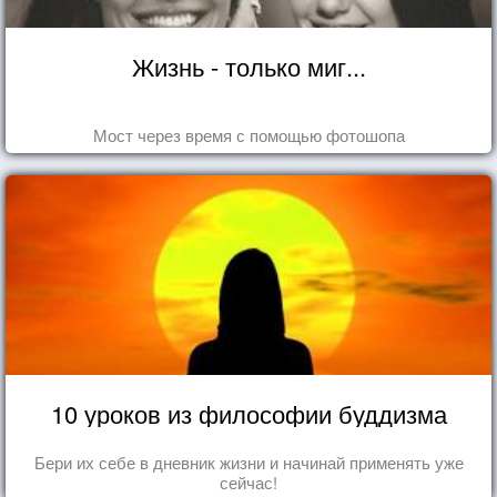
Жизнь - только миг...
Мост через время с помощью фотошопа
10 уроков из философии буддизма
Бери их себе в дневник жизни и начинай применять уже
сейчас!