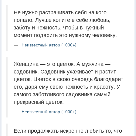
Не нужно растрачивать себя на кого
попало. Лучше копите в себе любовь,
заботу и нежность, чтобы в нужный
момент подарить это нужному человеку.
Неизвестный автор (1000+)
Женщина — это цветок. А мужчина —
садовник. Садовник ухаживает и растит
цветок. Цветок в свою очередь благодарит
его, даря ему свою нежность и красоту. У
самого заботливого садовника самый
прекрасный цветок.
Неизвестный автор (1000+)
Если продолжать искренне любить то, что