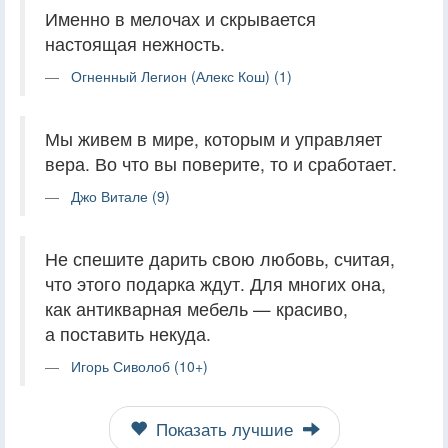
Именно в мелочах и скрывается
настоящая нежность.
Огненный Легион (Алекс Кош) (1)
Мы живем в мире, которым и управляет
вера. Во что вы поверите, то и сработает.
Джо Витале (9)
Не спешите дарить свою любовь, считая,
что этого подарка ждут. Для многих она,
как антикварная мебель — красиво,
а поставить некуда.
Игорь Сиволоб (10+)
Показать лучшие