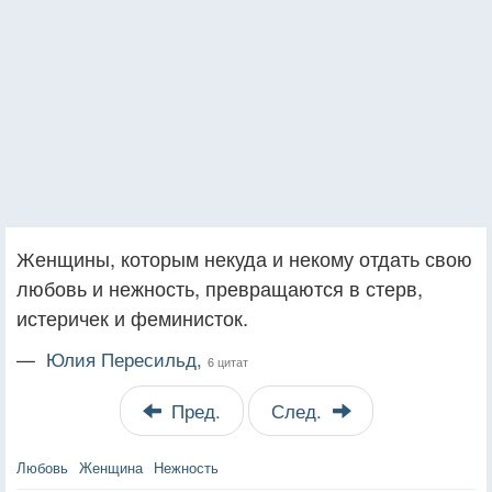
Женщины, которым некуда и некому отдать свою
любовь и нежность, превращаются в стерв,
истеричек и феминисток.
—
Юлия Пересильд,
6 цитат
Пред.
След.
Любовь
Женщина
Нежность