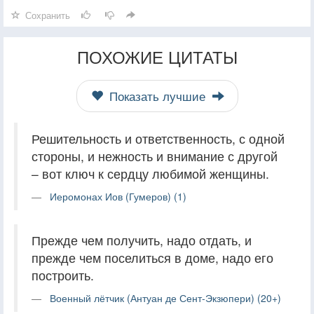
Сохранить
ПОХОЖИЕ ЦИТАТЫ
Показать лучшие
Решительность и ответственность, с одной
стороны, и нежность и внимание с другой
– вот ключ к сердцу любимой женщины.
Иеромонах Иов (Гумеров) (1)
Прежде чем получить, надо отдать, и
прежде чем поселиться в доме, надо его
построить.
Военный лётчик (Антуан де Сент-Экзюпери) (20+)