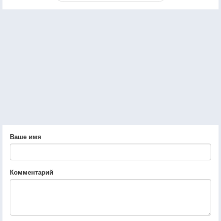
Ваше имя
Комментарий