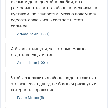
в самом деле достойно любви, и не
растрачивать свою любовь по мелочам, по
пустякам, по глупостям, можно понемногу
сделать свою жизнь светлее и стать
сильнее.
Альбер Камю (100+)
А бывают минуты, за которые можно
отдать месяцы и годы!
Антон Чехов (100+)
Чтобы заслужить любовь, надо вложить в
это всю свою душу, не бояться рискнуть и
потерпеть поражение.
Гийом Мюссо (5)