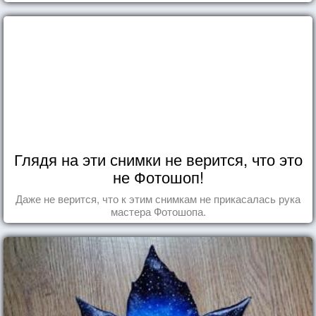
Глядя на эти снимки не верится, что это
не Фотошоп!
Даже не верится, что к этим снимкам не прикасалась рука
мастера Фотошопа.