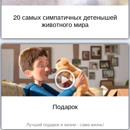
20 самых симпатичных детенышей
животного мира
Подарок
Лучший подарок в жизни - сама жизнь!