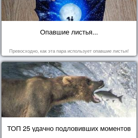
Опавшие листья...
Превосходно, как эта пара использует опавшие листья!
ТОП 25 удачно подловивших моментов