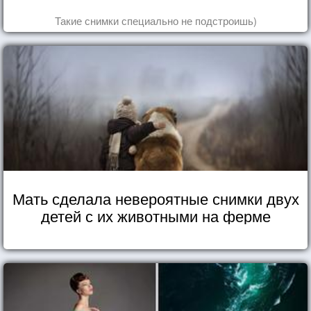
Такие снимки специально не подстроишь)
Мать сделала невероятные снимки двух
детей с их животными на ферме