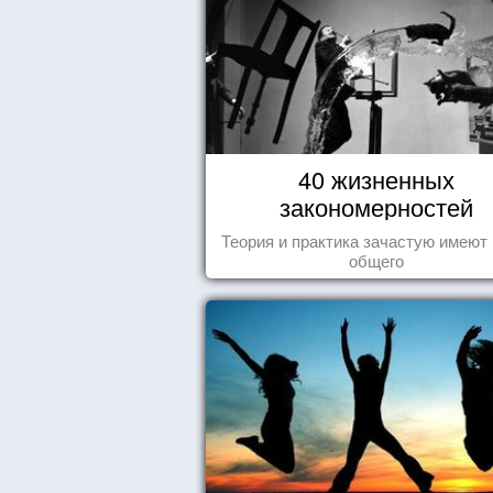
40 жизненных
закономерностей
Теория и практика зачастую имеют
общего