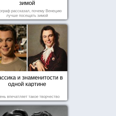
зимой
ограф рассказал, почему Венецию
лучше посещать зимой
ассика и знаменитости в
одной картине
ень впечатляет такое творчество