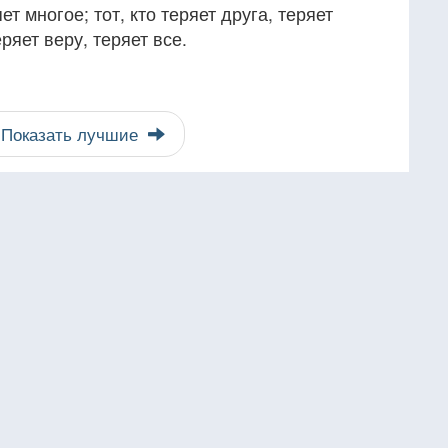
яет многое; тот, кто теряет друга, теряет
ряет веру, теряет все.
Показать лучшие