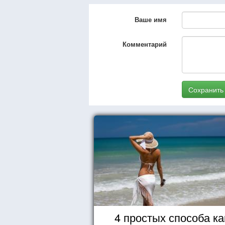
Ваше имя
Комментарий
Сохранить
4 простых способа ка