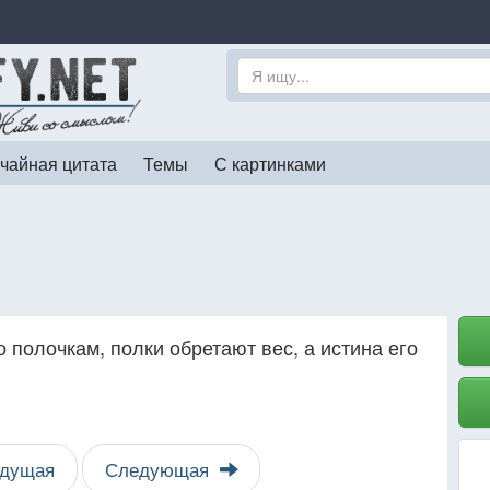
чайная цитата
Темы
С картинками
 полочкам, полки обретают вес, а истина его
дущая
Следующая