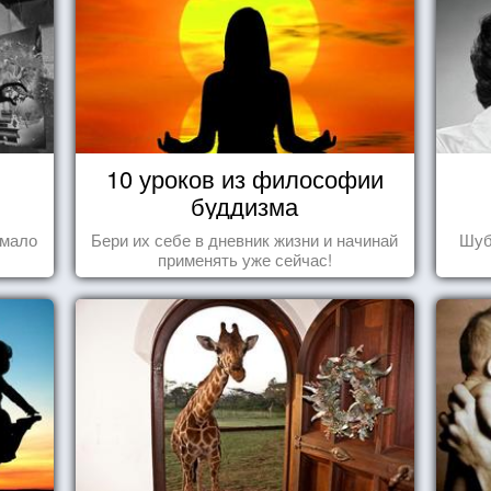
10 уроков из философии
буддизма
 мало
Бери их себе в дневник жизни и начинай
Шуб
применять уже сейчас!