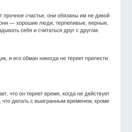
 прочное счастье, они обязаны им не дикой
 они — хорошие люди, терпеливые, верные,
ывать себя и считаться друг с другом.
, и его обман никогда не теряет прелести
т, что он теряет время, когда не действует
т, что делать с выигранным временем, кроме