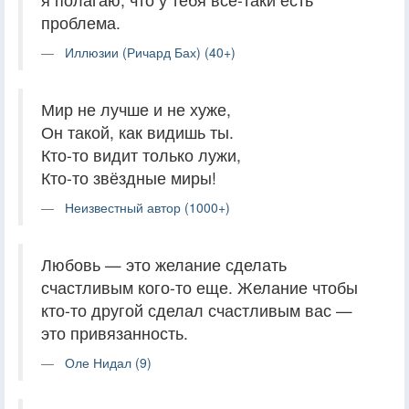
проблема.
Иллюзии (Ричард Бах) (40+)
Мир не лучше и не хуже,
Он такой, как видишь ты.
Кто-то видит только лужи,
Кто-то звёздные миры!
Неизвестный автор (1000+)
Любовь — это желание сделать
счастливым кого-то еще. Желание чтобы
кто-то другой сделал счастливым вас —
это привязанность.
Оле Нидал (9)