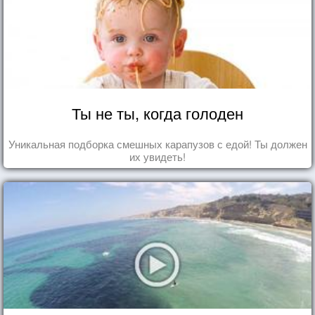
Ты не ты, когда голоден
Уникальная подборка смешных карапузов с едой! Ты должен
их увидеть!