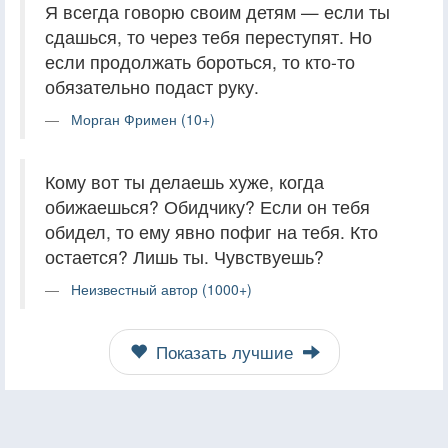
Я всегда говорю своим детям — если ты
сдашься, то через тебя переступят. Но
если продолжать бороться, то кто-то
обязательно подаст руку.
Морган Фримен (10+)
Кому вот ты делаешь хуже, когда
обижаешься? Обидчику? Если он тебя
обидел, то ему явно пофиг на тебя. Кто
остается? Лишь ты. Чувствуешь?
Неизвестный автор (1000+)
Показать лучшие