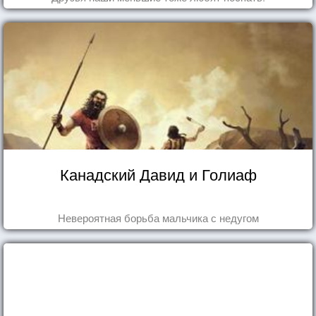
Канадский Давид и Голиаф
Невероятная борьба мальчика с недугом