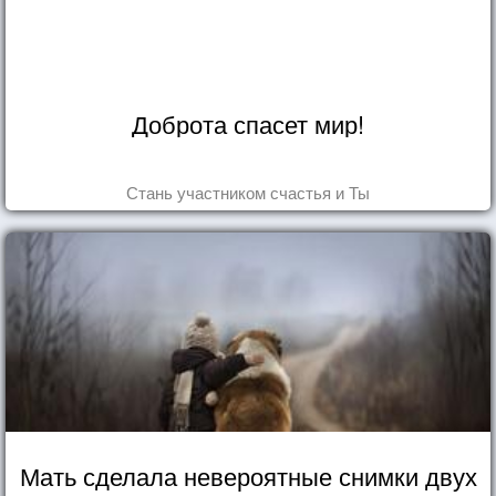
Доброта спасет мир!
Стань участником счастья и Ты
Мать сделала невероятные снимки двух