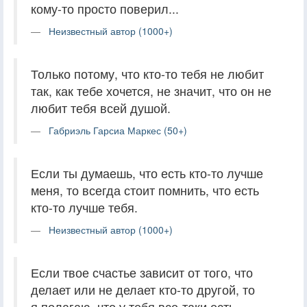
кому-то просто поверил...
Неизвестный автор (1000+)
Только потому, что кто-то тебя не любит
так, как тебе хочется, не значит, что он не
любит тебя всей душой.
Габриэль Гарсиа Маркес (50+)
Если ты думаешь, что есть кто-то лучше
меня, то всегда стоит помнить, что есть
кто-то лучше тебя.
Неизвестный автор (1000+)
Если твое счастье зависит от того, что
делает или не делает кто-то другой, то
я полагаю, что у тебя все-таки есть