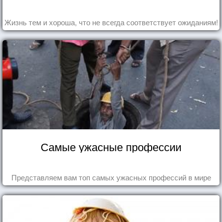
Жизнь тем и хороша, что не всегда соответствует ожиданиям!
Самые ужасные профессии
Представляем вам топ самых ужасных профессий в мире