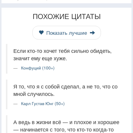
ПОХОЖИЕ ЦИТАТЫ
Показать лучшие
Если кто-то хочет тебя сильно обидеть,
значит ему еще хуже.
Конфуций (100+)
Я то, что я с собой сделал, а не то, что со
мной случилось.
Карл Густав Юнг (50+)
А ведь в жизни всё — и плохое и хорошее
— начинается с того, что кто-то когда-то