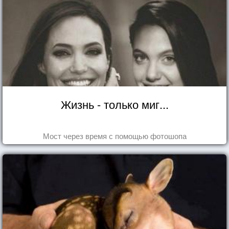
Жизнь - только миг...
Мост через время с помощью фотошопа