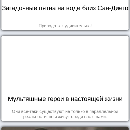
Загадочные пятна на воде близ Сан-Диего
Природа так удивительна!
Мультяшные герои в настоящей жизни
Они все-таки существуют не только в параллельной
реальности, но и живут среди нас с вами.