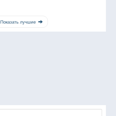
Показать лучшие