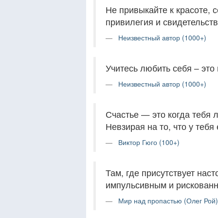
Не привыкайте к красоте, 
привилегия и свидетельств
Неизвестный автор (1000+)
Учитесь любить себя – это
Неизвестный автор (1000+)
Счастье — это когда тебя лю
Невзирая на то, что у тебя 
Виктор Гюго (100+)
Там, где присутствует наст
импульсивным и рискованн
Мир над пропастью (Олег Рой)