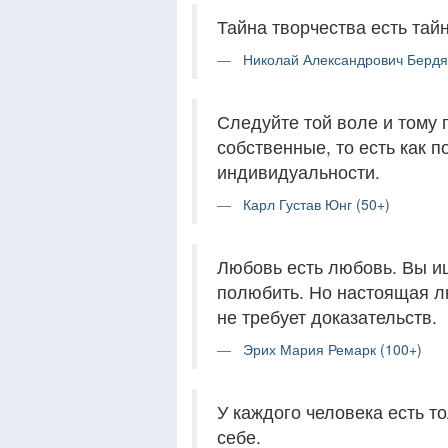
Тайна творчества есть тай
Николай Александрович Бердя
Следуйте той воле и тому 
собственные, то есть как
индивидуальности.
Карл Густав Юнг (50+)
Любовь есть любовь. Вы и
полюбить. Но настоящая л
не требует доказательств.
Эрих Мария Ремарк (100+)
У каждого человека есть то
себе.