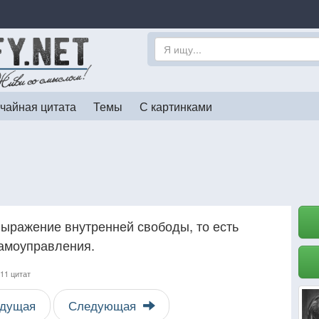
чайная цитата
Темы
С картинками
ыражение внутренней свободы, то есть
самоуправления.
11 цитат
дущая
Следующая