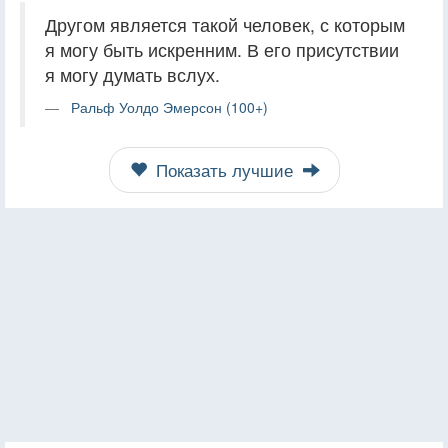
Другом является такой человек, с которым
я могу быть искренним. В его присутствии
я могу думать вслух.
Ральф Уолдо Эмерсон (100+)
Показать лучшие