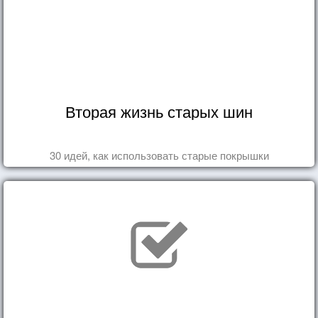
Вторая жизнь старых шин
30 идей, как использовать старые покрышки