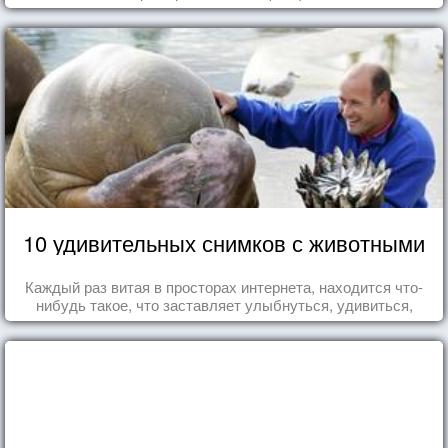
10 удивительных снимков с животными
Каждый раз витая в просторах интернета, находится что-
нибудь такое, что заставляет улыбнуться, удивиться,
восхититься...