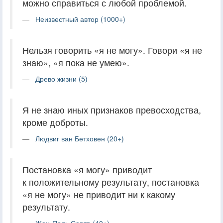
можно справиться с любой проблемой.
Неизвестный автор (1000+)
Нельзя говорить «я не могу». Говори «я не
знаю», «я пока не умею».
Древо жизни (5)
Я не знаю иных признаков превосходства,
кроме доброты.
Людвиг ван Бетховен (20+)
Постановка «я могу» приводит
к положительному результату, постановка
«я не могу» не приводит ни к какому
результату.
Жан-Поль Сартр (40+)