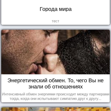
Города мира
тест
Энергетический обмен. То, чего Вы не
знали об отношениях
Интенсивный обмен энергиями происходит между партнерами
тогда, когда они испытывают симпатию друг к другу...