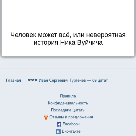
Человек может всё, или невероятная
история Ника Вуйчича
Главная
❤❤❤ Иван Сергеевич Тургенев — 69 цитат
Правила
Конфиденциальность
Последние цитаты
Отзывы и предложения
Facebook
Вконтакте