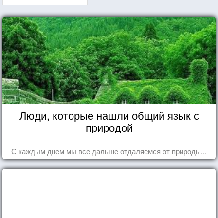
Люди, которые нашли общий язык с
природой
С каждым днем мы все дальше отдаляемся от природы...