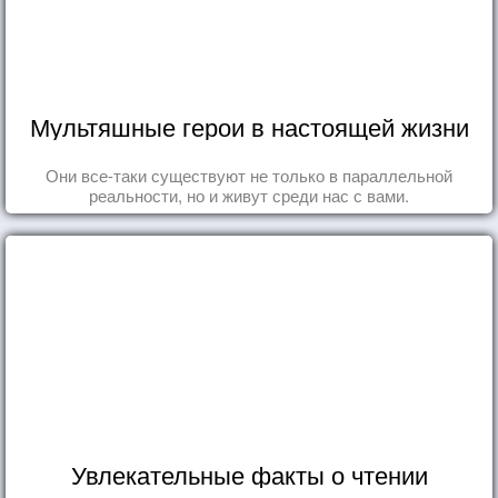
Мультяшные герои в настоящей жизни
Они все-таки существуют не только в параллельной
реальности, но и живут среди нас с вами.
Увлекательные факты о чтении