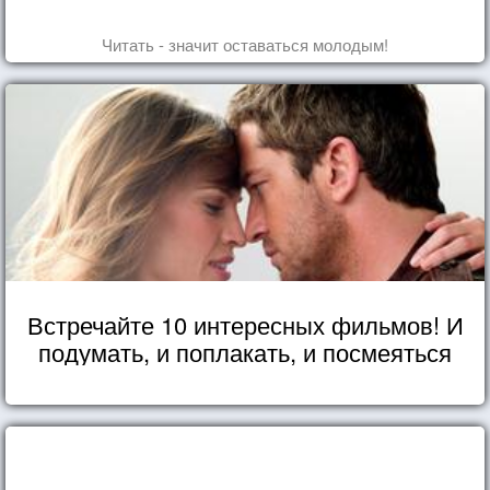
Читать - значит оставаться молодым!
Встречайте 10 интересных фильмов! И
подумать, и поплакать, и посмеяться