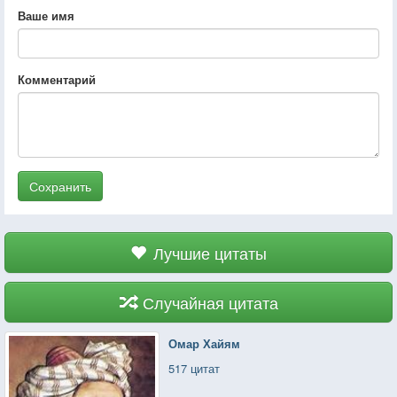
Ваше имя
Комментарий
Сохранить
Лучшие цитаты
Случайная цитата
Омар Хайям
517 цитат