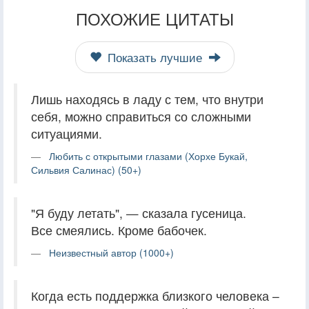
ПОХОЖИЕ ЦИТАТЫ
Показать лучшие
Лишь находясь в ладу с тем, что внутри
себя, можно справиться со сложными
ситуациями.
Любить с открытыми глазами (Хорхе Букай,
Сильвия Салинас) (50+)
"Я буду летать", — сказала гусеница.
Все смеялись. Кроме бабочек.
Неизвестный автор (1000+)
Когда есть поддержка близкого человека –