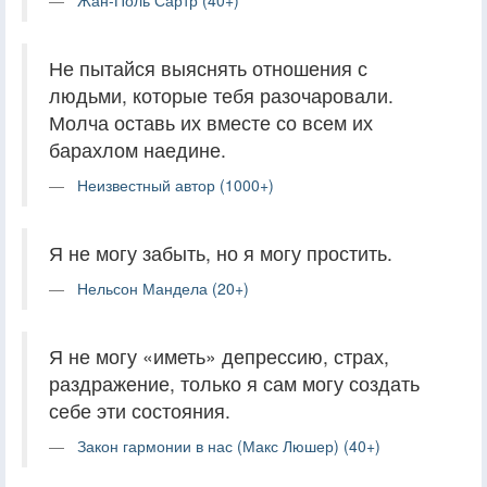
Не пытайся выяснять отношения с
людьми, которые тебя разочаровали.
Молча оставь их вместе со всем их
барахлом наедине.
Неизвестный автор (1000+)
Я не могу забыть, но я могу простить.
Нельсон Мандела (20+)
Я не могу «иметь» депрессию, страх,
раздражение, только я сам могу создать
себе эти состояния.
Закон гармонии в нас (Макс Люшер) (40+)