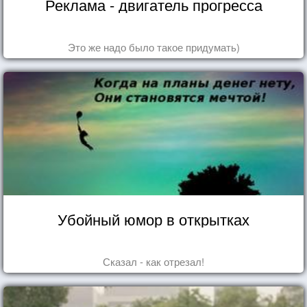
Реклама - двигатель прогресса
Это же надо было такое придумать)
Убойный юмор в открытках
Сказал - как отрезал!