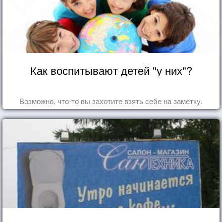
Как воспитывают детей "у них"?
Возможно, что-то вы захотите взять себе на заметку.