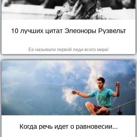
10 лучших цитат Элеоноры Рузвельт
Ее называли первой леди всего мира!
Когда речь идет о равновесии...