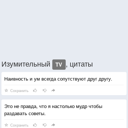
Изумительный
, цитаты
TV
Наивность и ум всегда сопутствуют друг другу.
Сохранить
Это не правда, что я настолько мудр чтобы
раздавать советы.
Сохранить