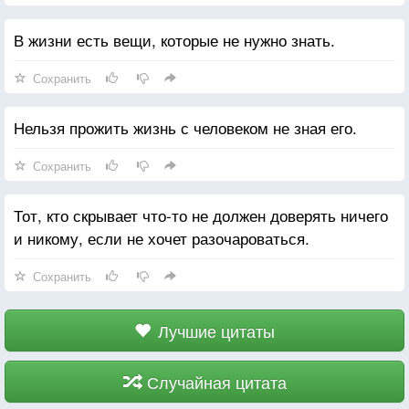
В жизни есть вещи, которые не нужно знать.
Сохранить
Нельзя прожить жизнь с человеком не зная его.
Сохранить
Тот, кто скрывает что-то не должен доверять ничего
и никому, если не хочет разочароваться.
Сохранить
Лучшие цитаты
Случайная цитата