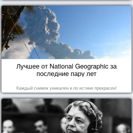
Лучшее от National Geographic за
последние пару лет
Каждый снимок уникален и по истине прекрасен!