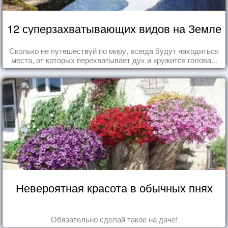
12 суперзахватывающих видов на Земле
Сколько не путешествуй по миру, всегда будут находиться
места, от которых перехватывает дух и кружится голова...
Невероятная красота в обычных пнях
Обязательно сделай такое на даче!