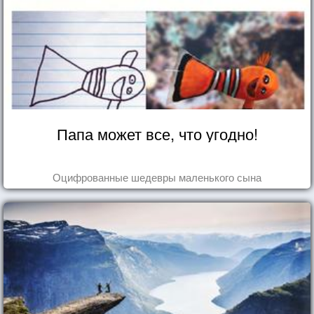
Папа может все, что угодно!
Оцифрованные шедевры маленького сына