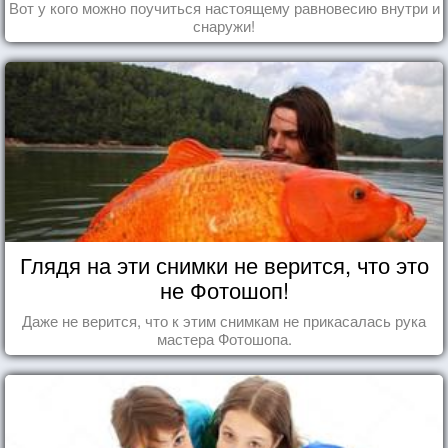
Вот у кого можно поучиться настоящему равновесию внутри и
снаружи!
Глядя на эти снимки не верится, что это
не Фотошоп!
Даже не верится, что к этим снимкам не прикасалась рука
мастера Фотошопа.