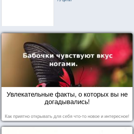
Увлекательные факты, о которых вы не
догадывались!
Как приятно открывать для себя что-то новое и интересное!