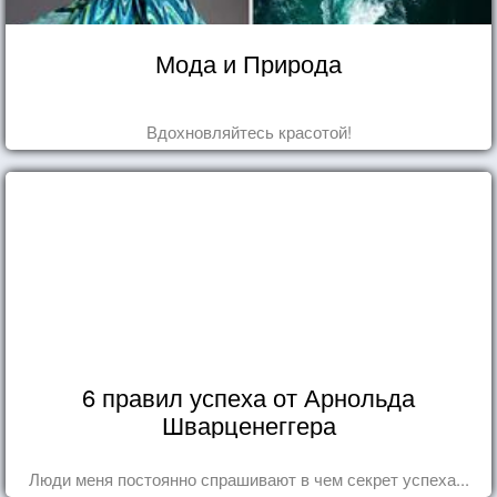
Мода и Природа
Вдохновляйтесь красотой!
6 правил успеха от Арнольда
Шварценеггера
Люди меня постоянно спрашивают в чем секрет успеха...