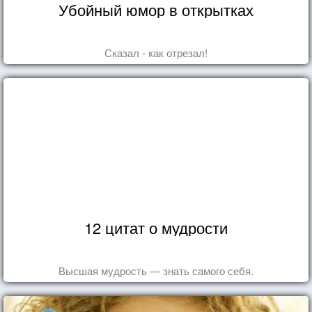
Убойный юмор в открытках
Сказал - как отрезал!
12 цитат о мудрости
Высшая мудрость — знать самого себя.