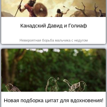
Канадский Давид и Голиаф
Невероятная борьба мальчика с недугом
Новая подборка цитат для вдохновения!