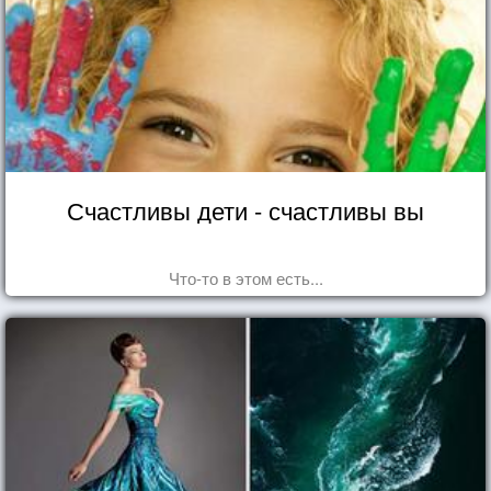
Счастливы дети - счастливы вы
Что-то в этом есть...