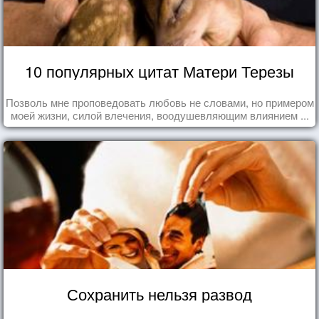
10 популярных цитат Матери Терезы
Позволь мне проповедовать любовь не словами, но примером
моей жизни, силой влечения, воодушевляющим влиянием ...
Сохранить нельзя развод