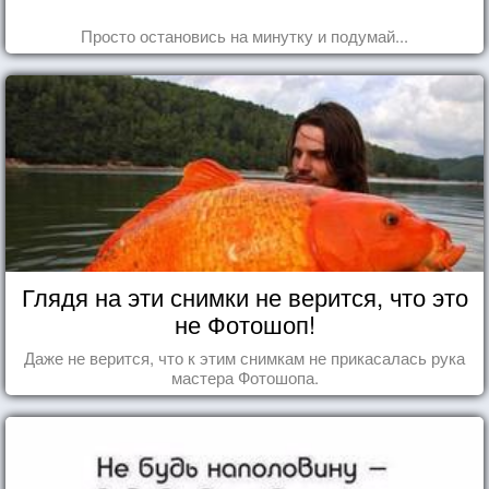
Просто остановись на минутку и подумай...
Глядя на эти снимки не верится, что это
не Фотошоп!
Даже не верится, что к этим снимкам не прикасалась рука
мастера Фотошопа.