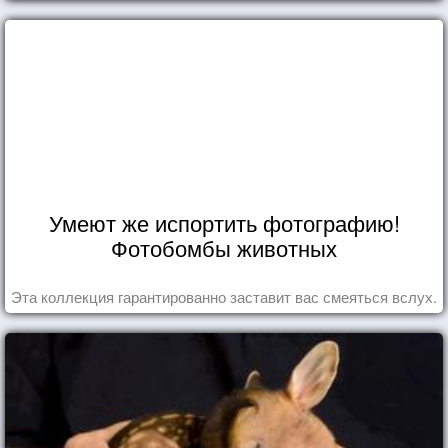
Умеют же испортить фотографию!
Фотобомбы животных
Эта коллекция гарантированно заставит вас смеяться вслух.