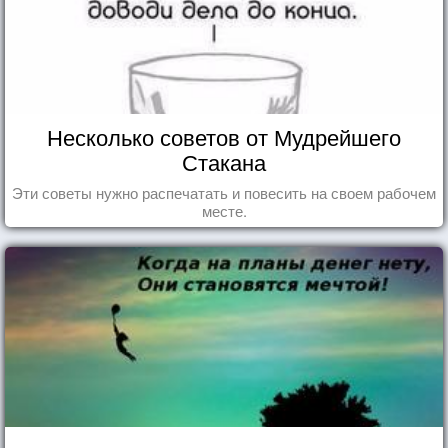
Несколько советов от Мудрейшего
Стакана
Эти советы нужно распечатать и повесить на своем рабочем
месте.