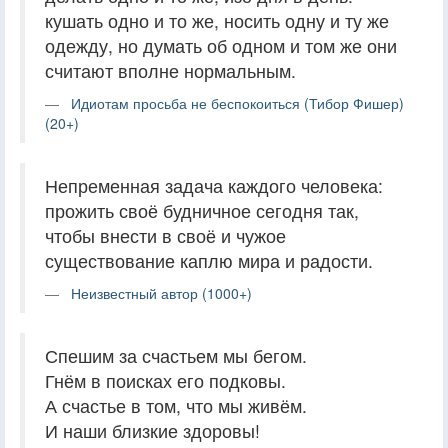
кушать одно и то же, носить одну и ту же
одежду, но думать об одном и том же они
считают вполне нормальным.
Идиотам просьба не беспокоиться (Тибор Фишер)
(20+)
Непременная задача каждого человека:
прожить своё будничное сегодня так,
чтобы внести в своё и чужое
существование каплю мира и радости.
Неизвестный автор (1000+)
Спешим за счастьем мы бегом.
Гнём в поисках его подковы.
А счастье в том, что мы живём.
И наши близкие здоровы!