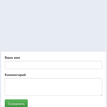
Ваше имя
Комментарий
Сохранить