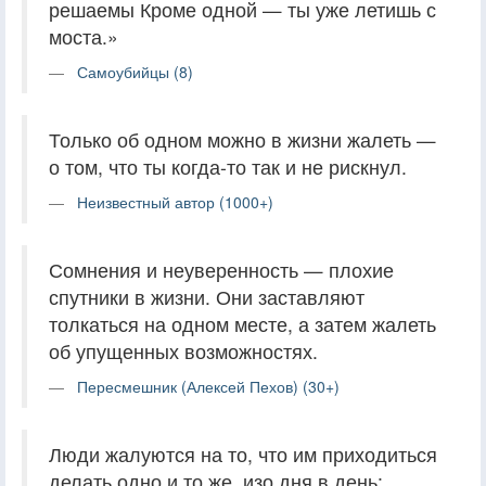
решаемы Кроме одной — ты уже летишь с
моста.»
Самоубийцы (8)
Только об одном можно в жизни жалеть —
о том, что ты когда-то так и не рискнул.
Неизвестный автор (1000+)
Сомнения и неуверенность — плохие
спутники в жизни. Они заставляют
толкаться на одном месте, а затем жалеть
об упущенных возможностях.
Пересмешник (Алексей Пехов) (30+)
Люди жалуются на то, что им приходиться
делать одно и то же, изо дня в день: