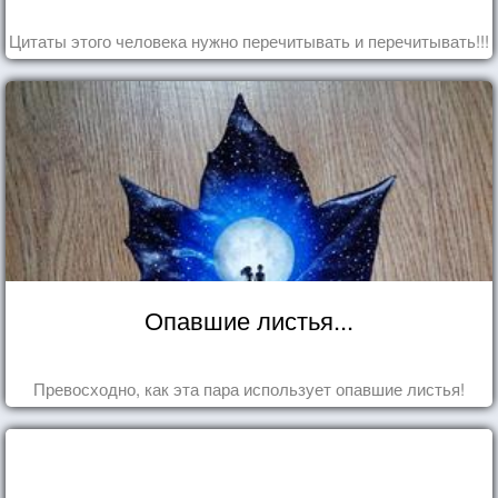
Цитаты этого человека нужно перечитывать и перечитывать!!!
Опавшие листья...
Превосходно, как эта пара использует опавшие листья!