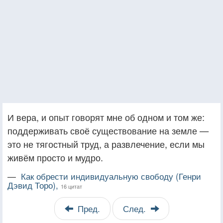
И вера, и опыт говорят мне об одном и том же:
поддерживать своё существование на земле —
это не тягостный труд, а развлечение, если мы
живём просто и мудро.
—
Как обрести индивидуальную свободу (Генри
Дэвид Торо),
16 цитат
Пред.
След.