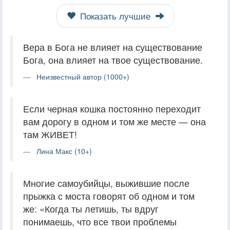
Показать лучшие
Вера в Бога не влияет на существование
Бога, она влияет на твое существование.
Неизвестный автор (1000+)
Если черная кошка постоянно переходит
вам дорогу в одном и том же месте — она
там ЖИВЕТ!
Лина Макс (10+)
Многие самоубийцы, выжившие после
прыжка с моста говорят об одном и том
же: «Когда ты летишь, ты вдруг
понимаешь, что все твои проблемы