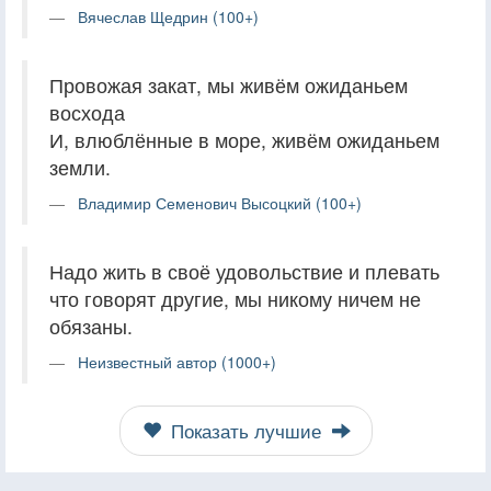
Вячеслав Щедрин (100+)
Провожая закат, мы живём ожиданьем
восхода
И, влюблённые в море, живём ожиданьем
земли.
Владимир Семенович Высоцкий (100+)
Надо жить в своё удовольствие и плевать
что говорят другие, мы никому ничем не
обязаны.
Неизвестный автор (1000+)
Показать лучшие