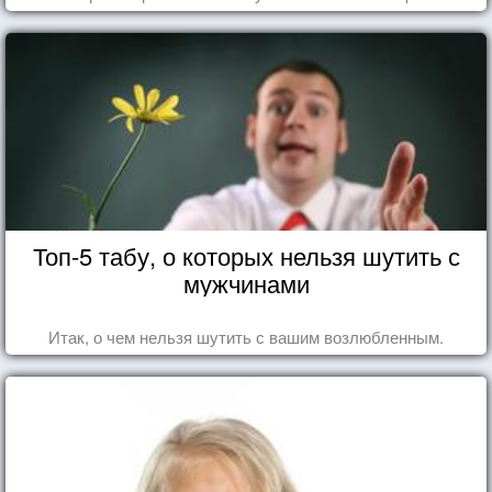
Топ-5 табу, о которых нельзя шутить с
мужчинами
Итак, о чем нельзя шутить с вашим возлюбленным.