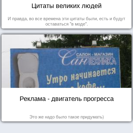
Цитаты великих людей
И правда, во все времена эти цитаты были, есть и будут
оставаться "в моде".
Реклама - двигатель прогресса
Это же надо было такое придумать)