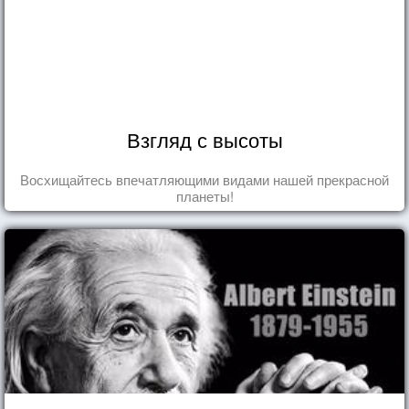
Взгляд с высоты
Восхищайтесь впечатляющими видами нашей прекрасной
планеты!