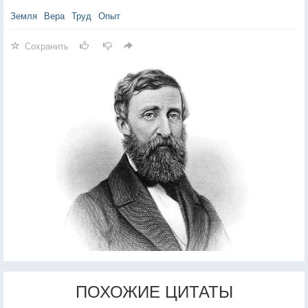
Земля
Вера
Труд
Опыт
Сохранить
ПОХОЖИЕ ЦИТАТЫ