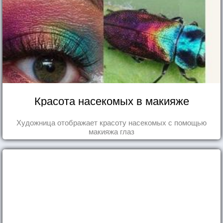
Красота насекомых в макияже
Художница отображает красоту насекомых с помощью
макияжа глаз