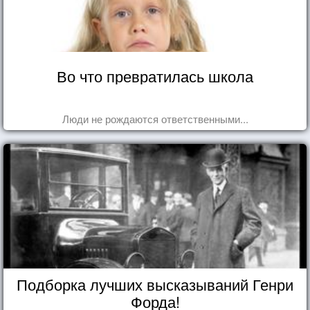
Во что превратилась школа
Люди не рождаются ответственными...
Подборка лучших высказываний Генри
Форда!