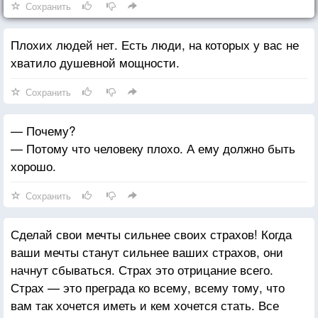
Сохранить
Плохих людей нет. Есть люди, на которых у вас не
хватило душевной мощности.
Сохранить
— Почему?
— Потому что человеку плохо. А ему должно быть
хорошо.
Сохранить
Сделай свои мечты сильнее своих страхов! Когда
ваши мечты станут сильнее ваших страхов, они
начнут сбываться. Страх это отрицание всего.
Страх — это преграда ко всему, всему тому, что
вам так хочется иметь и кем хочется стать. Все