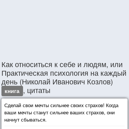
Как относиться к себе и людям, или
Практическая психология на каждый
день (Николай Иванович Козлов)
, цитаты
книга
Сделай свои мечты сильнее своих страхов! Когда
ваши мечты станут сильнее ваших страхов, они
начнут сбываться.