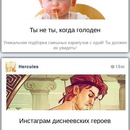
Ты не ты, когда голоден
Уникальная подборка смешных карапузов с едой! Ты должен
их увидеть!
Инстаграм диснеевских героев