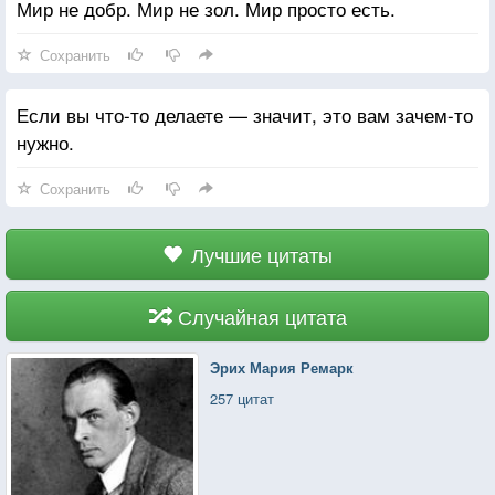
Мир не добр. Мир не зол. Мир просто есть.
Сохранить
Если вы что-то делаете — значит, это вам зачем-то
нужно.
Сохранить
Лучшие цитаты
Случайная цитата
Эрих Мария Ремарк
257 цитат