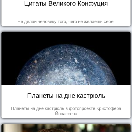
Цитаты Великого Конфуция
Не делай человеку того, чего не желаешь себе.
Планеты на дне кастрюль
Планеты на дне кастрюль в фотопроекте Кристофера
Йонассена