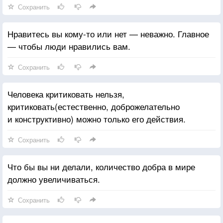
Сохранить
Нравитесь вы кому-то или нет — неважно. Главное
— чтобы люди нравились вам.
Сохранить
Человека критиковать нельзя,
критиковать(естественно, доброжелательно
и конструктивно) можно только его действия.
Сохранить
Что бы вы ни делали, количество добра в мире
должно увеличиваться.
Сохранить