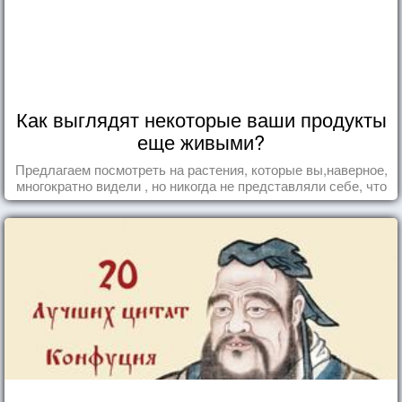
Как выглядят некоторые ваши продукты
еще живыми?
Предлагаем посмотреть на растения, которые вы,наверное,
многократно видели , но никогда не представляли себе, что
употребляете их в пищу.