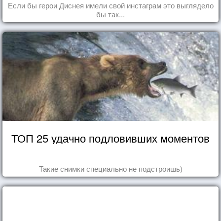
Если бы герои Диснея имели свой инстаграм это выглядело
бы так...
ТОП 25 удачно подловивших моментов
Такие снимки специально не подстроишь)