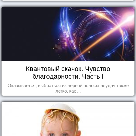
Квантовый скачок. Чувство
благодарности. Часть I
Оказывается, выбраться из чёрной полосы неудач также
легко, как ...