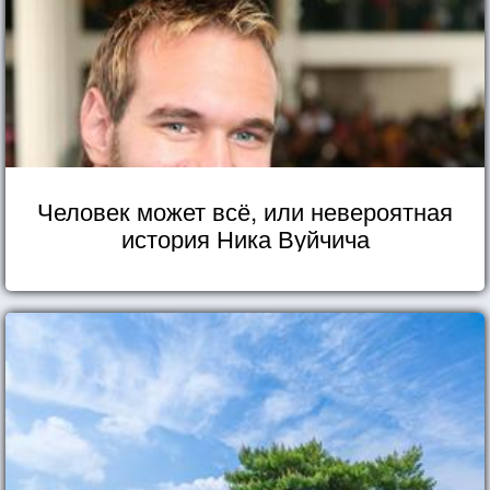
Человек может всё, или невероятная
история Ника Вуйчича