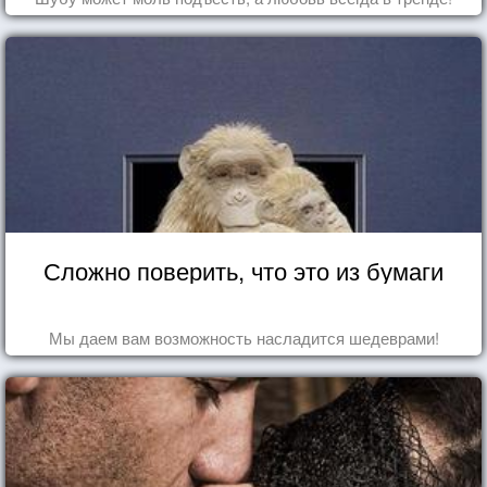
Сложно поверить, что это из бумаги
Мы даем вам возможность насладится шедеврами!