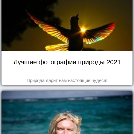
Лучшие фотографии природы 2021
Природа дарит нам настоящие чудеса!