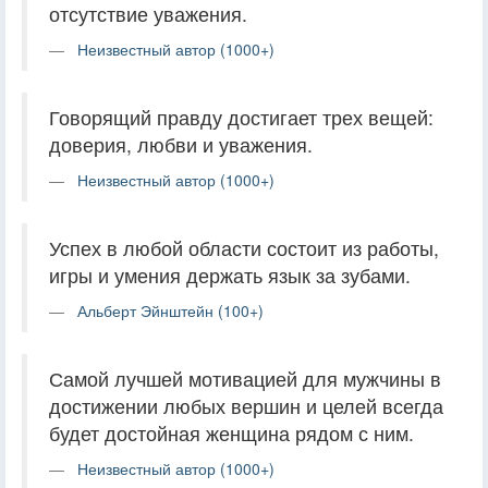
отсутствие уважения.
Неизвестный автор (1000+)
Говорящий правду достигает трех вещей:
доверия, любви и уважения.
Неизвестный автор (1000+)
Успех в любой области состоит из работы,
игры и умения держать язык за зубами.
Альберт Эйнштейн (100+)
Самой лучшей мотивацией для мужчины в
достижении любых вершин и целей всегда
будет достойная женщина рядом с ним.
Неизвестный автор (1000+)