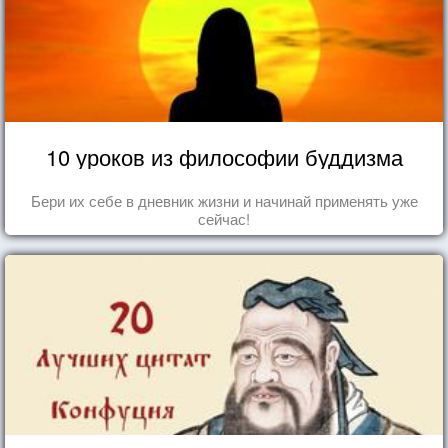
10 уроков из философии буддизма
Бери их себе в дневник жизни и начинай применять уже
сейчас!