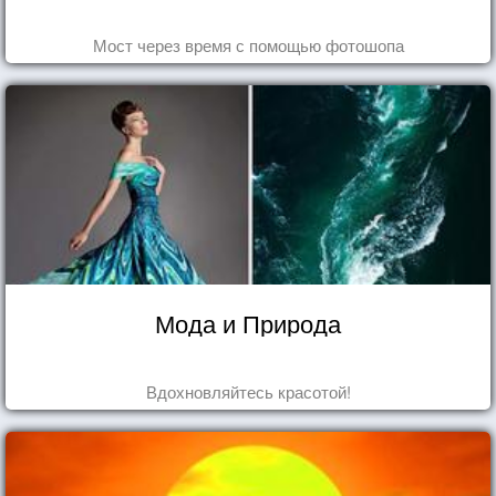
Мост через время с помощью фотошопа
Мода и Природа
Вдохновляйтесь красотой!