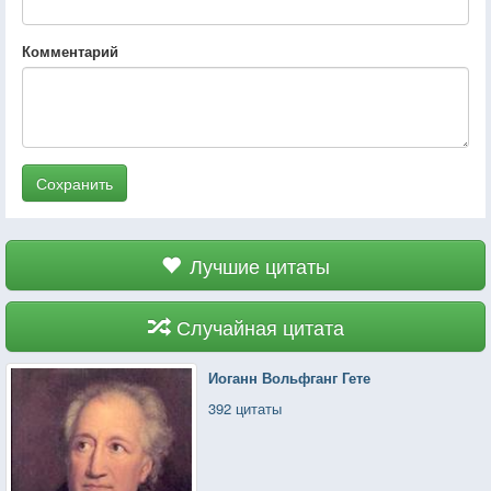
Комментарий
Сохранить
Лучшие цитаты
Случайная цитата
Иоганн Вольфганг Гете
392 цитаты