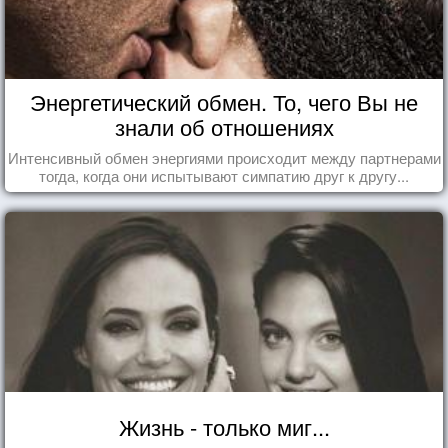
Энергетический обмен. То, чего Вы не
знали об отношениях
Интенсивный обмен энергиями происходит между партнерами
тогда, когда они испытывают симпатию друг к другу...
Жизнь - только миг...