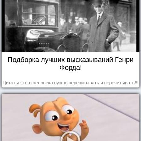
Подборка лучших высказываний Генри
Форда!
Цитаты этого человека нужно перечитывать и перечитывать!!!