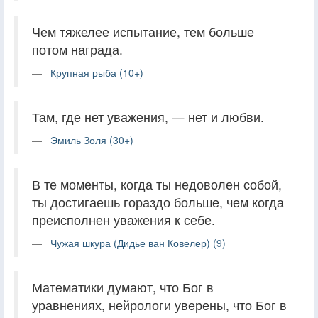
Чем тяжелее испытание, тем больше
потом награда.
Крупная рыба (10+)
Там, где нет уважения, — нет и любви.
Эмиль Золя (30+)
В те моменты, когда ты недоволен собой,
ты достигаешь гораздо больше, чем когда
преисполнен уважения к себе.
Чужая шкура (Дидье ван Ковелер) (9)
Математики думают, что Бог в
уравнениях, нейрологи уверены, что Бог в