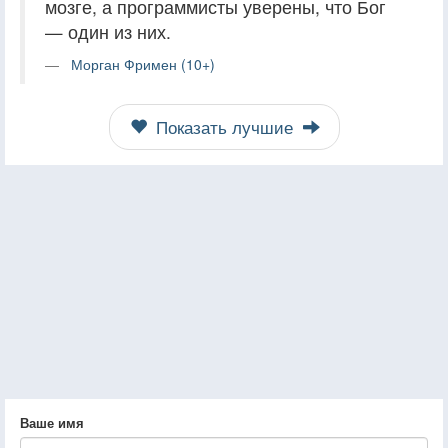
мозге, а программисты уверены, что Бог
— один из них.
Морган Фримен (10+)
Показать лучшие
Ваше имя