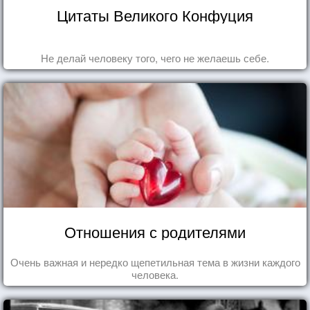
Цитаты Великого Конфуция
Не делай человеку того, чего не желаешь себе.
Отношения с родителями
Очень важная и нередко щепетильная тема в жизни каждого
человека.