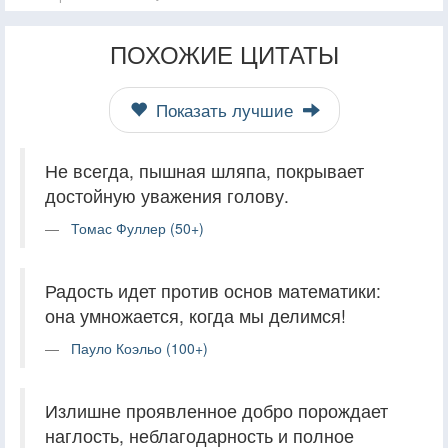
ПОХОЖИЕ ЦИТАТЫ
Показать лучшие
Не всегда, пышная шляпа, покрывает
достойную уважения голову.
Томас Фуллер (50+)
Радость идет против основ математики:
она умножается, когда мы делимся!
Пауло Коэльо (100+)
Излишне проявленное добро порождает
наглость, неблагодарность и полное