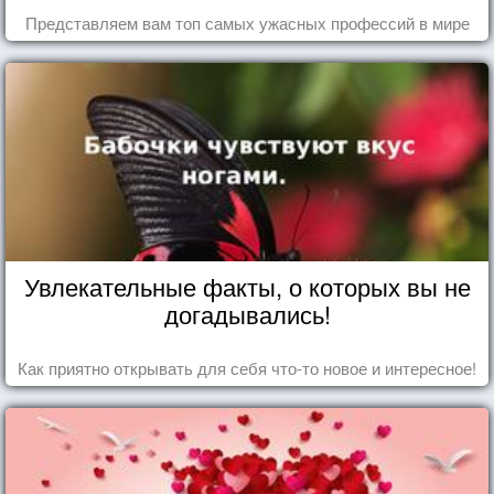
Представляем вам топ самых ужасных профессий в мире
Увлекательные факты, о которых вы не
догадывались!
Как приятно открывать для себя что-то новое и интересное!