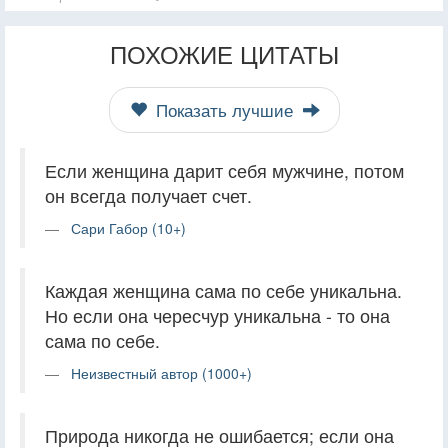
ПОХОЖИЕ ЦИТАТЫ
Показать лучшие
Если женщина дарит себя мужчине, потом
он всегда получает счет.
Сари Габор (10+)
Каждая женщина сама по себе уникальна.
Но если она чересчур уникальна - то она
сама по себе.
Неизвестный автор (1000+)
Природа никогда не ошибается; если она