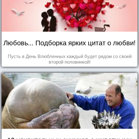
Любовь... Подборка ярких цитат о любви!
Пусть в День Влюбленных каждый будет рядом со своей
второй половинкой!