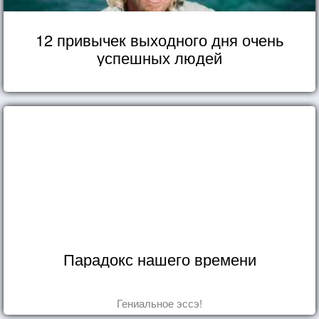
12 привычек выходного дня очень
успешных людей
Парадокс нашего времени
Гениальное эссэ!