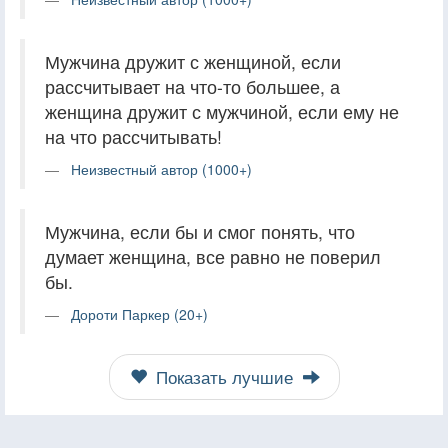
Мужчина дружит с женщиной, если
рассчитывает на что-то большее, а
женщина дружит с мужчиной, если ему не
на что рассчитывать!
Неизвестный автор (1000+)
Мужчина, если бы и смог понять, что
думает женщина, все равно не поверил
бы.
Дороти Паркер (20+)
Показать лучшие