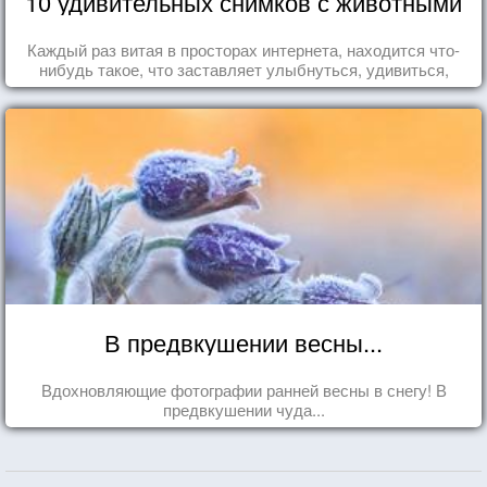
10 удивительных снимков с животными
Каждый раз витая в просторах интернета, находится что-
нибудь такое, что заставляет улыбнуться, удивиться,
восхититься...
В предвкушении весны...
Вдохновляющие фотографии ранней весны в снегу! В
предвкушении чуда...