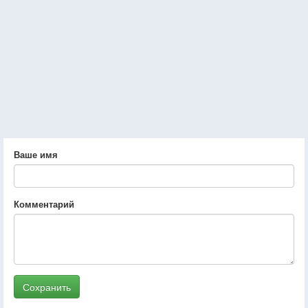
Ваше имя
Комментарий
Сохранить