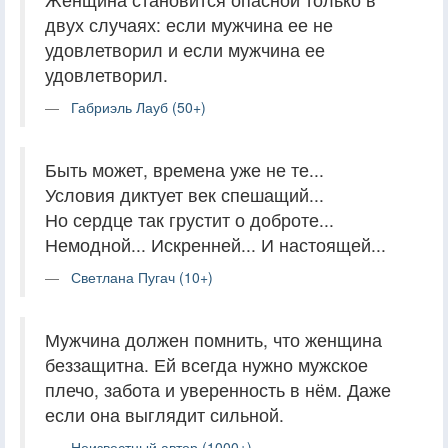
двух случаях: если мужчина ее не
удовлетворил и если мужчина ее
удовлетворил.
Габриэль Лауб (50+)
Быть может, времена уже не те...
Условия диктует век спешащий...
Но сердце так грустит о доброте...
Немодной... Искренней... И настоящей...
Светлана Пугач (10+)
Мужчина должен помнить, что женщина
беззащитна. Ей всегда нужно мужское
плечо, забота и уверенность в нём. Даже
если она выглядит сильной.
Неизвестный автор (1000+)