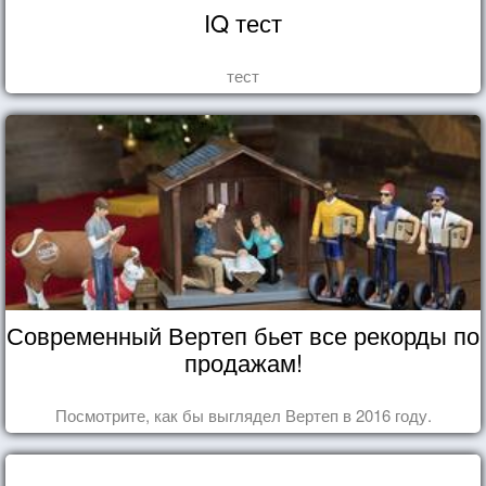
IQ тест
тест
Современный Вертеп бьет все рекорды по
продажам!
Посмотрите, как бы выглядел Вертеп в 2016 году.