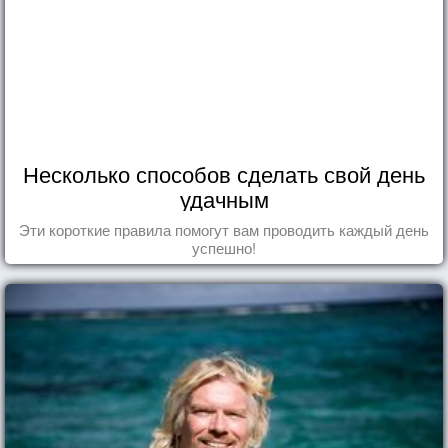
Несколько способов сделать свой день
удачным
Эти короткие правила помогут вам проводить каждый день
успешно!