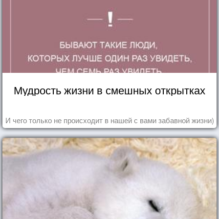
Мудрость жизни в смешных открытках
И чего только не происходит в нашей с вами забавной жизни)