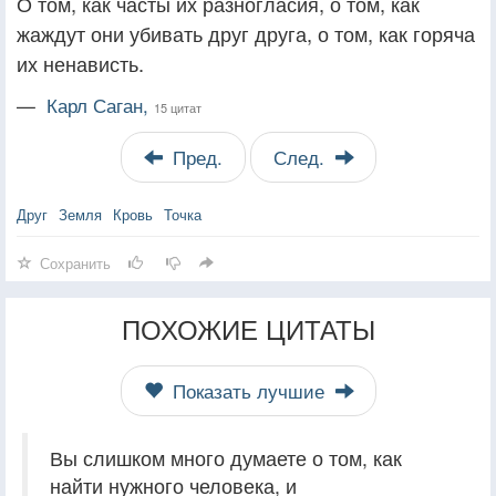
О том, как часты их разногласия, о том, как
жаждут они убивать друг друга, о том, как горяча
их ненависть.
—
Карл Саган,
15 цитат
Пред.
След.
Друг
Земля
Кровь
Точка
Сохранить
ПОХОЖИЕ ЦИТАТЫ
Показать лучшие
Вы слишком много думаете о том, как
найти нужного человека, и