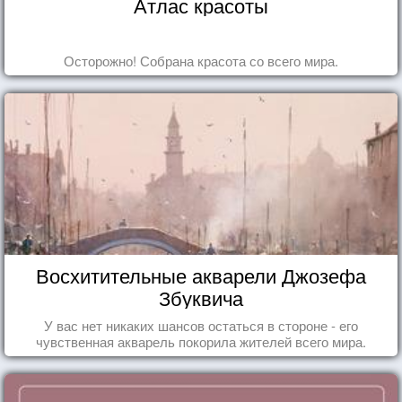
Атлас красоты
Осторожно! Собрана красота со всего мира.
Восхитительные акварели Джозефа
Збуквича
У вас нет никаких шансов остаться в стороне - его
чувственная акварель покорила жителей всего мира.