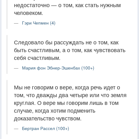
недостаточно — о том, как стать нужным
человеком.
Гэри Чепмен (4)
Следовало бы рассуждать не о том, как
быть счастливым, а о том, как чувствовать
себя счастливым.
Мария фон Эбнер-Эшенбах (100+)
Мы не говорим о вере, когда речь идет о
том, что дважды два четыре или что земля
круглая. О вере мы говорим лишь в том
случае, когда хотим подменить
доказательство чувством.
Бертран Рассел (100+)