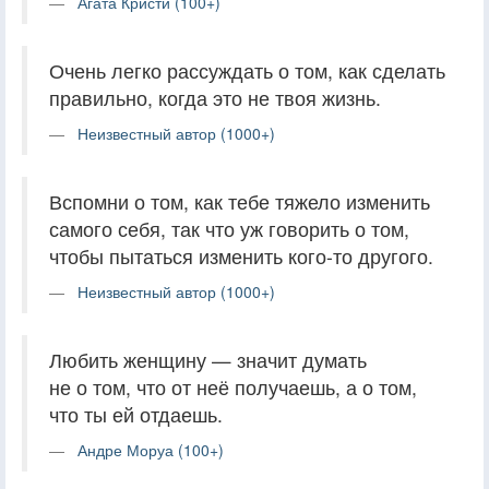
Агата Кристи (100+)
Очень легко рассуждать о том, как сделать
правильно, когда это не твоя жизнь.
Неизвестный автор (1000+)
Вспомни о том, как тебе тяжело изменить
самого себя, так что уж говорить о том,
чтобы пытаться изменить кого-то другого.
Неизвестный автор (1000+)
Любить женщину — значит думать
не о том, что от неё получаешь, а о том,
что ты ей отдаешь.
Андре Моруа (100+)