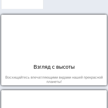
Взгляд с высоты
Восхищайтесь впечатляющими видами нашей прекрасной
планеты!