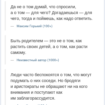
Да не о том думай, что спросили,
а о том — для чего? Догадаешься — для
чего, тогда и поймешь, как надо ответить.
Максим Горький (100+)
Быть родителем — это не о том, как
растить своих детей, а о том, как расти
самому.
Неизвестный автор (1000+)
Люди часто беспокоятся о том, что могут
подумать о них соседи. Но бродяги
и аристократы не обращают ни на кого
внимания и поступают как
им заблагорассудится.