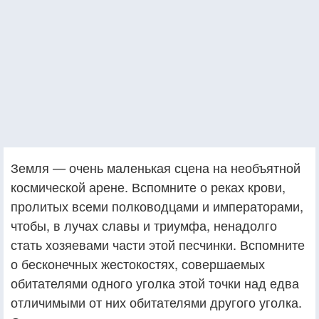
Земля — очень маленькая сцена на необъятной
космической арене. Вспомните о реках крови,
пролитых всеми полководцами и императорами,
чтобы, в лучах славы и триумфа, ненадолго
стать хозяевами части этой песчинки. Вспомните
о бесконечных жестокостях, совершаемых
обитателями одного уголка этой точки над едва
отличимыми от них обитателями другого уголка.