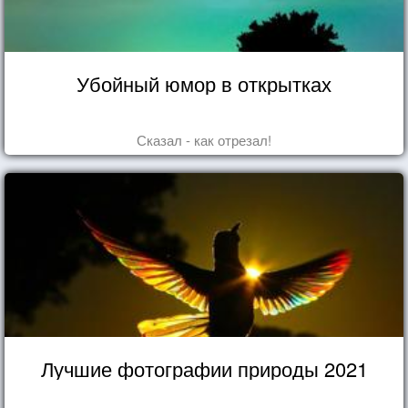
Убойный юмор в открытках
Сказал - как отрезал!
Лучшие фотографии природы 2021