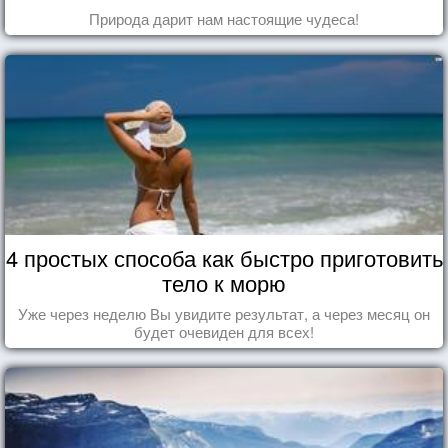
Природа дарит нам настоящие чудеса!
4 простых способа как быстро приготовить
тело к морю
Уже через неделю Вы увидите результат, а через месяц он
будет очевиден для всех!