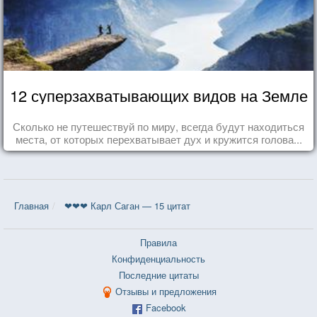
12 суперзахватывающих видов на Земле
Сколько не путешествуй по миру, всегда будут находиться
места, от которых перехватывает дух и кружится голова...
Главная
❤❤❤ Карл Саган — 15 цитат
Правила
Конфиденциальность
Последние цитаты
Отзывы и предложения
Facebook