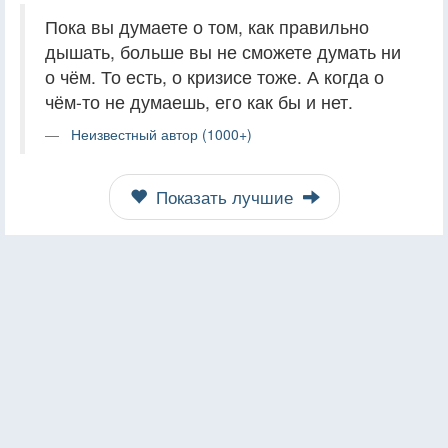
Пока вы думаете о том, как правильно
дышать, больше вы не сможете думать ни
о чём. То есть, о кризисе тоже. А когда о
чём-то не думаешь, его как бы и нет.
Неизвестный автор (1000+)
Показать лучшие