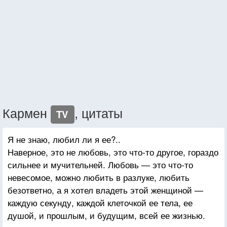
Кармен
, цитаты
TV
Я не знаю, любил ли я ее?..
Наверное, это не любовь, это что-то другое, гораздо
сильнее и мучительней. Любовь — это что-то
невесомое, можно любить в разлуке, любить
безответно, а я хотел владеть этой женщиной —
каждую секунду, каждой клеточкой ее тела, ее
душой, и прошлым, и будущим, всей ее жизнью.