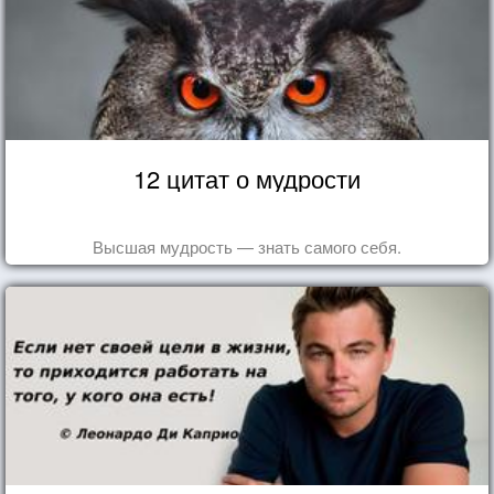
12 цитат о мудрости
Высшая мудрость — знать самого себя.