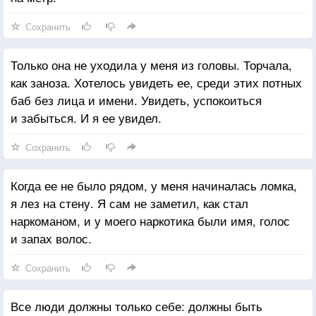
Сохранить
Только она не уходила у меня из головы. Торчала,
как заноза. Хотелось увидеть ее, среди этих потных
баб без лица и имени. Увидеть, успокоиться
и забыться. И я ее увидел.
Сохранить
Когда ее не было рядом, у меня начиналась ломка,
я лез на стену. Я сам не заметил, как стал
наркоманом, и у моего наркотика были имя, голос
и запах волос.
Сохранить
Все люди должны только себе: должны быть