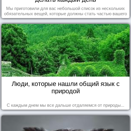
Мы приготовили для вас небольшой список из нескольких
обязательных вещей, которые должны стать частью вашего
дня.
Люди, которые нашли общий язык с
природой
С каждым днем мы все дальше отдаляемся от природы...