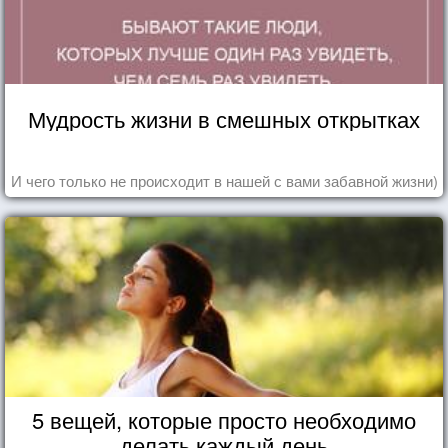
Мудрость жизни в смешных открытках
И чего только не происходит в нашей с вами забавной жизни)
5 вещей, которые просто необходимо
делать каждый день