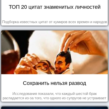
ТОП 20 цитат знаменитых личностей
Подборка известных цитат от кумиров всех времен и народов
Сохранить нельзя развод
Исследования показали, что каждый шестой брак
распадается из-за того, что одного из супругов не устраивает
та роль, которая выпала ему в семье.