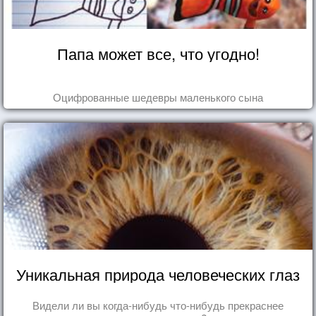
Папа может все, что угодно!
Оцифрованные шедевры маленького сына
Уникальная природа человеческих глаз
Видели ли вы когда-нибудь что-нибудь прекраснее