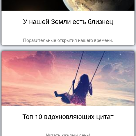
У нашей Земли есть близнец
Поразительные открытия нашего времени.
Топ 10 вдохновляющих цитат
Читать каждый день!