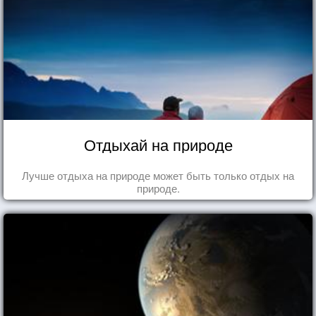
Отдыхай на природе
Лучше отдыха на природе может быть только отдых на
природе.