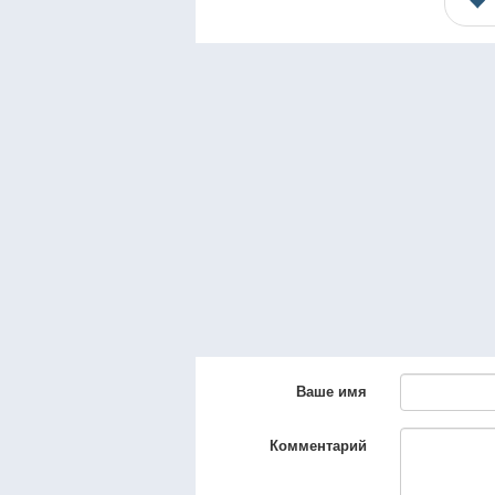
Ваше имя
Комментарий