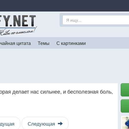
чайная цитата
Темы
С картинками
торая делает нас сильнее, и бесполезная боль,
дущая
Следующая