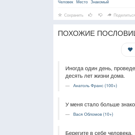
Человек
Место
Знакомый
Сохранить
Поделитьс
ПОХОЖИЕ ПОСЛОВИ
Иногда один день, проведе
десять лет жизни дома.
Анатоль Франс (100+)
У меня стало больше знако
Вася Обломов (10+)
Берегите в себе человека.