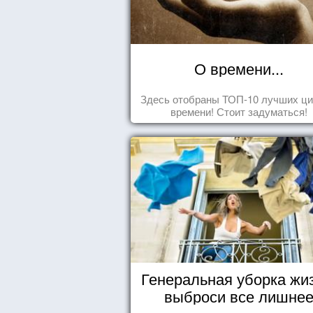
О времени...
Здесь отобраны ТОП-10 лучших ци
времени! Стоит задуматься!
Генеральная уборка жи
выброси все лишне