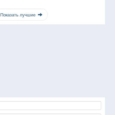
Показать лучшие