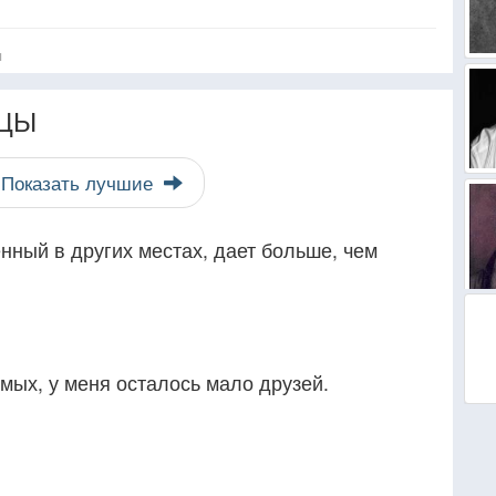
я
ЦЫ
Показать лучшие
нный в других местах, дает больше, чем
мых, у меня осталось мало друзей.