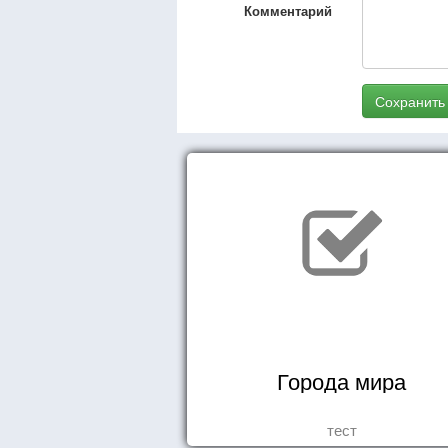
Комментарий
Сохранить
Города мира
тест