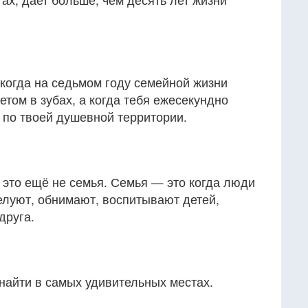
когда на седьмом году семейной жизни
кетом в зубах, а когда тебя ежесекундно
 по твоей душевной территории.
 это ещё не семья. Семья — это когда люди
елуют, обнимают, воспитывают детей,
друга.
найти в самых удивительных местах.