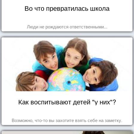
Во что превратилась школа
Люди не рождаются ответственными...
Как воспитывают детей "у них"?
Возможно, что-то вы захотите взять себе на заметку.