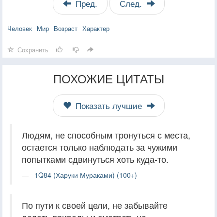
Пред.
След.
Человек
Мир
Возраст
Характер
Сохранить
ПОХОЖИЕ ЦИТАТЫ
Показать лучшие
Людям, не способным тронуться с места,
остается только наблюдать за чужими
попытками сдвинуться хоть куда-то.
1Q84 (Харуки Мураками) (100+)
По пути к своей цели, не забывайте