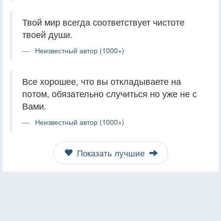
Твой мир всегда соответствует чистоте
твоей души.
Неизвестный автор (1000+)
Все хорошее, что вы откладываете на
потом, обязательно случиться но уже не с
Вами.
Неизвестный автор (1000+)
Показать лучшие