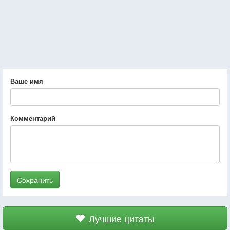
Ваше имя
Комментарий
Сохранить
Лучшие цитаты