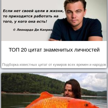
ТОП 20 цитат знаменитых личностей
Подборка известных цитат от кумиров всех времен и народов