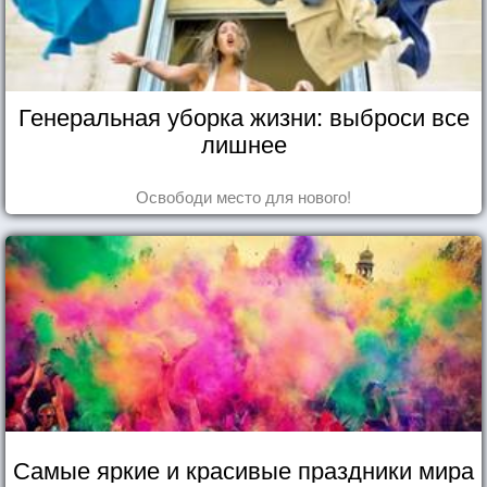
Генеральная уборка жизни: выброси все
лишнее
Освободи место для нового!
Самые яркие и красивые праздники мира