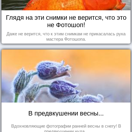
Глядя на эти снимки не верится, что это
не Фотошоп!
Даже не верится, что к этим снимкам не прикасалась рука
мастера Фотошопа.
В предвкушении весны...
Вдохновляющие фотографии ранней весны в снегу! В
предвкушении чуда...