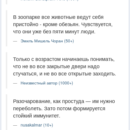
В зоопарке все животные ведут себя
пристойно - кроме обезьян. Чувствуется,
что они уже без пяти минут люди.
Эмиль Мишель Чоран (50+)
Только с возрастом начинаешь понимать,
что не во все закрытые двери надо
стучаться, и не во все открытые заходить.
Неизвестный автор (1000+)
Разочарование, как простуда — им нужно
переболеть. Зато потом формируется
стойкий иммунитет.
nusakalmar (10+)