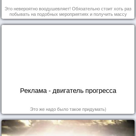
Это невероятно воодушевляет! Обязательно стоит хоть раз
побывать на подобных мероприятиях и получить массу
впечатлений!
Реклама - двигатель прогресса
Это же надо было такое придумать)