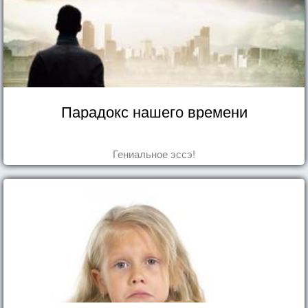
Парадокс нашего времени
Гениальное эссэ!