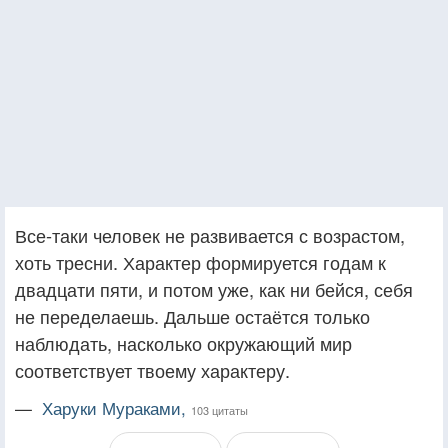
Все-таки человек не развивается с возрастом,
хоть тресни. Характер формируется годам к
двадцати пяти, и потом уже, как ни бейся, себя
не переделаешь. Дальше остаётся только
наблюдать, насколько окружающий мир
соответствует твоему характеру.
—
Харуки Мураками,
103 цитаты