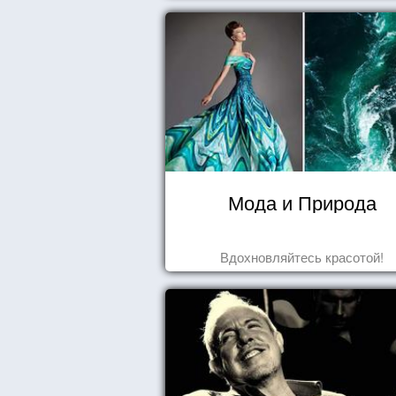
Мода и Природа
Вдохновляйтесь красотой!