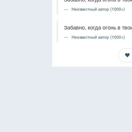
Неизвестный автор (1000+)
Забавно, когда огонь в твои
Неизвестный автор (1000+)