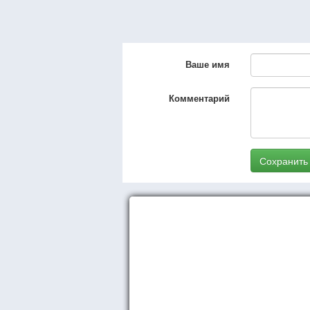
Ваше имя
Комментарий
Сохранить