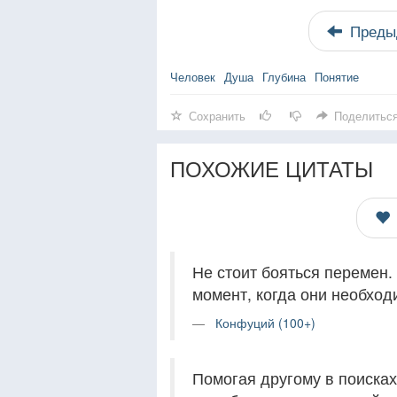
Преды
Человек
Душа
Глубина
Понятие
Сохранить
Поделитьс
ПОХОЖИЕ ЦИТАТЫ
Не стоит бояться перемен.
момент, когда они необход
Конфуций (100+)
Помогая другому в поисках