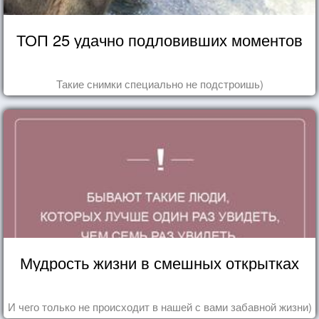
ТОП 25 удачно подловивших моментов
Такие снимки специально не подстроишь)
Мудрость жизни в смешных открытках
И чего только не происходит в нашей с вами забавной жизни)