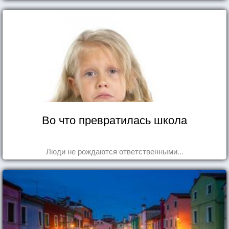
Во что превратилась школа
Люди не рождаются ответственными...