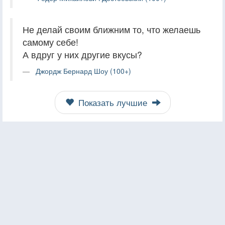
Не делай своим ближним то, что желаешь
самому себе!
А вдруг у них другие вкусы?
Джордж Бернард Шоу (100+)
Показать лучшие