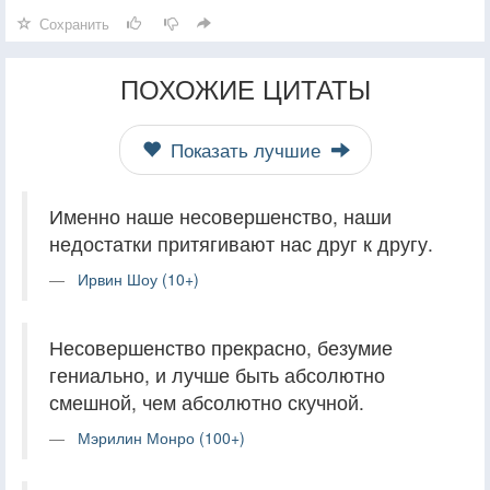
Сохранить
ПОХОЖИЕ ЦИТАТЫ
Показать лучшие
Именно наше несовершенство, наши
недостатки притягивают нас друг к другу.
Ирвин Шоу (10+)
Несовершенство прекрасно, безумие
гениально, и лучше быть абсолютно
смешной, чем абсолютно скучной.
Мэрилин Монро (100+)