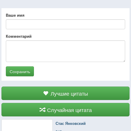
Ваше имя
Комментарий
Сохранить
Лучшие цитаты
Случайная цитата
Стас Янковский