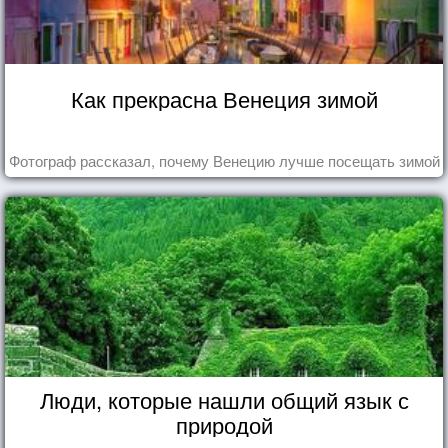
Как прекрасна Венеция зимой
Фотограф рассказал, почему Венецию лучше посещать зимой
Люди, которые нашли общий язык с
природой