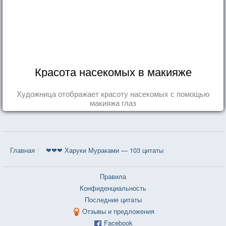
Красота насекомых в макияже
Художница отображает красоту насекомых с помощью
макияжа глаз
Главная
❤❤❤ Харуки Мураками — 103 цитаты
Правила
Конфиденциальность
Последние цитаты
Отзывы и предложения
Facebook