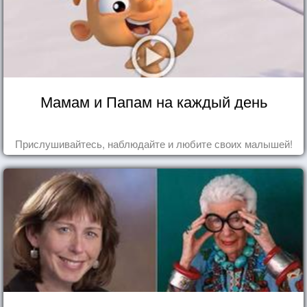
Мамам и Папам на каждый день
Прислушивайтесь, наблюдайте и любите своих малышей!