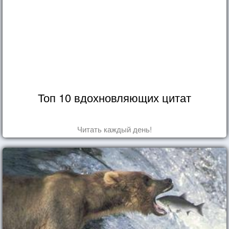
Топ 10 вдохновляющих цитат
Читать каждый день!