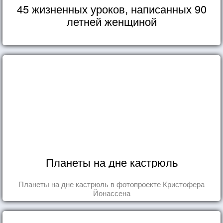
45 жизненных уроков, написанных 90
летней женщиной
Планеты на дне кастрюль
Планеты на дне кастрюль в фотопроекте Кристофера
Йонассена