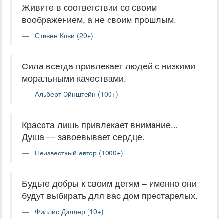
Живите в соответствии со своим
воображением, а не своим прошлым.
Стивен Кови (20+)
Сила всегда привлекает людей с низкими
моральными качествами.
Альберт Эйнштейн (100+)
Красота лишь привлекает внимание...
Душа — завоевывает сердце.
Неизвестный автор (1000+)
Будьте добры к своим детям – именно они
будут выбирать для вас дом престарелых.
Филлис Диллер (10+)