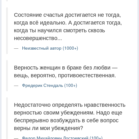
Состояние счастья достигается не тогда,
когда всё идеально. А достигается тогда,
когда ты научился смотреть сквозь
несовершенство...
Неизвестный автор (1000+)
Верность женщин в браке без любви —
вещь, вероятно, противоестественная.
Фредерик Стендаль (100+)
Недостаточно определять нравственность
верностью своим убеждениям. Надо еще
беспрерывно возбуждать в себе вопрос
верны ли мои убеждения?
Федор Михайлович Достоевский (100+)