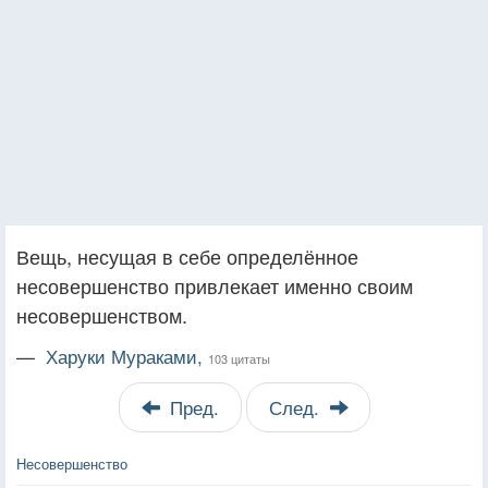
Вещь, несущая в себе определённое
несовершенство привлекает именно своим
несовершенством.
—
Харуки Мураками,
103 цитаты
Пред.
След.
Несовершенство