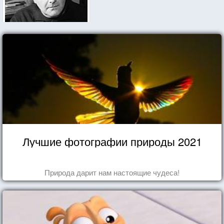
Лучшие фотографии природы 2021
Природа дарит нам настоящие чудеса!