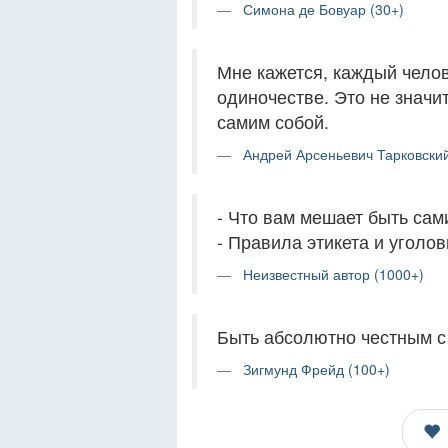
Симона де Бовуар (30+)
Мне кажется, каждый челов
одиночестве. Это не значит
самим собой.
Андрей Арсеньевич Тарковский
- Что вам мешает быть сам
- Правила этикета и уголов
Неизвестный автор (1000+)
Быть абсолютно честным с
Зигмунд Фрейд (100+)