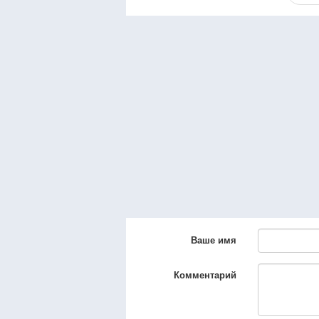
Ваше имя
Комментарий