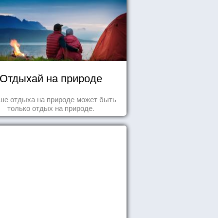
Отдыхай на природе
ше отдыха на природе может быть
только отдых на природе.