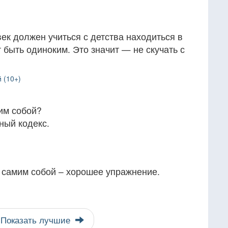
ек должен учиться с детства находиться в
 быть одиноким. Это значит — не скучать с
 (10+)
им собой?
ный кодекс.
 самим собой – хорошее упражнение.
Показать лучшие