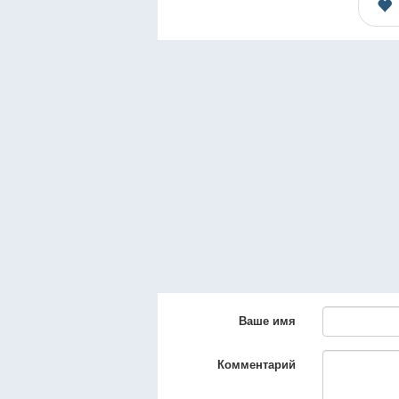
Ваше имя
Комментарий