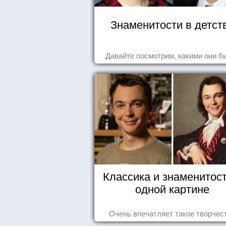
Знаменитости в детст
Давайте посмотрим, какими они б
Классика и знаменитост
одной картине
Очень впечатляет такое творчес