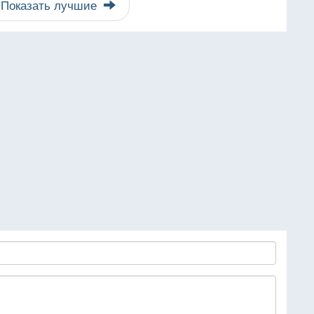
Показать лучшие