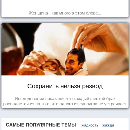
Женщина - как много в этом слове...
Сохранить нельзя развод
Исследования показали, что каждый шестой брак
распадается из-за того, что одного из супругов не устраивает
та роль, которая выпала ему в семье.
САМЫЕ ПОПУЛЯРНЫЕ ТЕМЫ
жадность
жажда