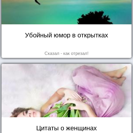
Убойный юмор в открытках
Сказал - как отрезал!
Цитаты о женщинах