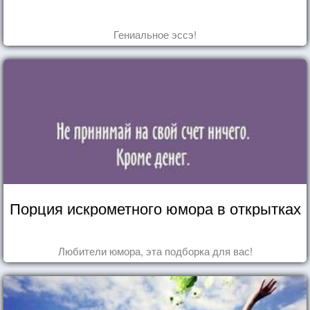
Гениальное эссэ!
Порция искрометного юмора в открытках
Любители юмора, эта подборка для вас!