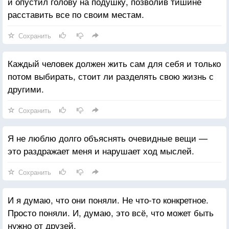
и опустил голову на подушку, позволив тишине
расставить все по своим местам.
Сохранить
Каждый человек должен жить сам для себя и только
потом выбирать, стоит ли разделять свою жизнь с
другими.
Сохранить
Я не люблю долго объяснять очевидные вещи —
это раздражает меня и нарушает ход мыслей.
Сохранить
И я думаю, что они поняли. Не что-то конкретное.
Просто поняли. И, думаю, это всё, что может быть
нужно от друзей.