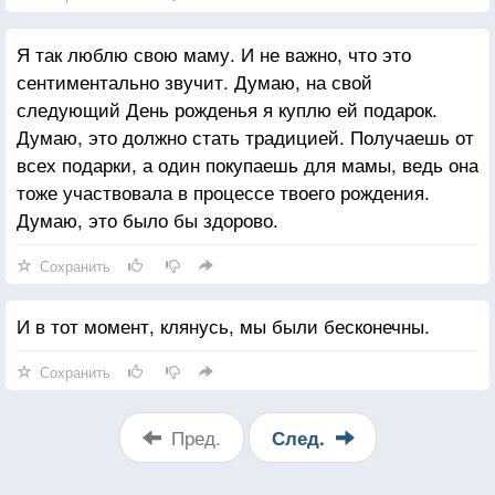
Я так люблю свою маму. И не важно, что это
сентиментально звучит. Думаю, на свой
следующий День рожденья я куплю ей подарок.
Думаю, это должно стать традицией. Получаешь от
всех подарки, а один покупаешь для мамы, ведь она
тоже участвовала в процессе твоего рождения.
Думаю, это было бы здорово.
Сохранить
И в тот момент, клянусь, мы были бесконечны.
Сохранить
Пред.
След.