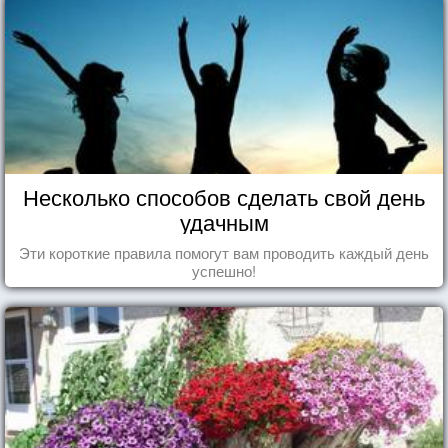
Несколько способов сделать свой день
удачным
Эти короткие правила помогут вам проводить каждый день
успешно!