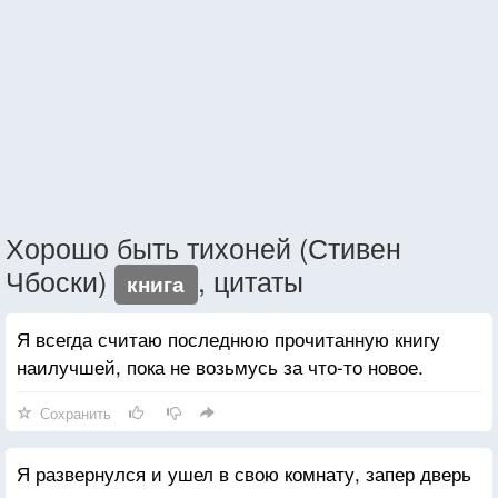
Хорошо быть тихоней (Стивен
Чбоски)
, цитаты
книга
Я всегда считаю последнюю прочитанную книгу
наилучшей, пока не возьмусь за что-то новое.
Сохранить
Я развернулся и ушел в свою комнату, запер дверь