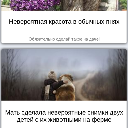
Невероятная красота в обычных пнях
Обязательно сделай такое на даче!
Мать сделала невероятные снимки двух
детей с их животными на ферме