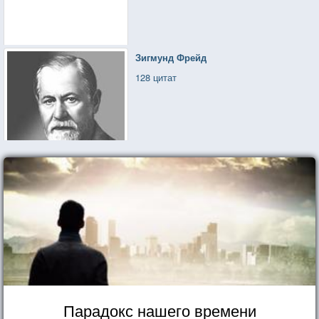
Зигмунд Фрейд
128 цитат
Парадокс нашего времени