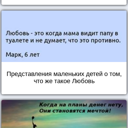
Представления маленьких детей о том,
что же такое Любовь