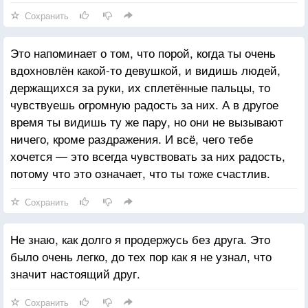
Сохранить
Это напоминает о том, что порой, когда ты очень
вдохновлён какой-то девушкой, и видишь людей,
держащихся за руки, их сплетённые пальцы, то
чувствуешь огромную радость за них. А в другое
время ты видишь ту же пару, но они не вызывают
ничего, кроме раздражения. И всё, чего тебе
хочется — это всегда чувствовать за них радость,
потому что это означает, что ты тоже счастлив.
Сохранить
Не знаю, как долго я продержусь без друга. Это
было очень легко, до тех пор как я не узнал, что
значит настоящий друг.
Сохранить