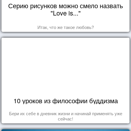
Серию рисунков можно смело назвать
"Love is..."
Итак, что же такое любовь?
10 уроков из философии буддизма
Бери их себе в дневник жизни и начинай применять уже
сейчас!