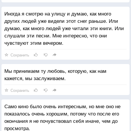
Иногда я смотрю на улицу и думаю, как много
других людей уже видели этот снег раньше. Или
думаю, как много людей уже читали эти книги. Или
слушали эти песни. Мне интересно, что они
чувствуют этим вечером.
Сохранить
Мы принимаем ту любовь, которую, как нам
кажется, мы заслуживаем.
Сохранить
Само кино было очень интересным, но мне оно не
показалось очень хорошим, потому что после его
окончания я не почувствовал себя иначе, чем до
просмотра.