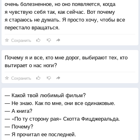
очень болезненное, но оно появляется, когда
я чувствую себя так, как сейчас. Вот почему
я стараюсь не думать. Я просто хочу, чтобы все
перестало вращаться.
Сохранить
Почему я и все, кто мне дорог, выбирают тех, кто
вытирает о нас ноги?
Сохранить
— Какой твой любимый фильм?
— Не знаю. Как по мне, они все одинаковые.
— А книга?
— «По ту сторону рая» Скотта Фицджеральда.
— Почему?
— Я прочитал ее последней.