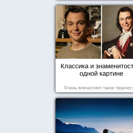
Классика и знаменитост
одной картине
Очень впечатляет такое творчес