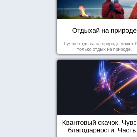
Отдыхай на природе
Лучше отдыха на природе может 
только отдых на природе.
Квантовый скачок. Чувс
благодарности. Часть 