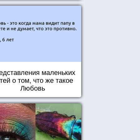
едставления маленьких
тей о том, что же такое
Любовь