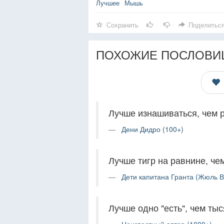
Лучшее
Мышь
Сохранить
Поделитьс
ПОХОЖИЕ ПОСЛОВИ
Лучше изнашиваться, чем 
Дени Дидро (100+)
Лучше тигр на равнине, че
Дети капитана Гранта (Жюль В
Лучше одно "есть", чем тыся