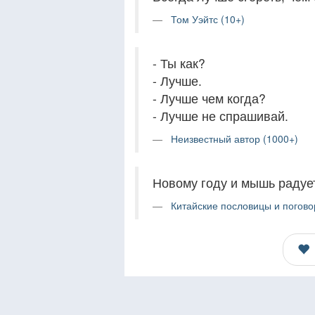
Том Уэйтс (10+)
- Ты как?
- Лучше.
- Лучше чем когда?
- Лучше не спрашивай.
Неизвестный автор (1000+)
Новому году и мышь радуе
Китайские пословицы и погово