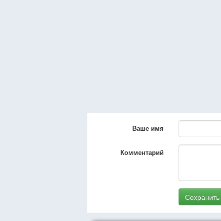
Ваше имя
Комментарий
Сохранить