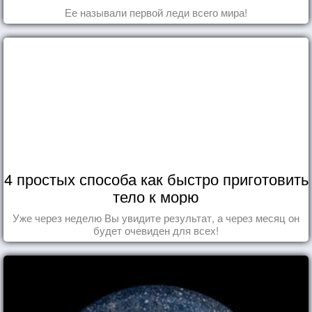
Ее называли первой леди всего мира!
4 простых способа как быстро приготовить
тело к морю
Уже через неделю Вы увидите результат, а через месяц он
будет очевиден для всех!