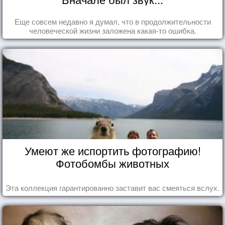
Еще совсем недавно я думал, что в продолжительности
человеческой жизни заложена какая-то ошибка.
Умеют же испортить фотографию!
Фотобомбы животных
Эта коллекция гарантированно заставит вас смеяться вслух.