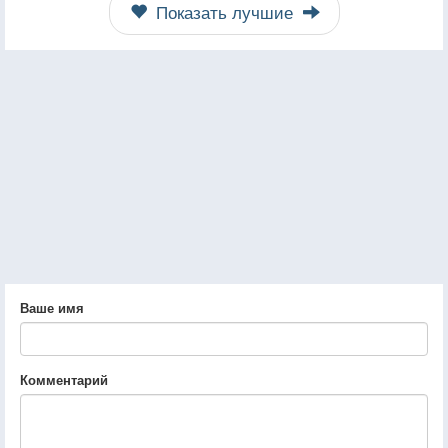
Показать лучшие
Ваше имя
Комментарий