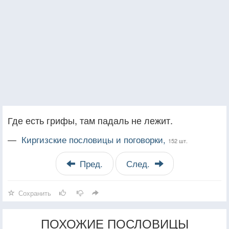
Где есть грифы, там падаль не лежит.
—
Киргизские пословицы и поговорки,
152 шт.
Пред.
След.
Сохранить
ПОХОЖИЕ ПОСЛОВИЦЫ