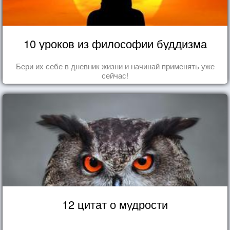
10 уроков из философии буддизма
Бери их себе в дневник жизни и начинай применять уже
сейчас!
12 цитат о мудрости