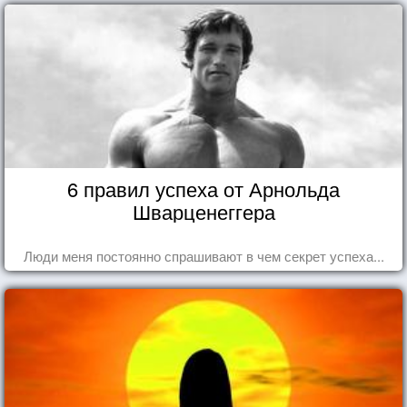
6 правил успеха от Арнольда
Шварценеггера
Люди меня постоянно спрашивают в чем секрет успеха...