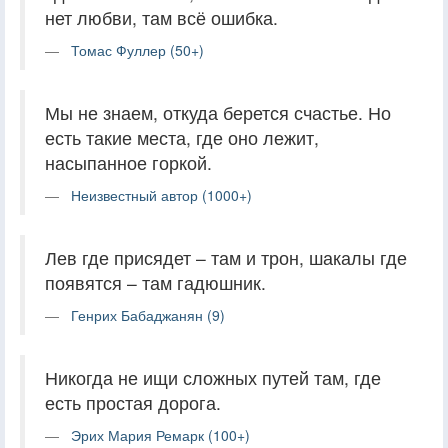
нет любви, там всё ошибка.
Томас Фуллер (50+)
Мы не знаем, откуда берется счастье. Но
есть такие места, где оно лежит,
насыпанное горкой.
Неизвестный автор (1000+)
Лев где присядет – там и трон, шакалы где
появятся – там гадюшник.
Генрих Бабаджанян (9)
Никогда не ищи сложных путей там, где
есть простая дорога.
Эрих Мария Ремарк (100+)