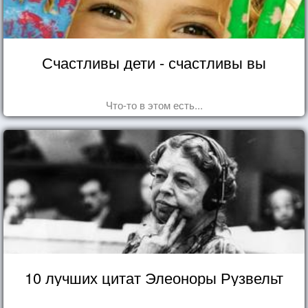
Счастливы дети - счастливы вы
Что-то в этом есть...
10 лучших цитат Элеоноры Рузвельт