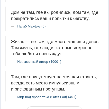
Дом не там, где вы родились, дом там, где
прекратились ваши попытки к бегству.
Нагиб Махфуз (8)
Жизнь — не там, где много машин и денег.
Там жизнь, где люди, которые искренне
тебя любят и очень ждут.
Неизвестный автор (1000+)
Там, где присутствует настоящая страсть,
всегда есть место импульсивным
и рискованным поступкам.
Мир над пропастью (Олег Рой) (40+)