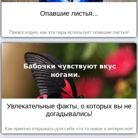
Опавшие листья...
Превосходно, как эта пара использует опавшие листья!
Увлекательные факты, о которых вы не
догадывались!
Как приятно открывать для себя что-то новое и интересное!