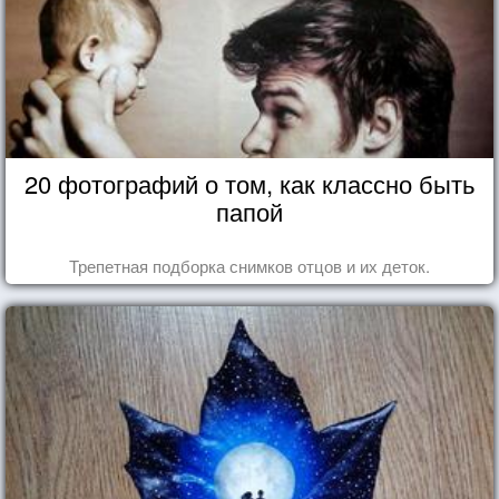
20 фотографий о том, как классно быть
папой
Трепетная подборка снимков отцов и их деток.