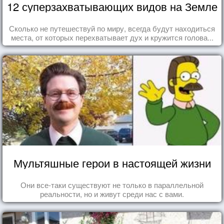
12 суперзахватывающих видов на Земле
Сколько не путешествуй по миру, всегда будут находиться
места, от которых перехватывает дух и кружится голова...
Мультяшные герои в настоящей жизни
Они все-таки существуют не только в параллельной
реальности, но и живут среди нас с вами.