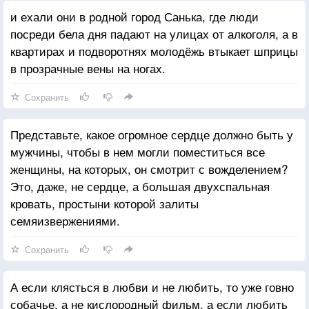
и ехали они в родной город Санька, где люди
посреди бела дня падают на улицах от алкоголя, а в
квартирах и подворотнях молодёжь втыкает шприцы
в прозрачные вены на ногах.
Сохранить
Представьте, какое огромное сердце должно быть у
мужчины, чтобы в нем могли поместиться все
женщины, на которых, он смотрит с вожделением?
Это, даже, не сердце, а большая двухспальная
кровать, простыни которой залиты
семяизвержениями.
Сохранить
А если клясться в любви и не любить, то уже говно
собачье, а не кислородный фильм, а если любить