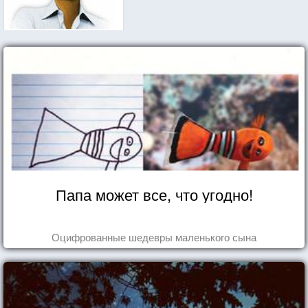
Папа может все, что угодно!
Оцифрованные шедевры маленького сына