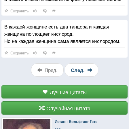
Сохранить
В каждой женщине есть два танцора и каждая
женщина поглощает кислород.
Но не каждая женщина сама является кислородом.
Сохранить
Пред.
След.
Лучшие цитаты
Случайная цитата
Иоганн Вольфганг Гете