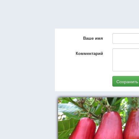
Ваше имя
Комментарий
Сохранить