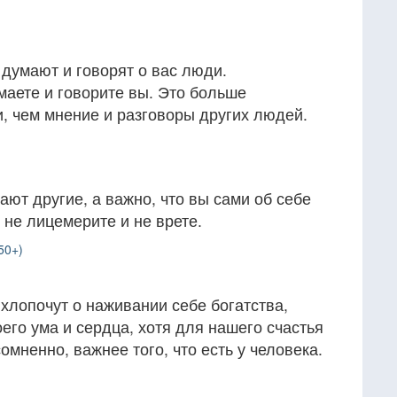
 думают и говорят о вас люди.
умаете и говорите вы. Это больше
, чем мнение и разговоры других людей.
ают другие, а важно, что вы сами об себе
 не лицемерите и не врете.
50+)
хлопочут о наживании себе богатства,
его ума и сердца, хотя для нашего счастья
сомненно, важнее того, что есть у человека.