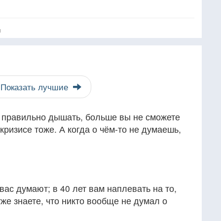
я
Показать лучшие
к правильно дышать, больше вы не сможете
 кризисе тоже. А когда о чём-то не думаешь,
 вас думают; в 40 лет вам наплевать на то,
уже знаете, что никто вообще не думал о