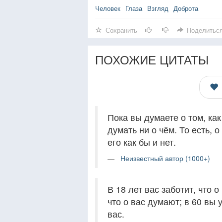
Человек
Глаза
Взгляд
Доброта
Сохранить
Поделитьс
ПОХОЖИЕ ЦИТАТЫ
Пока вы думаете о том, ка
думать ни о чём. То есть, о
его как бы и нет.
Неизвестный автор (1000+)
В 18 лет вас заботит, что о
что о вас думают; в 60 вы 
вас.