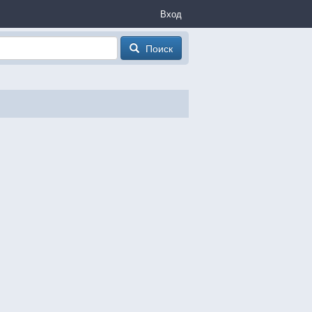
Вход
Поиск