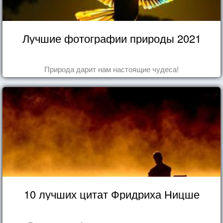
Лучшие фотографии природы 2021
Природа дарит нам настоящие чудеса!
10 лучших цитат Фридриха Ницше