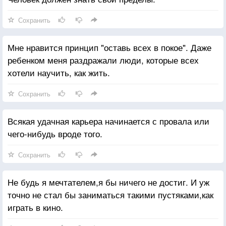
Сохранить
Мне нравится принцип "оставь всех в покое". Даже
ребенком меня раздражали люди, которые всех
хотели научить, как жить.
Сохранить
Всякая удачная карьера начинается с провала или
чего-нибудь вроде того.
Сохранить
Не будь я мечтателем,я бы ничего не достиг. И уж
точно не стал бы заниматься такими пустяками,как
играть в кино.