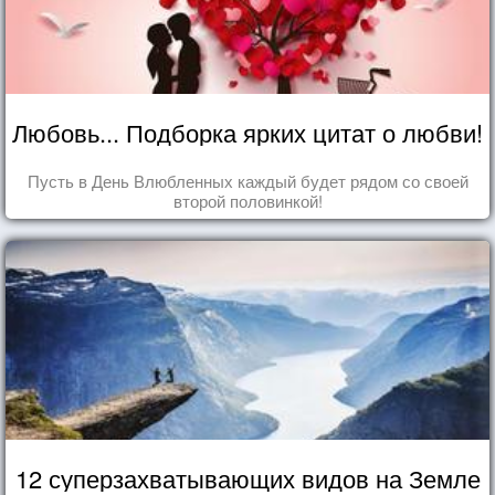
Любовь... Подборка ярких цитат о любви!
Пусть в День Влюбленных каждый будет рядом со своей
второй половинкой!
12 суперзахватывающих видов на Земле