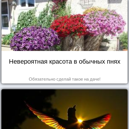
Невероятная красота в обычных пнях
Обязательно сделай такое на даче!