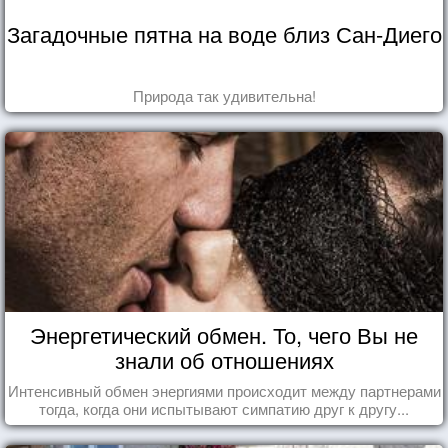
Загадочные пятна на воде близ Сан-Диего
Природа так удивительна!
Энергетический обмен. То, чего Вы не
знали об отношениях
Интенсивный обмен энергиями происходит между партнерами
тогда, когда они испытывают симпатию друг к другу...