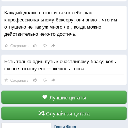
Каждый должен относиться к себе, как
к профессиональному боксеру: они знают, что им
отпущено не так уж много лет, когда можно
действительно чего-то достичь.
Сохранить
Есть только один путь к счастливому браку; коль
скоро я отыщу его — женюсь снова.
Сохранить
Лучшие цитаты
Случайная цитата
Генри Форд