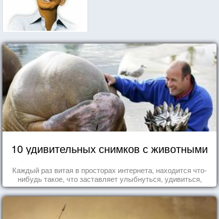
10 удивительных снимков с животными
Каждый раз витая в просторах интернета, находится что-
нибудь такое, что заставляет улыбнуться, удивиться,
восхититься...