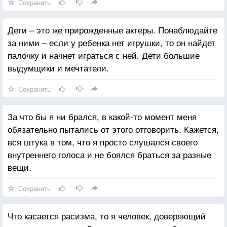
Сохранить
Дети – это же прирожденные актеры. Понаблюдайте
за ними – если у ребенка нет игрушки, то он найдет
палочку и начнет играться с ней. Дети большие
выдумщики и мечтатели.
Сохранить
За что бы я ни брался, в какой-то момент меня
обязательно пытались от этого отговорить. Кажется,
вся штука в том, что я просто слушался своего
внутреннего голоса и не боялся браться за разные
вещи.
Сохранить
Что касается расизма, то я человек, доверяющий