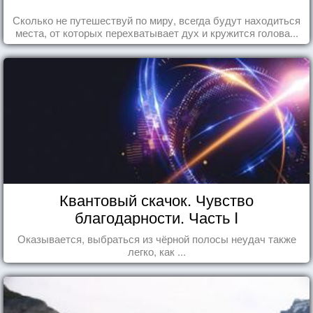
Сколько не путешествуй по миру, всегда будут находиться
места, от которых перехватывает дух и кружится голова...
Квантовый скачок. Чувство
благодарности. Часть I
Оказывается, выбраться из чёрной полосы неудач также
легко, как ...