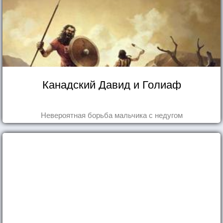
Канадский Давид и Голиаф
Невероятная борьба мальчика с недугом