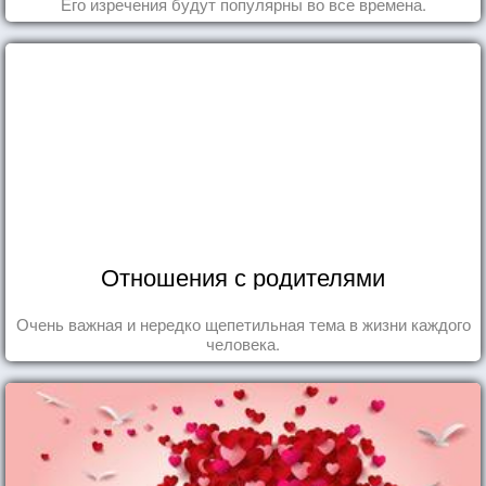
Его изречения будут популярны во все времена.
Отношения с родителями
Очень важная и нередко щепетильная тема в жизни каждого
человека.