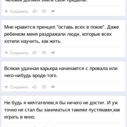
Сохранить
Мне нравится принцип "оставь всех в покое". Даже
ребенком меня раздражали люди, которые всех
хотели научить, как жить.
Сохранить
Всякая удачная карьера начинается с провала или
чего-нибудь вроде того.
Сохранить
Не будь я мечтателем,я бы ничего не достиг. И уж
точно не стал бы заниматься такими пустяками,как
играть в кино.