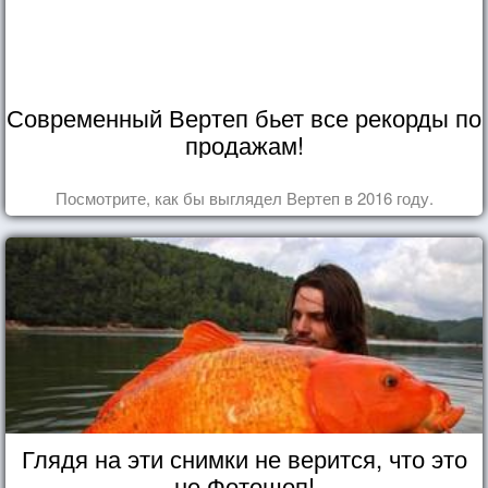
Современный Вертеп бьет все рекорды по
продажам!
Посмотрите, как бы выглядел Вертеп в 2016 году.
Глядя на эти снимки не верится, что это
не Фотошоп!