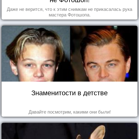
Даже не верится, что к этим снимкам не прикасалась рука
мастера Фотошопа.
Знаменитости в детстве
Давайте посмотрим, какими они были!