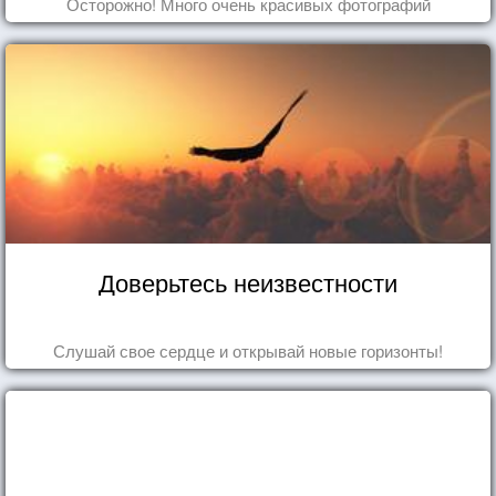
Осторожно! Много очень красивых фотографий
Доверьтесь неизвестности
Слушай свое сердце и открывай новые горизонты!