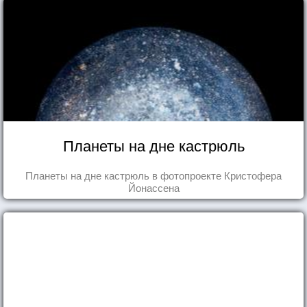
Планеты на дне кастрюль
Планеты на дне кастрюль в фотопроекте Кристофера
Йонассена