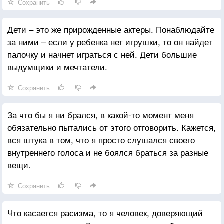
Сохранить
Дети – это же прирожденные актеры. Понаблюдайте
за ними – если у ребенка нет игрушки, то он найдет
палочку и начнет играться с ней. Дети большие
выдумщики и мечтатели.
Сохранить
За что бы я ни брался, в какой-то момент меня
обязательно пытались от этого отговорить. Кажется,
вся штука в том, что я просто слушался своего
внутреннего голоса и не боялся браться за разные
вещи.
Сохранить
Что касается расизма, то я человек, доверяющий