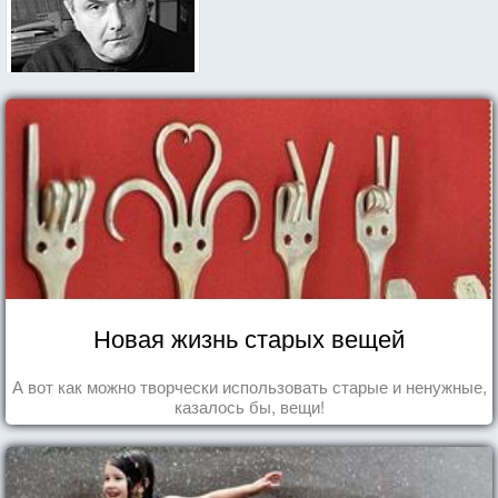
Новая жизнь старых вещей
А вот как можно творчески использовать старые и ненужные,
казалось бы, вещи!