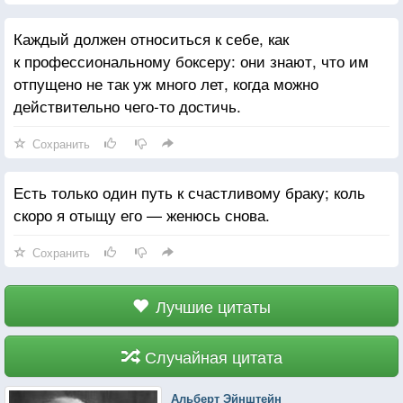
Каждый должен относиться к себе, как
к профессиональному боксеру: они знают, что им
отпущено не так уж много лет, когда можно
действительно чего-то достичь.
Сохранить
Есть только один путь к счастливому браку; коль
скоро я отыщу его — женюсь снова.
Сохранить
Лучшие цитаты
Случайная цитата
Альберт Эйнштейн