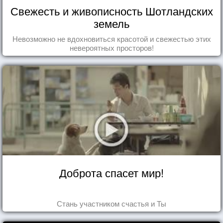
Свежесть и живописность Шотландских
земель
Невозможно не вдохновиться красотой и свежестью этих
невероятных просторов!
Доброта спасет мир!
Стань участником счастья и Ты