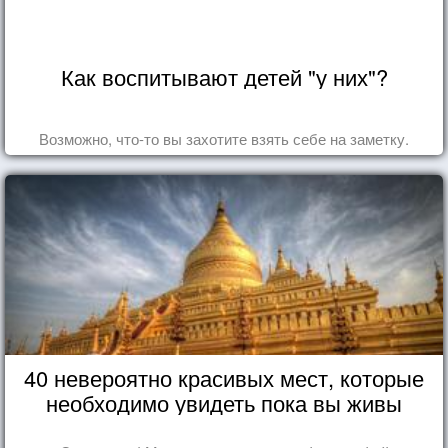
Как воспитывают детей "у них"?
Возможно, что-то вы захотите взять себе на заметку.
40 невероятно красивых мест, которые
необходимо увидеть пока вы живы