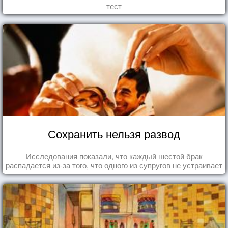
тест
Сохранить нельзя развод
Исследования показали, что каждый шестой брак
распадается из-за того, что одного из супругов не устраивает
та роль, которая выпала ему в семье.