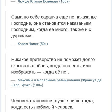
Люк де Клапье Вовенарг (100+)
Сама по себе саранча еще не наказанье
Господне, она становится наказаньем
Господним, когда ее много. Так же и с
дураками.
Карел Чапек (50+)
Никакое притворство не поможет долго
скрывать любовь, когда она есть, или
изображать — когда её нет.
Максимы и моральные размышления (Франсуа де
Ларошфуко) (100+)
Человек становится лучше лишь тогда,
когда есть любимый человек.