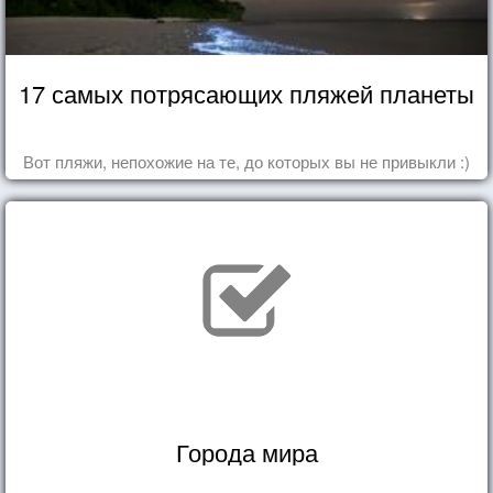
17 самых потрясающих пляжей планеты
Вот пляжи, непохожие на те, до которых вы не привыкли :)
Города мира