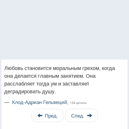
Любовь становится моральным грехом, когда
она делается главным занятием. Она
расслабляет тогда ум и заставляет
деградировать душу.
—
Клод-Адриан Гельвеций,
134 цитаты
Пред.
След.