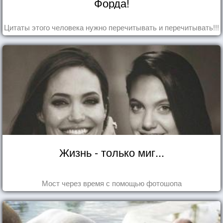
Форда!
Цитаты этого человека нужно перечитывать и перечитывать!!!
Жизнь - только миг...
Мост через время с помощью фотошопа