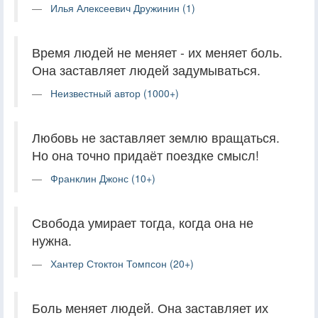
Илья Алексеевич Дружинин (1)
Время людей не меняет - их меняет боль.
Она заставляет людей задумываться.
Неизвестный автор (1000+)
Любовь не заставляет землю вращаться.
Но она точно придаёт поездке смысл!
Франклин Джонс (10+)
Свобода умирает тогда, когда она не
нужна.
Хантер Стоктон Томпсон (20+)
Боль меняет людей. Она заставляет их