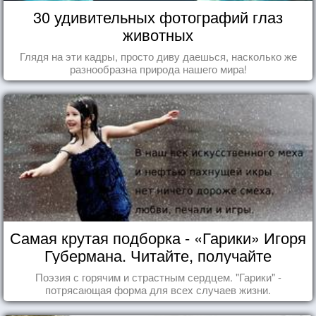
30 удивительных фотографий глаз
животных
Глядя на эти кадры, просто диву даешься, насколько же
разнообразна природа нашего мира!
Самая крутая подборка - «Гарики» Игоря
Губермана. Читайте, получайте
удовольствие!
Поэзия с горячим и страстным сердцем. "Гарики" -
потрясающая форма для всех случаев жизни.