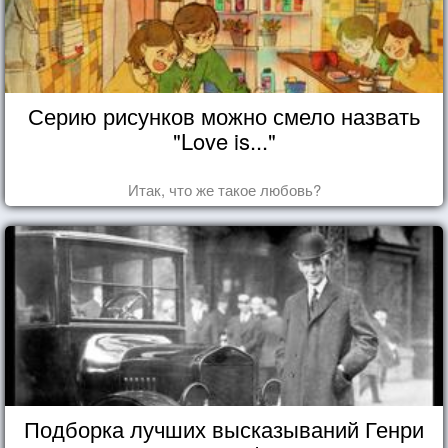
Серию рисунков можно смело назвать
"Love is..."
Итак, что же такое любовь?
Подборка лучших высказываний Генри