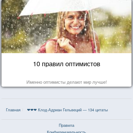
10 правил оптимистов
Именно оптимисты делают мир лучше!
Главная
❤❤❤ Клод-Адриан Гельвеций — 134 цитаты
Правила
Конфиденциальность