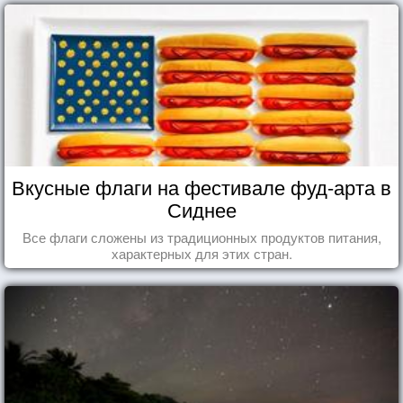
Вкусные флаги на фестивале фуд-арта в
Сиднее
Все флаги сложены из традиционных продуктов питания,
характерных для этих стран.