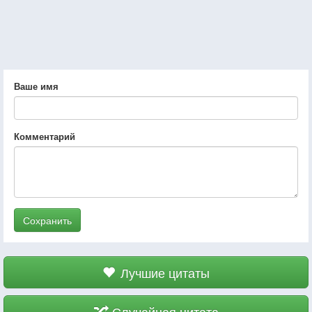
Ваше имя
Комментарий
Сохранить
Лучшие цитаты
Случайная цитата