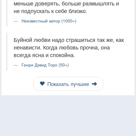
меньше доверять, больше размышлять и
не подпускать к себе близко.
Неизвестный автор (1000+)
Буйной любви надо страшиться так же, как
ненависти. Когда любовь прочна, она
всегда ясна и спокойна.
Генри Дэвид Торо (50+)
Показать лучшие