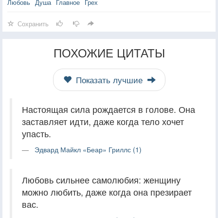
Любовь
Душа
Главное
Грех
Сохранить
ПОХОЖИЕ ЦИТАТЫ
Показать лучшие
Настоящая сила рождается в голове. Она
заставляет идти, даже когда тело хочет
упасть.
Эдвард Майкл «Беар» Гриллс (1)
Любовь сильнее самолюбия: женщину
можно любить, даже когда она презирает
вас.