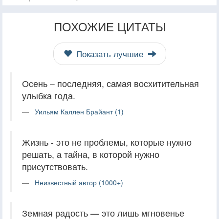
ПОХОЖИЕ ЦИТАТЫ
Показать лучшие
Осень – последняя, самая восхитительная
улыбка года.
Уильям Каллен Брайант (1)
Жизнь - это не проблемы, которые нужно
решать, а тайна, в которой нужно
присутствовать.
Неизвестный автор (1000+)
Земная радость — это лишь мгновенье