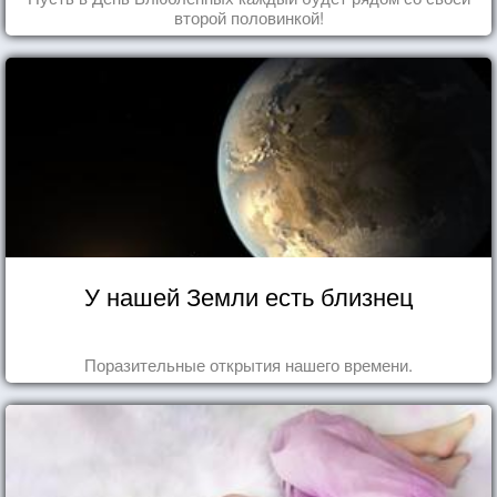
второй половинкой!
У нашей Земли есть близнец
Поразительные открытия нашего времени.