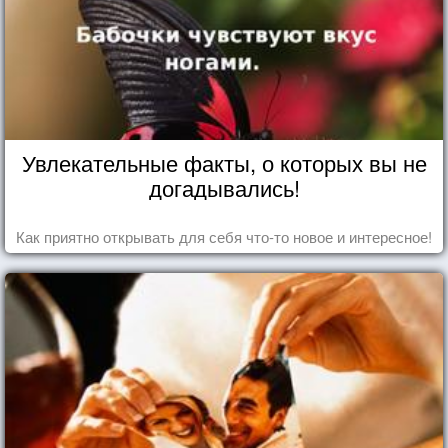
Увлекательные факты, о которых вы не
догадывались!
Как приятно открывать для себя что-то новое и интересное!