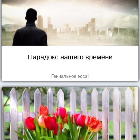
Парадокс нашего времени
Гениальное эссэ!