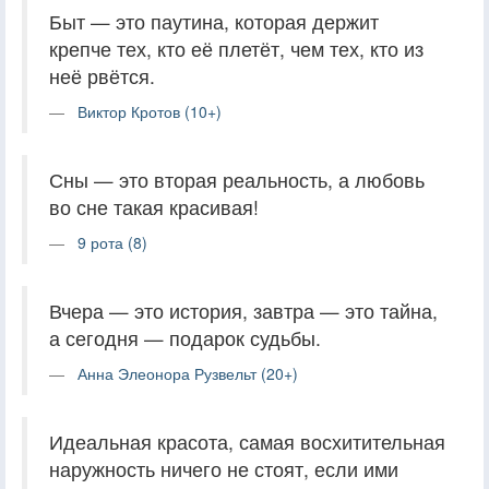
Быт — это паутина, которая держит
крепче тех, кто её плетёт, чем тех, кто из
неё рвётся.
Виктор Кротов (10+)
Сны — это вторая реальность, а любовь
во сне такая красивая!
9 рота (8)
Вчера — это история, завтра — это тайна,
а сегодня — подарок судьбы.
Анна Элеонора Рузвельт (20+)
Идеальная красота, самая восхитительная
наружность ничего не стоят, если ими