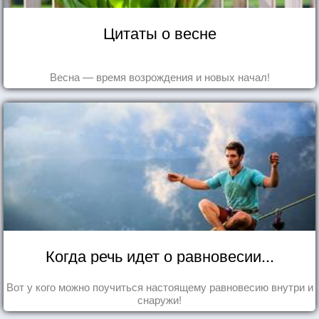
Цитаты о весне
Весна — время возрождения и новых начал!
Когда речь идет о равновесии...
Вот у кого можно поучиться настоящему равновесию внутри и
снаружи!