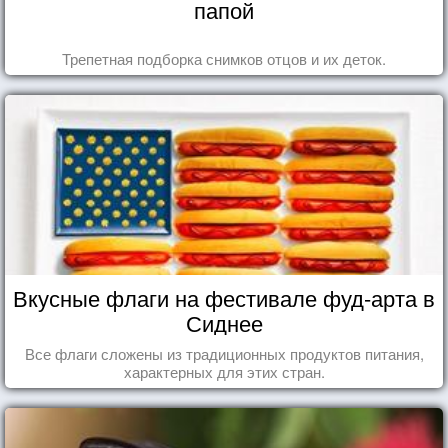
папой
Трепетная подборка снимков отцов и их деток.
Вкусные флаги на фестивале фуд-арта в
Сиднее
Все флаги сложены из традиционных продуктов питания,
характерных для этих стран.