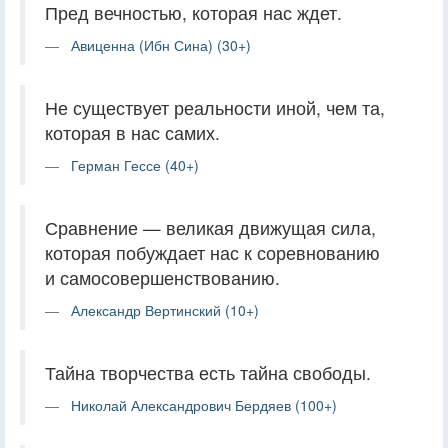
Пред вечностью, которая нас ждет.
Авиценна (Ибн Сина) (30+)
Не существует реальности иной, чем та,
которая в нас самих.
Герман Гессе (40+)
Сравнение — великая движущая сила,
которая побуждает нас к соревнованию
и самосовершенствованию.
Александр Вертинский (10+)
Тайна творчества есть тайна свободы.
Николай Александрович Бердяев (100+)