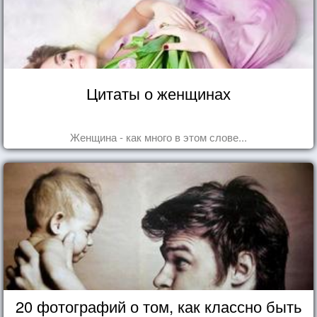
Цитаты о женщинах
Женщина - как много в этом слове...
20 фотографий о том, как классно быть