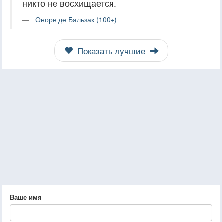
никто не восхищается.
Оноре де Бальзак (100+)
Показать лучшие
Ваше имя