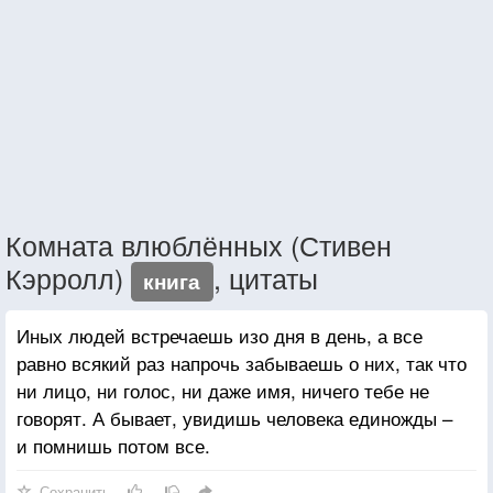
Комната влюблённых (Стивен
Кэрролл)
, цитаты
книга
Иных людей встречаешь изо дня в день, а все
равно всякий раз напрочь забываешь о них, так что
ни лицо, ни голос, ни даже имя, ничего тебе не
говорят. А бывает, увидишь человека единожды –
и помнишь потом все.
Сохранить