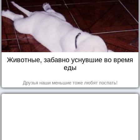
Животные, забавно уснувшие во время
еды
Друзья наши меньшие тоже любят поспать!