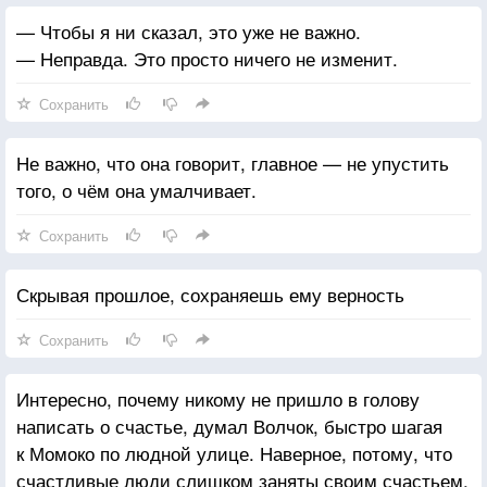
— Чтобы я ни сказал, это уже не важно.
— Неправда. Это просто ничего не изменит.
Сохранить
Не важно, что она говорит, главное — не упустить
того, о чём она умалчивает.
Сохранить
Скрывая прошлое, сохраняешь ему верность
Сохранить
Интересно, почему никому не пришло в голову
написать о счастье, думал Волчок, быстро шагая
к Момоко по людной улице. Наверное, потому, что
счастливые люди слишком заняты своим счастьем.