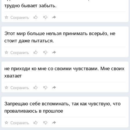
трудно бывает забыть.
Сохранить
Этот мир больше нельзя принимать всерьёз, не
стоит даже пытаться.
Сохранить
не приходи ко мне со своими чувствами. Мне своих
хватает
Сохранить
Запрещаю себе вспоминать, так как чувствую, что
проваливаюсь в прошлое
Сохранить