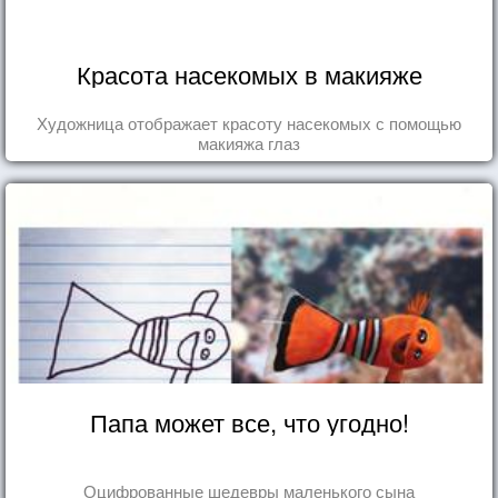
Красота насекомых в макияже
Художница отображает красоту насекомых с помощью
макияжа глаз
Папа может все, что угодно!
Оцифрованные шедевры маленького сына