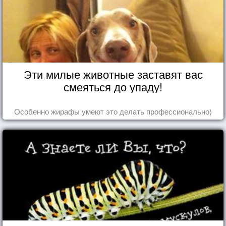
Эти милые животные заставят вас
смеяться до упаду!
Особенно жирафы умеют это делать профессионально)