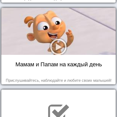
Мамам и Папам на каждый день
Прислушивайтесь, наблюдайте и любите своих малышей!