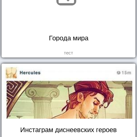
Города мира
тест
Инстаграм диснеевских героев