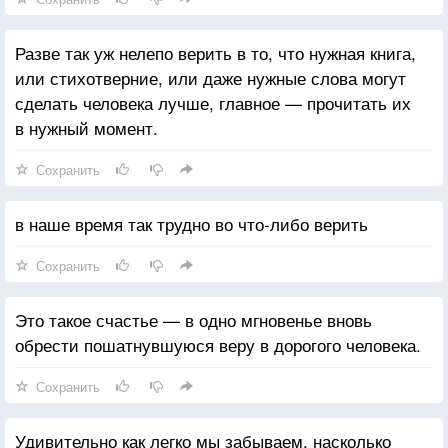
Разве так уж нелепо верить в то, что нужная книга,
или стихотверние, или даже нужные слова могут
сделать человека лучше, главное — прочитать их
в нужный момент.
Сохранить
в наше время так трудно во что-либо верить
Сохранить
Это такое счастье — в одно мгновенье вновь
обрести пошатнувшуюся веру в дорогого человека.
Сохранить
Удивительно как легко мы забываем, насколько