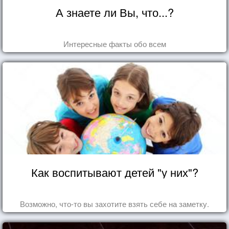
А знаете ли Вы, что...?
Интересные факты обо всем
Как воспитывают детей "у них"?
Возможно, что-то вы захотите взять себе на заметку.