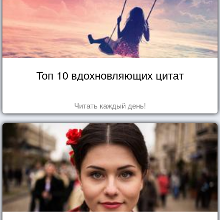
Топ 10 вдохновляющих цитат
Читать каждый день!