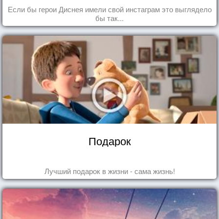
Если бы герои Диснея имели свой инстаграм это выглядело
бы так...
Подарок
Лучший подарок в жизни - сама жизнь!