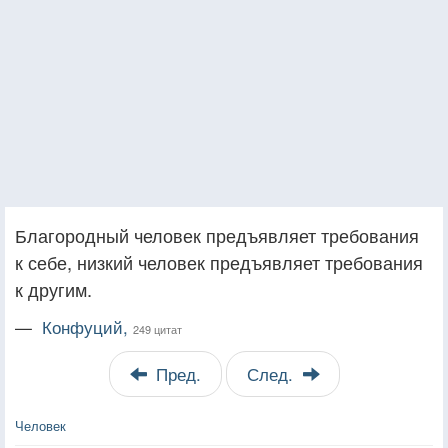
Благородный человек предъявляет требования
к себе, низкий человек предъявляет требования
к другим.
—
Конфуций,
249 цитат
Пред.
След.
Человек