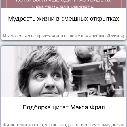
Мудрость жизни в смешных открытках
И чего только не происходит в нашей с вами забавной жизни)
Подборка цитат Макса Фрая
Жизнь тем и хороша, что не всегда соответствует ожиданиям!