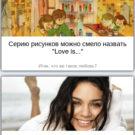
Серию рисунков можно смело назвать
"Love is..."
Итак, что же такое любовь?