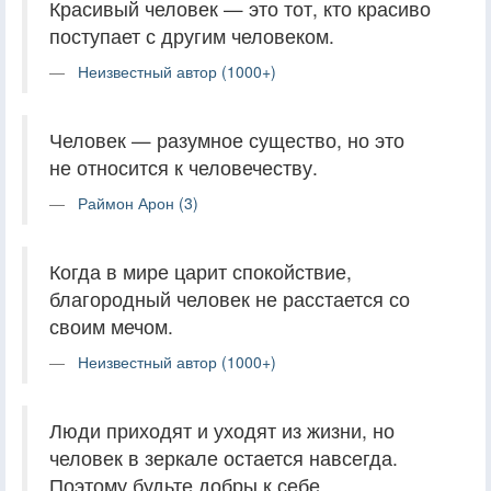
Красивый человек — это тот, кто красиво
поступает с другим человеком.
Неизвестный автор (1000+)
Человек — разумное существо, но это
не относится к человечеству.
Раймон Арон (3)
Когда в мире царит спокойствие,
благородный человек не расстается со
своим мечом.
Неизвестный автор (1000+)
Люди приходят и уходят из жизни, но
человек в зеркале остается навсегда.
Поэтому будьте добры к себе.