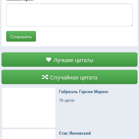
Сохранить
Лучшие цитаты
Случайная цитата
Габриэль Гарсиа Маркес
75 цитат
Стас Янковский