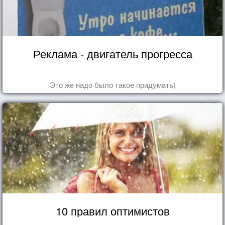
Реклама - двигатель прогресса
Это же надо было такое придумать)
10 правил оптимистов