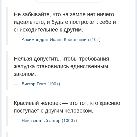
Не забывайте, что на земле нет ничего
идеального, и будьте построже к себе и
снисходительнее к другим.
Архимандрит Иоанн Крестьянкин (10+)
Нельзя допустить, чтобы требования
желудка становились единственным
законом.
Виктор Гюго (100+)
Красивый человек — это тот, кто красиво
поступает с другим человеком.
Неизвестный автор (1000+)