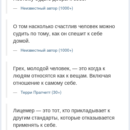
Неизвестный автор (1000+)
О том насколько счастлив человек можно
судить по тому, как он спешит к себе
домой.
Неизвестный автор (1000+)
Грех, молодой человек, — это когда к
людям относятся как к вещам. Включая
отношение к самому себе.
Терри Пратчетт (30+)
Лицемер — это тот, кто прикладывает к
другим стандарты, которые отказывается
применять к себе.