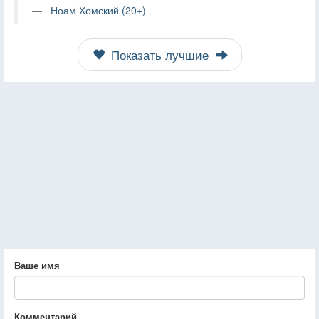
Ноам Хомский (20+)
Показать лучшие
Ваше имя
Комментарий