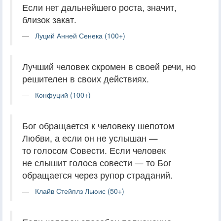
Если нет дальнейшего роста, значит,
близок закат.
Луций Анней Сенека (100+)
Лучший человек скромен в своей речи, но
решителен в своих действиях.
Конфуций (100+)
Бог обращается к человеку шепотом
Любви, а если он не услышан —
то голосом Совести. Если человек
не слышит голоса совести — то Бог
обращается через рупор страданий.
Клайв Стейплз Льюис (50+)