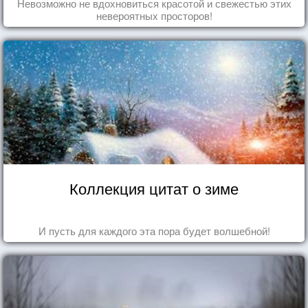
Невозможно не вдохновиться красотой и свежестью этих
невероятных просторов!
Коллекция цитат о зиме
И пусть для каждого эта пора будет волшебной!