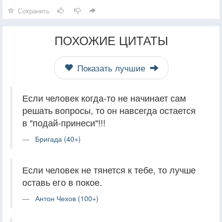
Сохранить
ПОХОЖИЕ ЦИТАТЫ
Показать лучшие
Если человек когда-то не начинает сам
решать вопросы, то он навсегда остается
в "подай-принеси"!!!
Бригада (40+)
Если человек не тянется к тебе, то лучше
оставь его в покое.
Антон Чехов (100+)