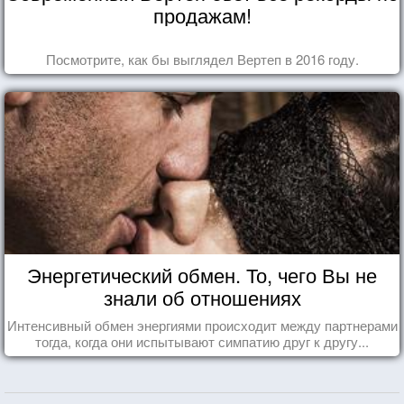
продажам!
Посмотрите, как бы выглядел Вертеп в 2016 году.
Энергетический обмен. То, чего Вы не
знали об отношениях
Интенсивный обмен энергиями происходит между партнерами
тогда, когда они испытывают симпатию друг к другу...