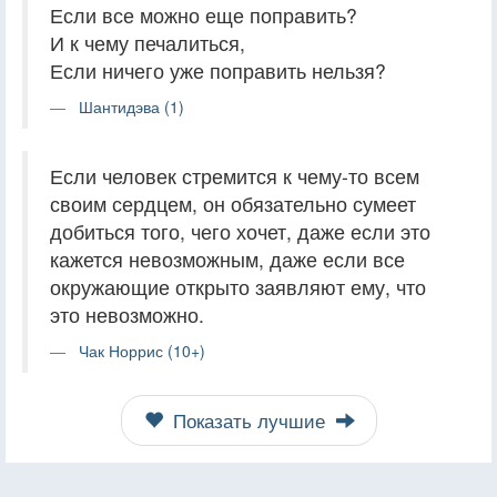
Если все можно еще поправить?
И к чему печалиться,
Если ничего уже поправить нельзя?
Шантидэва (1)
Если человек стремится к чему-то всем
своим сердцем, он обязательно сумеет
добиться того, чего хочет, даже если это
кажется невозможным, даже если все
окружающие открыто заявляют ему, что
это невозможно.
Чак Норрис (10+)
Показать лучшие