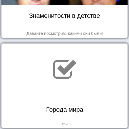
Знаменитости в детстве
Давайте посмотрим, какими они были!
Города мира
тест