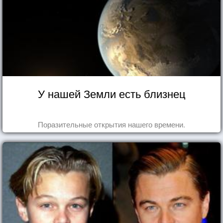
У нашей Земли есть близнец
Поразительные открытия нашего времени.