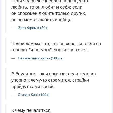
Если человек способен полноценно
любить, то он любит и себя; если
он способен любить только других,
он не может любить вообще.
Эрих Фромм (50+)
Человек может то, что он хочет, и, если он
говорит "я не могу". значит не хочет.
Неизвестный автор (1000+)
В боулинге, как и в жизни, если человек
упорно к чему-то стремится, страйки
прийдут сами собой.
Стивен Кинг (100+)
К чему печалиться,