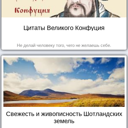
Цитаты Великого Конфуция
Не делай человеку того, чего не желаешь себе.
Свежесть и живописность Шотландских
земель