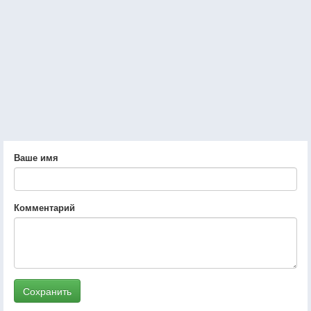
Ваше имя
Комментарий
Сохранить