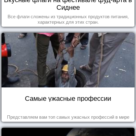
Сиднее
Все флаги сложены из традиционных продуктов питания,
характерных для этих стран.
Самые ужасные профессии
Представляем вам топ самых ужасных профессий в мире