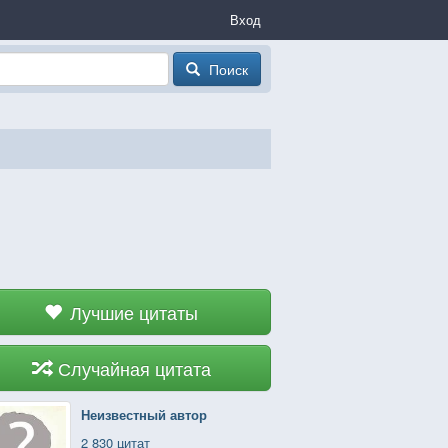
Вход
Поиск
Лучшие цитаты
Случайная цитата
Неизвестный автор
2 830 цитат