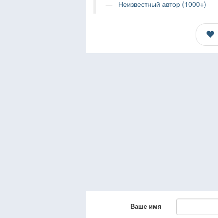
Неизвестный автор (1000+)
Ваше имя