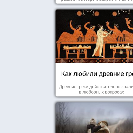
реальность. БЛАГОДАРНОСТЬ
Как любили древние гр
Древние греки действительно знали
в любовных вопросах