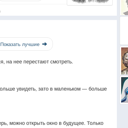
я
Показать лучшие
я, на нее перестают смотреть.
ольше увидеть, зато в маленьком — больше
ерь, можно открыть окно в будущее. Только