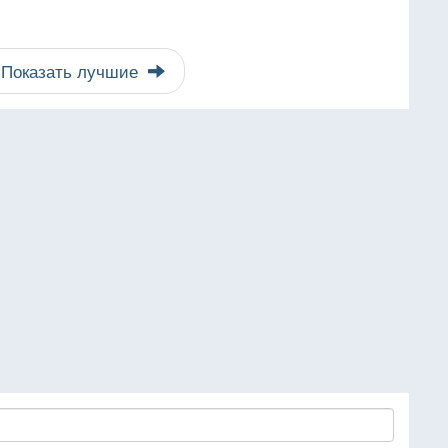
Показать лучшие