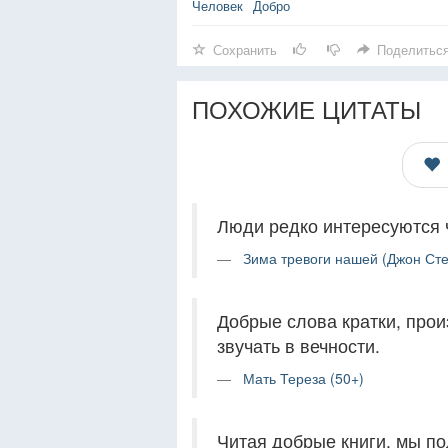
Человек
Добро
Сохранить
Поделитьс
ПОХОЖИЕ ЦИТАТЫ
Люди редко интересуются 
Зима тревоги нашей (Джон Сте
Добрые слова кратки, прои
звучать в вечности.
Мать Тереза (50+)
Читая добрые книги, мы по