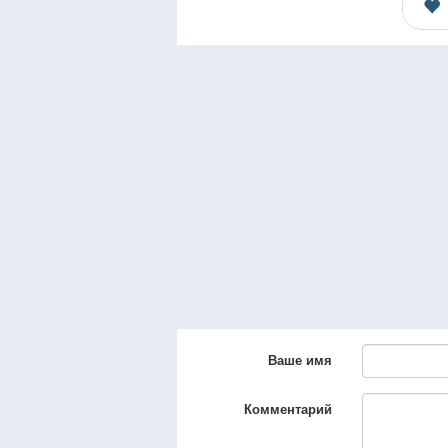
Ваше имя
Комментарий