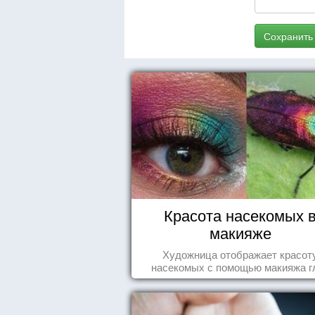
Сохранить
Красота насекомых 
макияже
Художница отображает красот
насекомых с помощью макияжа г