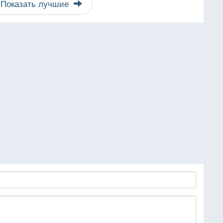
Показать лучшие