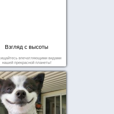
Взгляд с высоты
хищайтесь впечатляющими видами
нашей прекрасной планеты!