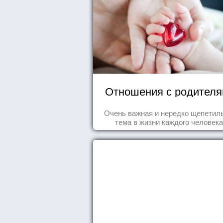
Отношения с родител
Очень важная и нередко щепетил
тема в жизни каждого человека