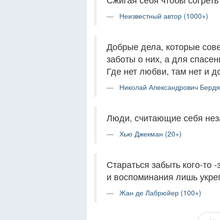
Неизвестный автор (1000+)
Добрые дела, которые сов
заботы о них, а для спасе
Где нет любви, там нет и д
Николай Александрович Бердя
Люди, считающие себя не
Хью Джекман (20+)
Стараться забыть кого-то 
и воспоминания лишь укре
Жан де Лабрюйер (100+)