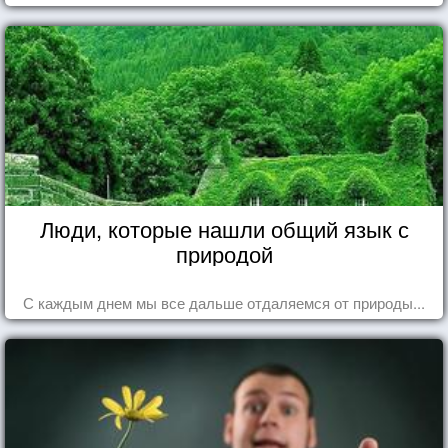
Люди, которые нашли общий язык с
природой
С каждым днем мы все дальше отдаляемся от природы...