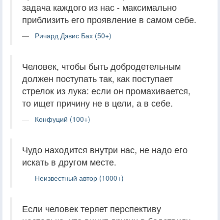
задача каждого из нас - максимально
приблизить его проявление в самом себе.
Ричард Дэвис Бах (50+)
Человек, чтобы быть добродетельным
должен поcтупать так, как поступает
стрелок из лука: если он промахивается,
то ищет причину не в цели, а в себе.
Конфуций (100+)
Чудо находится внутри нас, не надо его
искать в другом месте.
Неизвестный автор (1000+)
Если человек теряет перспективу