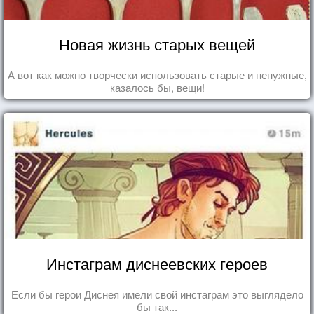
Новая жизнь старых вещей
А вот как можно творчески использовать старые и ненужные,
казалось бы, вещи!
Инстаграм диснеевских героев
Если бы герои Диснея имели свой инстаграм это выглядело
бы так...