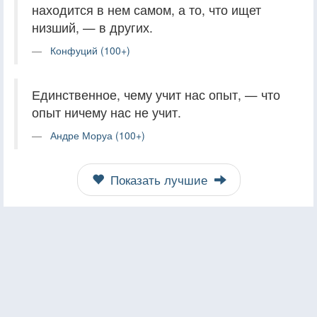
находится в нем самом, а то, что ищет
низший, — в других.
Конфуций (100+)
Единственное, чему учит нас опыт, — что
опыт ничему нас не учит.
Андре Моруа (100+)
Показать лучшие