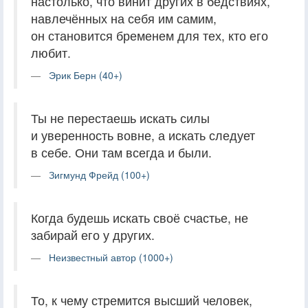
настолько, что винит других в бедствиях,
навлечённых на себя им самим,
он становится бременем для тех, кто его
любит.
Эрик Берн (40+)
Ты не перестаешь искать силы
и уверенность вовне, а искать следует
в себе. Они там всегда и были.
Зигмунд Фрейд (100+)
Когда будешь искать своё счастье, не
забирай его у других.
Неизвестный автор (1000+)
То, к чему стремится высший человек,