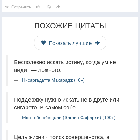
Сохранить
ПОХОЖИЕ ЦИТАТЫ
Показать лучшие
Бесполезно искать истину, когда ум не
видит — ложного.
Нисаргадатта Махарадж (10+)
Поддержку нужно искать не в друге или
сигарете. В самом себе.
Мне тебя обещали (Эльчин Сафарли) (100+)
Цель жизни - поиск совершенства, а