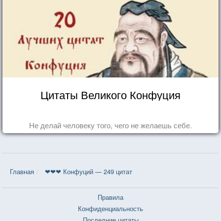
Цитаты Великого Конфуция
Не делай человеку того, чего не желаешь себе.
Главная
❤❤❤ Конфуций — 249 цитат
Правила
Конфиденциальность
Последние цитаты