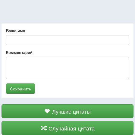
Ваше имя
Комментарий
Сохранить
Лучшие цитаты
Случайная цитата