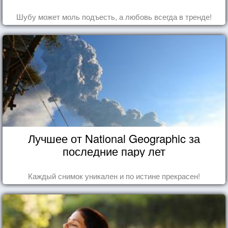
Шубу может моль подъесть, а любовь всегда в тренде!
Лучшее от National Geographic за
последние пару лет
Каждый снимок уникален и по истине прекрасен!