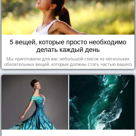
5 вещей, которые просто необходимо
делать каждый день
Мы приготовили для вас небольшой список из нескольких
обязательных вещей, которые должны стать частью вашего
дня.