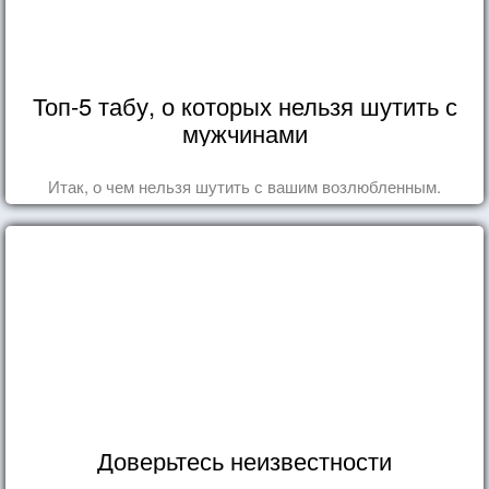
Топ-5 табу, о которых нельзя шутить с
мужчинами
Итак, о чем нельзя шутить с вашим возлюбленным.
Доверьтесь неизвестности