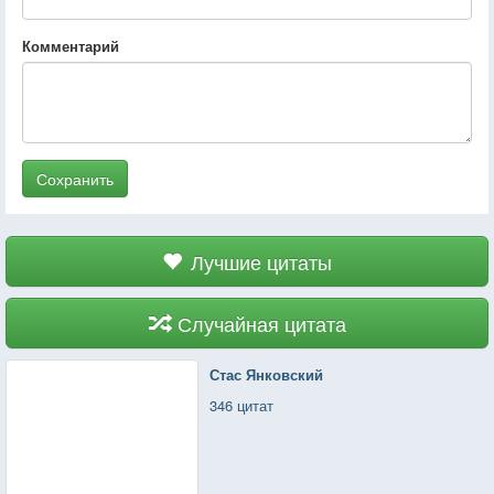
Комментарий
Сохранить
Лучшие цитаты
Случайная цитата
Стас Янковский
346 цитат