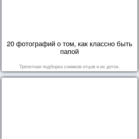
20 фотографий о том, как классно быть
папой
Трепетная подборка снимков отцов и их деток.