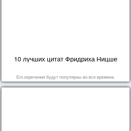
10 лучших цитат Фридриха Ницше
Его изречения будут популярны во все времена.