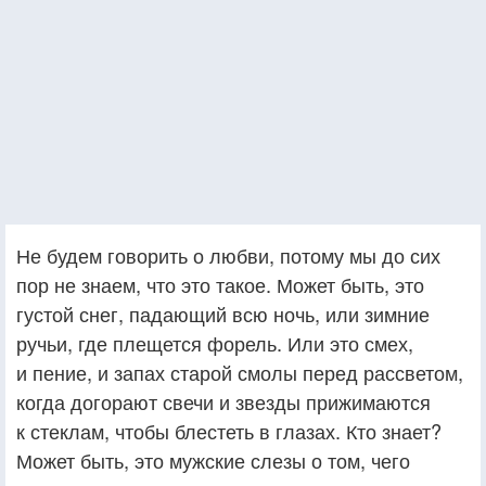
Не будем говорить о любви, потому мы до сих
пор не знаем, что это такое. Может быть, это
густой снег, падающий всю ночь, или зимние
ручьи, где плещется форель. Или это смех,
и пение, и запах старой смолы перед рассветом,
когда догорают свечи и звезды прижимаются
к стеклам, чтобы блестеть в глазах. Кто знает?
Может быть, это мужские слезы о том, чего