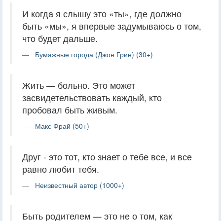
И когда я слышу это «ты», где должно
быть «мы», я впервые задумываюсь о том,
что будет дальше.
Бумажные города (Джон Грин) (30+)
Жить — больно. Это может
засвидетельствовать каждый, кто
пробовал быть живым.
Макс Фрай (50+)
Друг - это тот, кто знает о тебе все, и все
равно любит тебя.
Неизвестный автор (1000+)
Быть родителем — это не о том, как