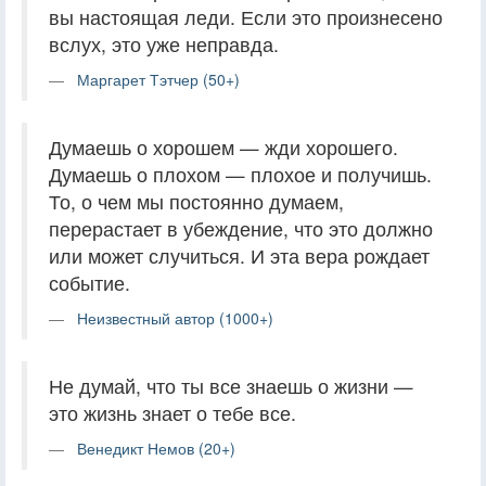
вы настоящая леди. Если это произнесено
вслух, это уже неправда.
Маргарет Тэтчер (50+)
Думаешь о хорошем — жди хорошего.
Думаешь о плохом — плохое и получишь.
То, о чем мы постоянно думаем,
перерастает в убеждение, что это должно
или может случиться. И эта вера рождает
событие.
Неизвестный автор (1000+)
Не думай, что ты все знаешь о жизни —
это жизнь знает о тебе все.
Венедикт Немов (20+)