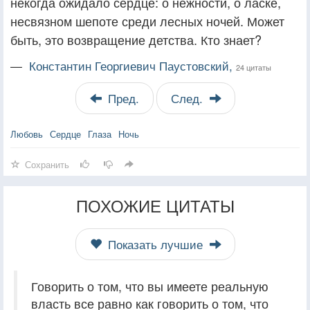
некогда ожидало сердце: о нежности, о ласке,
несвязном шепоте среди лесных ночей. Может
быть, это возвращение детства. Кто знает?
—
Константин Георгиевич Паустовский,
24 цитаты
Пред.
След.
Любовь
Сердце
Глаза
Ночь
Сохранить
ПОХОЖИЕ ЦИТАТЫ
Показать лучшие
Говорить о том, что вы имеете реальную
власть все равно как говорить о том, что