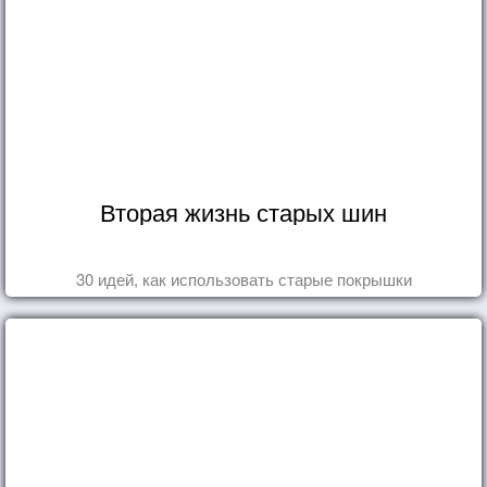
Вторая жизнь старых шин
30 идей, как использовать старые покрышки