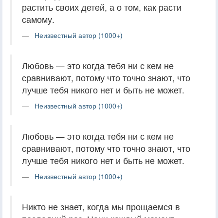
растить своих детей, а о том, как расти
самому.
Неизвестный автор (1000+)
Любовь — это когда тебя ни с кем не
сравнивают, потому что точно знают, что
лучше тебя никого нет и быть не может.
Неизвестный автор (1000+)
Любовь — это когда тебя ни с кем не
сравнивают, потому что точно знают, что
лучше тебя никого нет и быть не может.
Неизвестный автор (1000+)
Никто не знает, когда мы прощаемся в