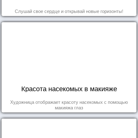
Слушай свое сердце и открывай новые горизонты!
Красота насекомых в макияже
Художница отображает красоту насекомых с помощью
макияжа глаз