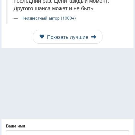
последний раз. Цени каждый момент.
Другого шанса может и не быть.
Неизвестный автор (1000+)
Показать лучшие
Ваше имя