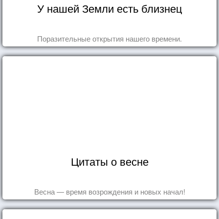
У нашей Земли есть близнец
Поразительные открытия нашего времени.
Цитаты о весне
Весна — время возрождения и новых начал!