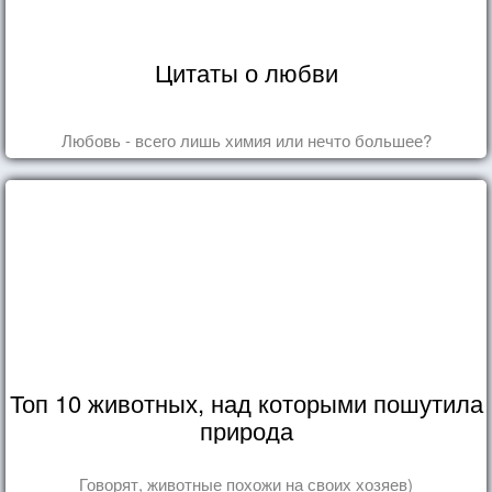
Цитаты о любви
Любовь - всего лишь химия или нечто большее?
Топ 10 животных, над которыми пошутила
природа
Говорят, животные похожи на своих хозяев)