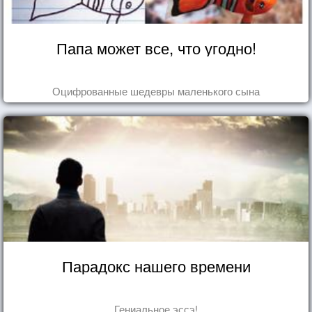
Папа может все, что угодно!
Оцифрованные шедевры маленького сына
Парадокс нашего времени
Гениальное эссэ!