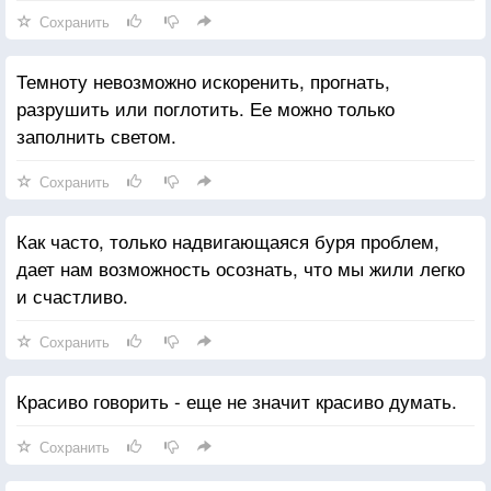
Сохранить
Темноту невозможно искоренить, прогнать,
разрушить или поглотить. Ее можно только
заполнить светом.
Сохранить
Как часто, только надвигающаяся буря проблем,
дает нам возможность осознать, что мы жили легко
и счастливо.
Сохранить
Красиво говорить - еще не значит красиво думать.
Сохранить