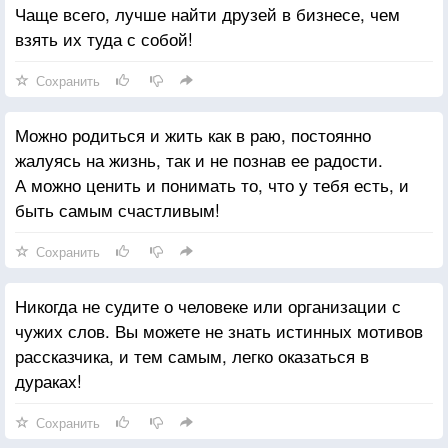
Чаще всего, лучше найти друзей в бизнесе, чем
взять их туда с собой!
Сохранить
Можно родиться и жить как в раю, постоянно
жалуясь на жизнь, так и не познав ее радости.
А можно ценить и понимать то, что у тебя есть, и
быть самым счастливым!
Сохранить
Никогда не судите о человеке или организации с
чужих слов. Вы можете не знать истинных мотивов
рассказчика, и тем самым, легко оказаться в
дураках!
Сохранить