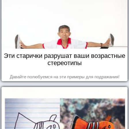
Эти старички разрушат ваши возрастные
стереотипы
Давайте полюбуемся на эти примеры для подражания!