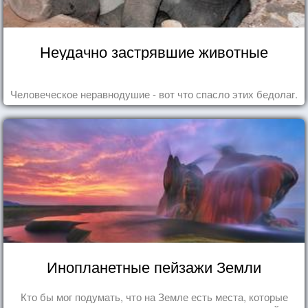
Неудачно застрявшие животные
Человеческое неравнодушие - вот что спасло этих бедолаг.
Инопланетные пейзажи Земли
Кто бы мог подумать, что на Земле есть места, которые