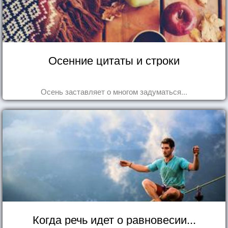
Осенние цитаты и строки
Осень заставляет о многом задуматься...
Когда речь идет о равновесии...