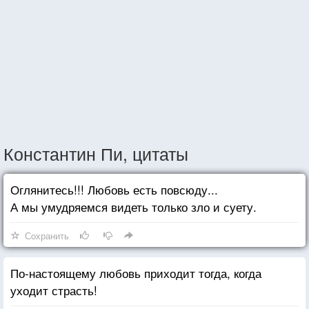
Константин Пи, цитаты
Оглянитесь!!! Любовь есть повсюду...
А мы умудряемся видеть только зло и суету.
Сохранить
По-настоящему любовь приходит тогда, когда
уходит страсть!