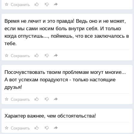
Сохранить
Время не лечит и это правда! Ведь оно и не может,
если мы сами носим боль внутри себя. И только
когда отпустишь..., поймешь, что все заключалось в
тебе.
Сохранить
Посочувствовать твоим проблемам могут многие...
А вот успехам порадуются - только настоящие
друзья!
Сохранить
Характер важнее, чем обстоятельства!
Сохранить