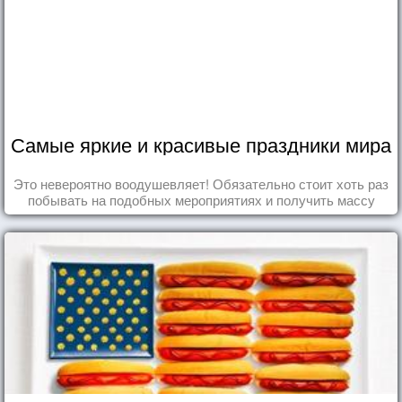
Самые яркие и красивые праздники мира
Это невероятно воодушевляет! Обязательно стоит хоть раз
побывать на подобных мероприятиях и получить массу
впечатлений!