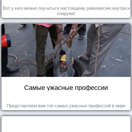
Вот у кого можно поучиться настоящему равновесию внутри и
снаружи!
Самые ужасные профессии
Представляем вам топ самых ужасных профессий в мире