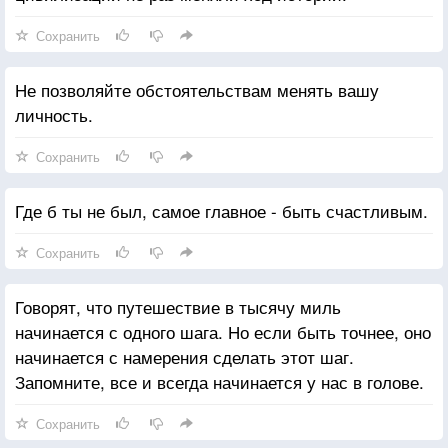
Сохранить
Не позволяйте обстоятельствам менять вашу
личность.
Сохранить
Где б ты не был, самое главное - быть счастливым.
Сохранить
Говорят, что путешествие в тысячу миль
начинается с одного шага. Но если быть точнее, оно
начинается с намерения сделать этот шаг.
Запомните, все и всегда начинается у нас в голове.
Сохранить